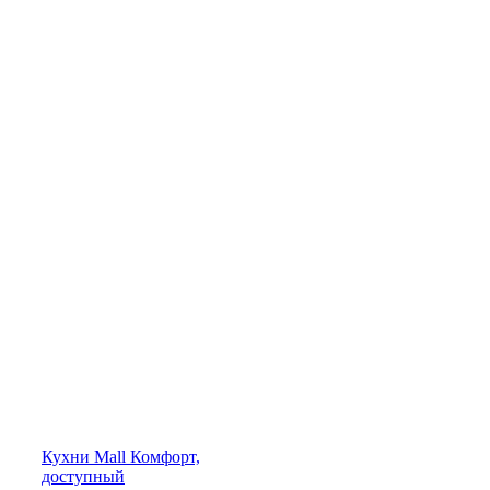
Кухни
Mall
Комфорт,
доступный