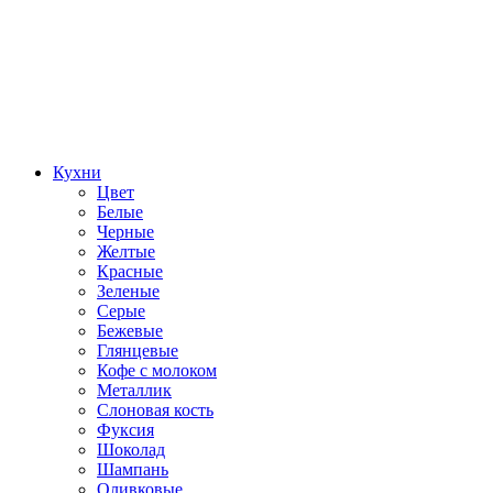
Кухни
Цвет
Белые
Черные
Желтые
Красные
Зеленые
Серые
Бежевые
Глянцевые
Кофе с молоком
Металлик
Слоновая кость
Фуксия
Шоколад
Шампань
Оливковые