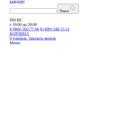
каждому
Поиск
ПН-ВС
с 10:00 до 20:00
8 (800) 302-77-06
8 (499) 348-15-11
КОРЗИНА
0 товаров.
Заказать звонок
Меню