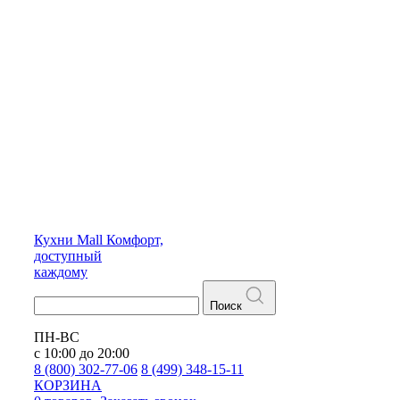
Кухни
Mall
Комфорт,
доступный
каждому
Поиск
ПН-ВС
с 10:00 до 20:00
8 (800) 302-77-06
8 (499) 348-15-11
КОРЗИНА