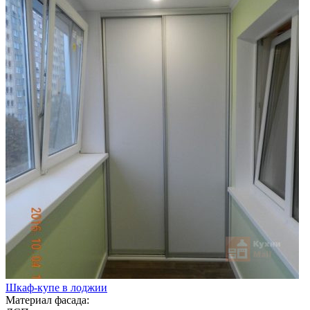
Шкаф-купе в лоджии
Материал фасада: