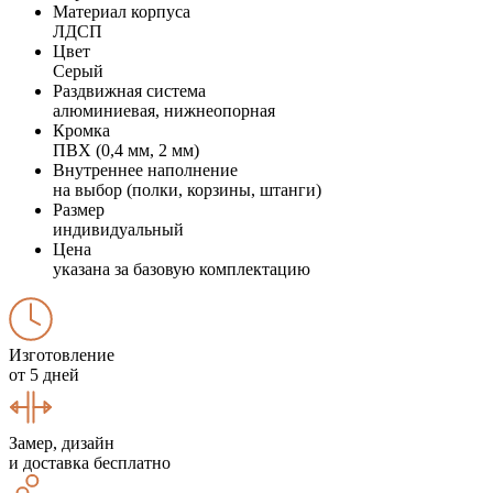
Материал корпуса
ЛДСП
Цвет
Серый
Раздвижная система
алюминиевая, нижнеопорная
Кромка
ПВХ (0,4 мм, 2 мм)
Внутреннее наполнение
на выбор (полки, корзины, штанги)
Размер
индивидуальный
Цена
указана за базовую комплектацию
Изготовление
от 5 дней
Замер, дизайн
и доставка бесплатно