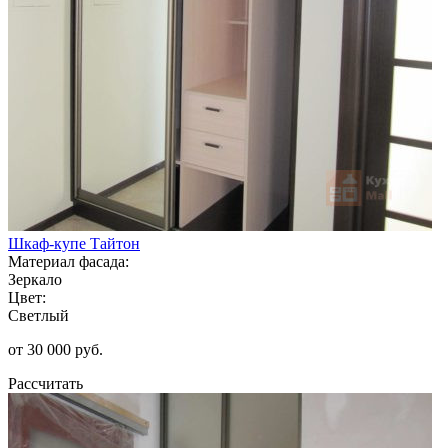
Шкаф-купе Тайтон
Материал фасада:
Зеркало
Цвет:
Светлый
от 30 000 руб.
Рассчитать