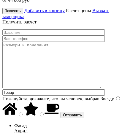
от 44 000
руб.
Добавить в корзину
Расчет цены
Вызвать
Заказать
замерщика
Получить расчет
Пожалуйста, докажите, что вы человек, выбрав
Звезду
.
Фасад
Акрил