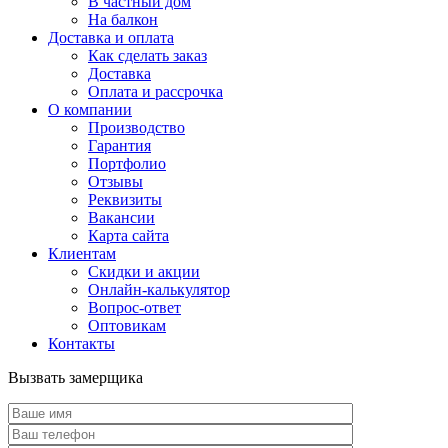
В частный дом
На балкон
Доставка и оплата
Как сделать заказ
Доставка
Оплата и рассрочка
О компании
Производство
Гарантия
Портфолио
Отзывы
Реквизиты
Вакансии
Карта сайта
Клиентам
Скидки и акции
Онлайн-калькулятор
Вопрос-ответ
Оптовикам
Контакты
Вызвать замерщика