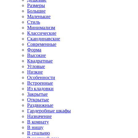
Размеры
Большие
Маленькие
Стиль
Минимализм
Классические
Скандинавские
Современные
Форма
Высокие
Квадратные
Угловые
Низкие
Особенности
Встроенные
Из кладовки
Закрытые
Открытые
Раздвижные
Гардеробные шкафы
Назначение
В комнату
В нишу
В спальню