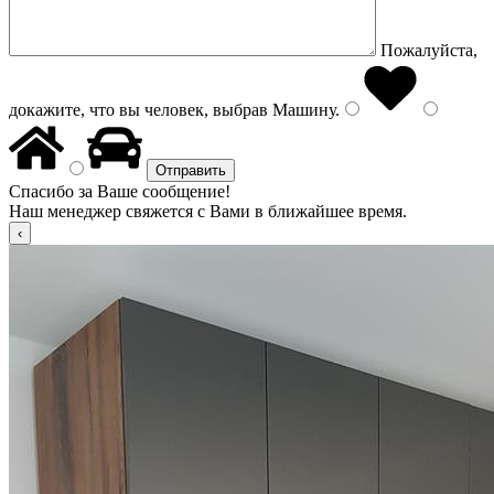
Пожалуйста,
докажите, что вы человек, выбрав
Машину
.
Спасибо за Ваше сообщение!
Наш менеджер свяжется с Вами в ближайшее время.