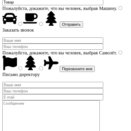
Пожалуйста, докажите, что вы человек, выбрав
Машину
.
Заказать звонок
Пожалуйста, докажите, что вы человек, выбрав
Самолёт
.
Письмо директору