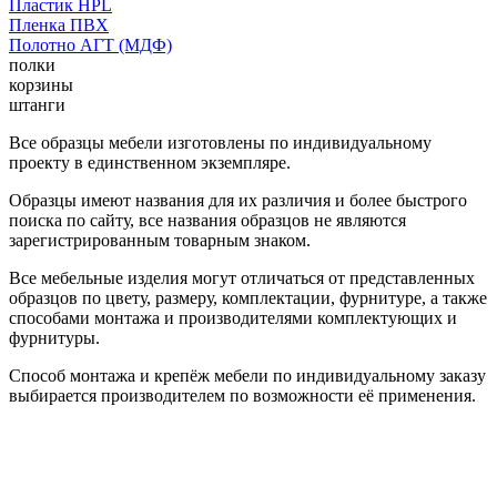
Пластик HPL
Пленка ПВХ
Полотно АГТ (МДФ)
полки
корзины
штанги
Все образцы мебели изготовлены по индивидуальному
проекту в единственном экземпляре.
Образцы имеют названия для их различия и более быстрого
поиска по сайту, все названия образцов не являются
зарегистрированным товарным знаком.
Все мебельные изделия могут отличаться от представленных
образцов по цвету, размеру, комплектации, фурнитуре, а также
способами монтажа и производителями комплектующих и
фурнитуры.
Способ монтажа и крепёж мебели по индивидуальному заказу
выбирается производителем по возможности её применения.