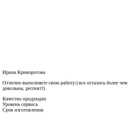
Ирина Криворотова
Отлично выполняете свою работу:) все остались более чем
довольны, респект!)
Качество продукции
Уровень сервиса
Срок изготовления