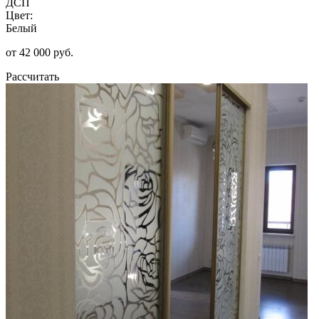
ДСП
Цвет:
Белый
от 42 000 руб.
Рассчитать