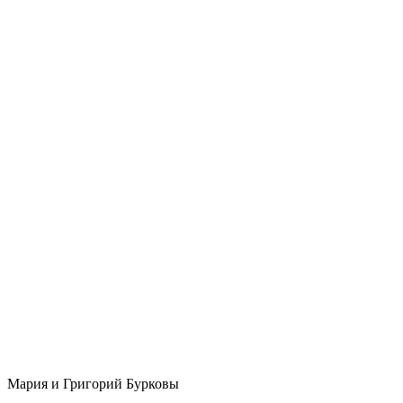
Мария и Григорий Бурковы