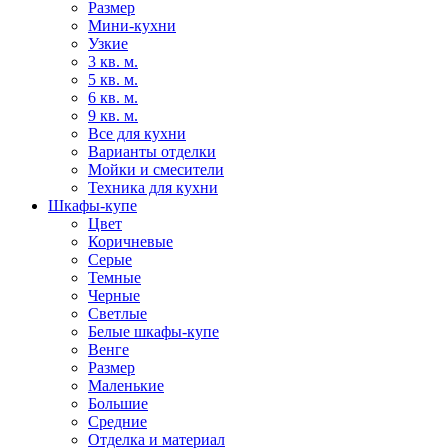
Размер
Мини-кухни
Узкие
3 кв. м.
5 кв. м.
6 кв. м.
9 кв. м.
Все для кухни
Варианты отделки
Мойки и смесители
Техника для кухни
Шкафы-купе
Цвет
Коричневые
Серые
Темные
Черные
Светлые
Белые шкафы-купе
Венге
Размер
Маленькие
Большие
Средние
Отделка и материал