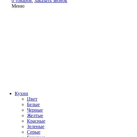
0 товаров.
Заказать звонок
Меню
Кухни
Цвет
Белые
Черные
Желтые
Красные
Зеленые
Серые