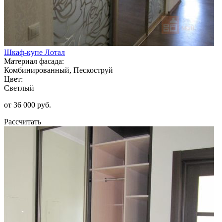
Шкаф-купе Лотал
Материал фасада:
Комбинированный, Пескоструй
Цвет:
Светлый
от 36 000 руб.
Рассчитать