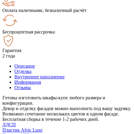
Оплата наличными, безналичный расчёт
Беспроцентная рассрочка
Гарантия
2 года
Описание
Отделка
Внутреннее наполнение
Информация
Отзывы
Готовы изготовить шкафы-купе любого размера и
конфигурации.
Декор и отделку фасадов можно выполнить под вашу задумку.
Возможно сочетание нескольких цветов в одном фасаде.
Бесплатная сборка в течение 1-2 рабочих дней.
ЛДСП
Пластик Alvic Luxe