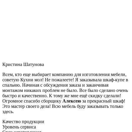
Кристина Шатунова
Всем, кто еще выбирает компанию для изготовления мебели,
советую Кухни мол! Не пожалеете! Я заказывала шкаф-купе в
спальню. Начиная с обсуждения заказа и заканчивая
монтажом никаких проблем не было. Все было сделано очень
быстро и качественно. К тому же мне ещё скидку сделали!
Огромное спасибо сборщику
Алексею
за прекрасный шкаф!
Это мастер своего дела! Всю мебель буду заказывать только
здесь.
Качество продукции
Уровень сервиса