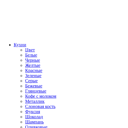
Кухни
Цвет
Белые
Черные
Желтые
Красные
Зеленые
Серые
Бежевые
Глянцевые
Кофе с молоком
Металлик
Слоновая кость
Фуксия
Шоколад
Шампань
Оливковые