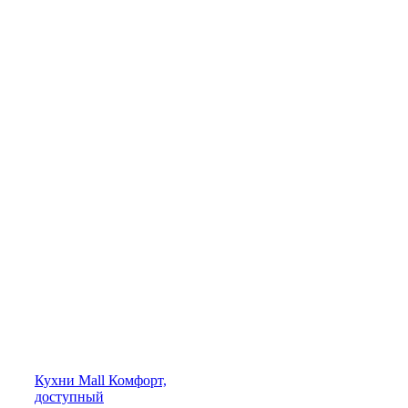
Кухни
Mall
Комфорт,
доступный