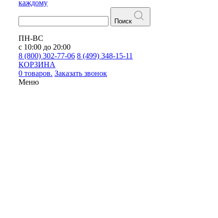
каждому
Поиск
ПН-ВС
с 10:00 до 20:00
8 (800) 302-77-06
8 (499) 348-15-11
КОРЗИНА
0 товаров.
Заказать звонок
Меню