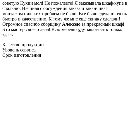
советую Кухни мол! Не пожалеете! Я заказывала шкаф-купе в
спальню. Начиная с обсуждения заказа и заканчивая
монтажом никаких проблем не было. Все было сделано очень
быстро и качественно. К тому же мне ещё скидку сделали!
Огромное спасибо сборщику
Алексею
за прекрасный шкаф!
Это мастер своего дела! Всю мебель буду заказывать только
здесь.
Качество продукции
Уровень сервиса
Срок изготовления