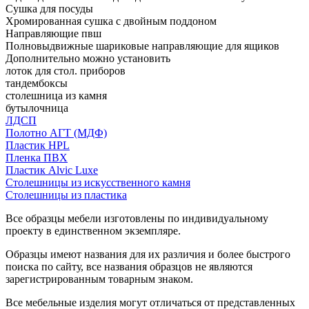
Сушка для посуды
Хромированная сушка с двойным поддоном
Направляющие пвш
Полновыдвижные шариковые направляющие для ящиков
Дополнительно можно установить
лоток для стол. приборов
тандембоксы
столешница из камня
бутылочница
ЛДСП
Полотно АГТ (МДФ)
Пластик HPL
Пленка ПВХ
Пластик Alvic Luxe
Столешницы из искусственного камня
Столешницы из пластика
Все образцы мебели изготовлены по индивидуальному
проекту в единственном экземпляре.
Образцы имеют названия для их различия и более быстрого
поиска по сайту, все названия образцов не являются
зарегистрированным товарным знаком.
Все мебельные изделия могут отличаться от представленных