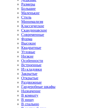
Размеры
Большие
Маленькие
Стиль
Минимализм
Классические
Скандинавские
Современные
Форма
Высокие
Квадратные
Угловые
Низкие
Особенности
Встроенные
Из кладовки
Закрытые
Открытые
Раздвижные
Гардеробные шкафы
Назначение
В комнату
В нишу
В спальню