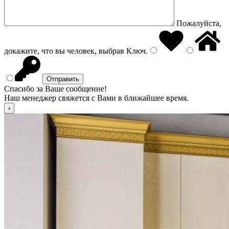
Пожалуйста,
докажите, что вы человек, выбрав
Ключ
.
Спасибо за Ваше сообщение!
Наш менеджер свяжется с Вами в ближайшее время.