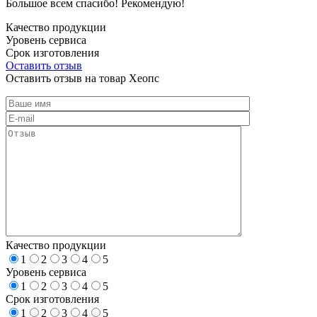
Большое всем спасибо! Рекомендую!
Качество продукции
Уровень сервиса
Срок изготовления
Оставить отзыв
Оставить отзыв на товар Хеопс
Качество продукции
1
2
3
4
5
Уровень сервиса
1
2
3
4
5
Срок изготовления
1
2
3
4
5