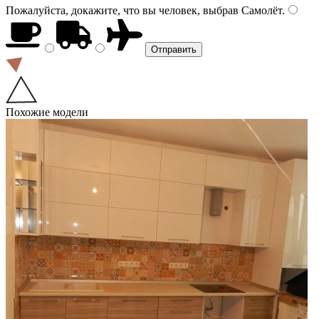
Пожалуйста, докажите, что вы человек, выбрав
Самолёт
.
Похожие модели