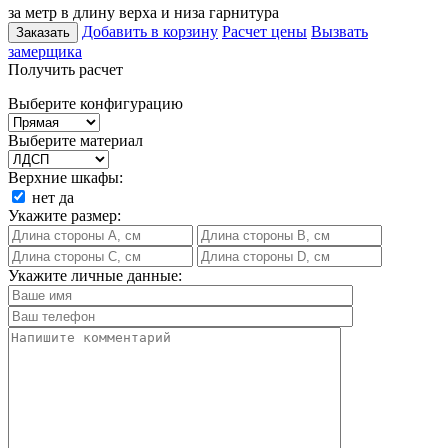
за метр в длину верха и низа гарнитура
Добавить в корзину
Расчет цены
Вызвать
Заказать
замерщика
Получить расчет
Выберите конфигурацию
Выберите материал
Верхние шкафы:
нет
да
Укажите размер:
Укажите личные данные: