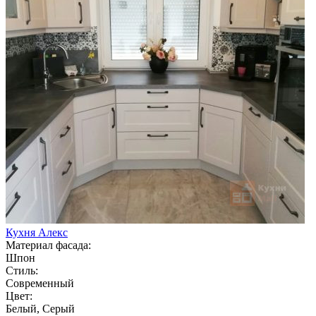
Кухня Алекс
Материал фасада:
Шпон
Стиль:
Современный
Цвет:
Белый, Серый