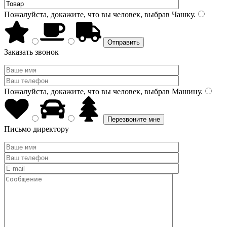
Пожалуйста, докажите, что вы человек, выбрав
Чашку
.
Заказать звонок
Пожалуйста, докажите, что вы человек, выбрав
Машину
.
Письмо директору