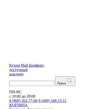
Кухни
Mall
Комфорт,
доступный
каждому
Поиск
ПН-ВС
с 10:00 до 20:00
8 (800) 302-77-06
8 (499) 348-15-11
КОРЗИНА