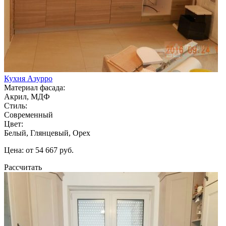
Кухня Азурро
Материал фасада:
Акрил, МДФ
Стиль:
Современный
Цвет:
Белый, Глянцевый, Орех
Цена: от 54 667 руб.
Рассчитать