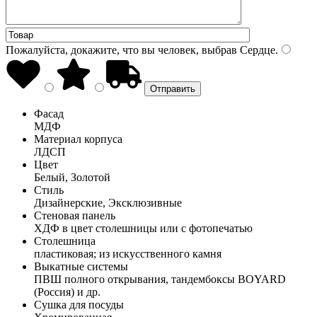
Пожалуйста, докажите, что вы человек, выбрав
Сердце
.
Фасад
МДФ
Материал корпуса
ЛДСП
Цвет
Белый, Золотой
Стиль
Дизайнерские, Эксклюзивные
Стеновая панель
ХДФ в цвет столешницы или с фотопечатью
Столешница
пластиковая; из искусственного камня
Выкатные системы
ПВШ полного открывания, тандембоксы BOYARD
(Россия) и др.
Сушка для посуды