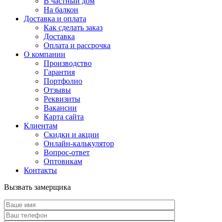
В частный дом
На балкон
Доставка и оплата
Как сделать заказ
Доставка
Оплата и рассрочка
О компании
Производство
Гарантия
Портфолио
Отзывы
Реквизиты
Вакансии
Карта сайта
Клиентам
Скидки и акции
Онлайн-калькулятор
Вопрос-ответ
Оптовикам
Контакты
Вызвать замерщика