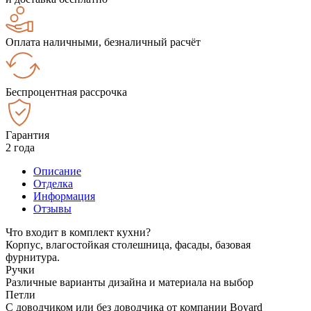
Оплата наличными, безналичный расчёт
Беспроцентная рассрочка
Гарантия
2 года
Описание
Отделка
Информация
Отзывы
Что входит в комплект кухни?
Корпус, влагостойкая столешница, фасады, базовая
фурнитура.
Ручки
Различные варианты дизайна и материала на выбор
Петли
С доводчиком или без доводчика от компании Boyard