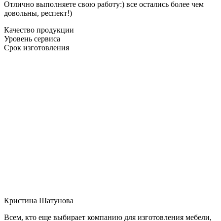
Отлично выполняете свою работу:) все остались более чем
довольны, респект!)
Качество продукции
Уровень сервиса
Срок изготовления
Кристина Шатунова
Всем, кто еще выбирает компанию для изготовления мебели,