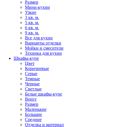
Размер
Мини-кухни
Узкие
3 кв. м.
5 кв. м.
6 кв. м.
9 кв. м.
Все для кухни
Варианты отделки
Мойки и смесители
Техника для кухни
Шкафы-купе
Цвет
Коричневые
Серые
Темные
Черные
Светлые
Белые шкафы-купе
Венге
Размер
Маленькие
Большие
Средние
Отделка и материал