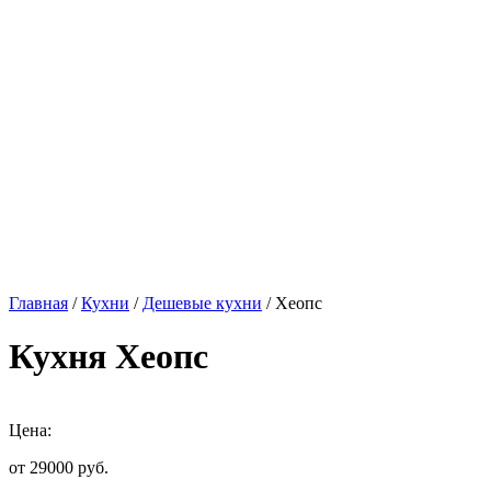
Главная
/
Кухни
/
Дешевые кухни
/ Хеопс
Кухня Хеопс
Цена:
от 29000
руб.