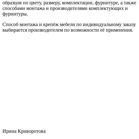
образцов по цвету, размеру, комплектации, фурнитуре, а также
способами монтажа и производителями комплектующих и
фурнитуры.
Способ монтажа и крепёж мебели по индивидуальному заказу
выбирается производителем по возможности её применения.
Ирина Криворотова