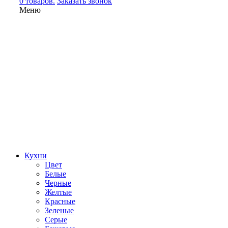
0 товаров.
Заказать звонок
Меню
Кухни
Цвет
Белые
Черные
Желтые
Красные
Зеленые
Серые