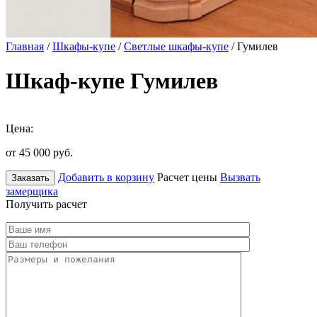
Главная
/
Шкафы-купе
/
Светлые шкафы-купе
/ Гумилев
Шкаф-купе Гумилев
Цена:
от 45 000
руб.
Добавить в корзину
Расчет цены
Вызвать
Заказать
замерщика
Получить расчет