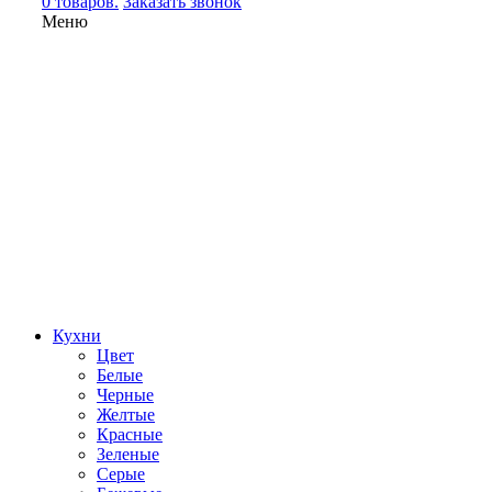
0 товаров.
Заказать звонок
Меню
Кухни
Цвет
Белые
Черные
Желтые
Красные
Зеленые
Серые