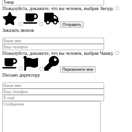
Пожалуйста, докажите, что вы человек, выбрав
Звезду
.
Заказать звонок
Пожалуйста, докажите, что вы человек, выбрав
Чашку
.
Письмо директору