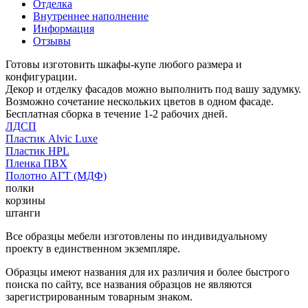
Отделка
Внутреннее наполнение
Информация
Отзывы
Готовы изготовить шкафы-купе любого размера и
конфигурации.
Декор и отделку фасадов можно выполнить под вашу задумку.
Возможно сочетание нескольких цветов в одном фасаде.
Бесплатная сборка в течение 1-2 рабочих дней.
ЛДСП
Пластик Alvic Luxe
Пластик HPL
Пленка ПВХ
Полотно АГТ (МДФ)
полки
корзины
штанги
Все образцы мебели изготовлены по индивидуальному
проекту в единственном экземпляре.
Образцы имеют названия для их различия и более быстрого
поиска по сайту, все названия образцов не являются
зарегистрированным товарным знаком.