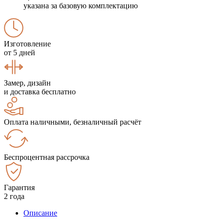
указана за базовую комплектацию
Изготовление
от 5 дней
Замер, дизайн
и доставка бесплатно
Оплата наличными, безналичный расчёт
Беспроцентная рассрочка
Гарантия
2 года
Описание