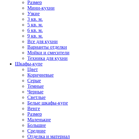
Размер
Мини-кухни
Узкие
3 кв. м.
5 кв. м.
6 кв. м.
9 кв. м.
Все для кухни
Варианты отделки
Мойки и смесители
Техника для кухни
Шкафы-купе
Цвет
Коричневые
Серые
Темные
Черные
Светлые
Белые шкафы-купе
Венге
Размер
Маленькие
Большие
Средние
Отделка и материал