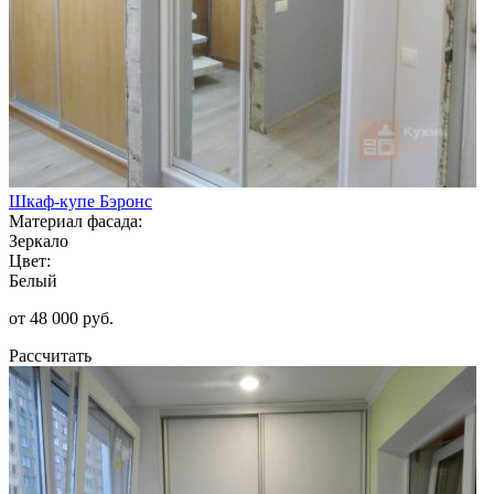
Шкаф-купе Бэронс
Материал фасада:
Зеркало
Цвет:
Белый
от 48 000 руб.
Рассчитать