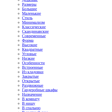
Размеры
Большие
Маленькие
Стиль
Минимализм
Классические
Скандинавские
Современные
Форма
Высокие
Квадратные
Угловые
Низкие
Особенности
Встроенные
Из кладовки
Закрытые
Открытые
Раздвижные
Гардеробные шкафы
Назначение
В комнату
В нишу
В спальню