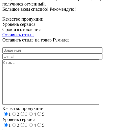
получился отменный.
Большое всем спасибо! Рекомендую!
Качество продукции
Уровень сервиса
Срок изготовления
Оставить отзыв
Оставить отзыв на товар Гумилев
Качество продукции
1
2
3
4
5
Уровень сервиса
1
2
3
4
5