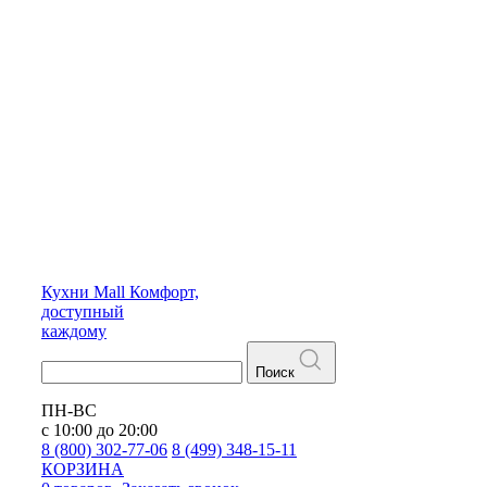
Кухни
Mall
Комфорт,
доступный
каждому
Поиск
ПН-ВС
с 10:00 до 20:00
8 (800) 302-77-06
8 (499) 348-15-11
КОРЗИНА