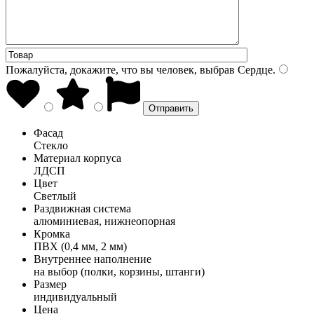
Пожалуйста, докажите, что вы человек, выбрав
Сердце
.
Фасад
Стекло
Материал корпуса
ЛДСП
Цвет
Светлый
Раздвижная система
алюминиевая, нижнеопорная
Кромка
ПВХ (0,4 мм, 2 мм)
Внутреннее наполнение
на выбор (полки, корзины, штанги)
Размер
индивидуальный
Цена