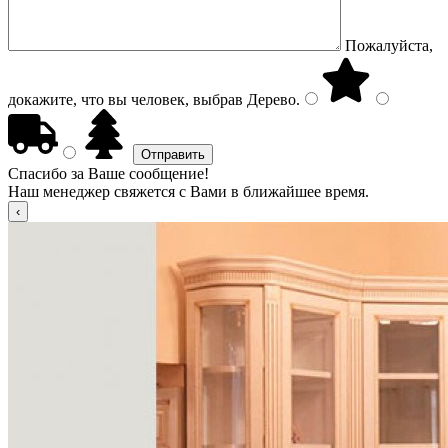
Пожалуйста,
докажите, что вы человек, выбрав
Дерево
.
Спасибо за Ваше сообщение!
Наш менеджер свяжется с Вами в ближайшее время.