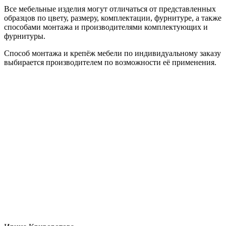
Все мебельные изделия могут отличаться от представленных
образцов по цвету, размеру, комплектации, фурнитуре, а также
способами монтажа и производителями комплектующих и
фурнитуры.
Способ монтажа и крепёж мебели по индивидуальному заказу
выбирается производителем по возможности её применения.