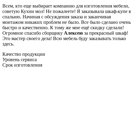
Всем, кто еще выбирает компанию для изготовления мебели,
советую Кухни мол! Не пожалеете! Я заказывала шкаф-купе в
спальню. Начиная с обсуждения заказа и заканчивая
монтажом никаких проблем не было. Все было сделано очень
быстро и качественно. К тому же мне ещё скидку сделали!
Огромное спасибо сборщику
Алексею
за прекрасный шкаф!
Это мастер своего дела! Всю мебель буду заказывать только
здесь.
Качество продукции
Уровень сервиса
Срок изготовления