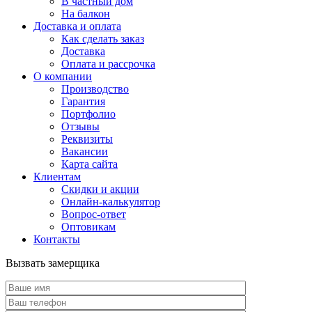
В частный дом
На балкон
Доставка и оплата
Как сделать заказ
Доставка
Оплата и рассрочка
О компании
Производство
Гарантия
Портфолио
Отзывы
Реквизиты
Вакансии
Карта сайта
Клиентам
Скидки и акции
Онлайн-калькулятор
Вопрос-ответ
Оптовикам
Контакты
Вызвать замерщика