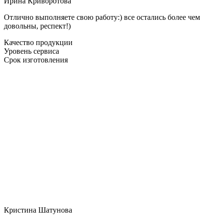
Ирина Криворотова
Отлично выполняете свою работу:) все остались более чем
довольны, респект!)
Качество продукции
Уровень сервиса
Срок изготовления
Кристина Шатунова