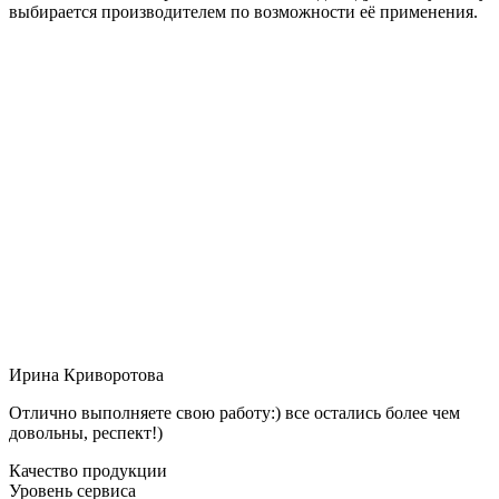
выбирается производителем по возможности её применения.
Ирина Криворотова
Отлично выполняете свою работу:) все остались более чем
довольны, респект!)
Качество продукции
Уровень сервиса