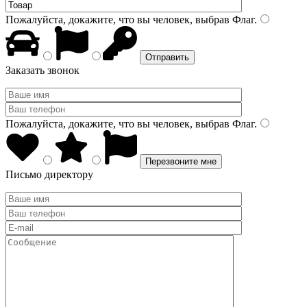
Пожалуйста, докажите, что вы человек, выбрав
Флаг
.
Заказать звонок
Пожалуйста, докажите, что вы человек, выбрав
Флаг
.
Письмо директору