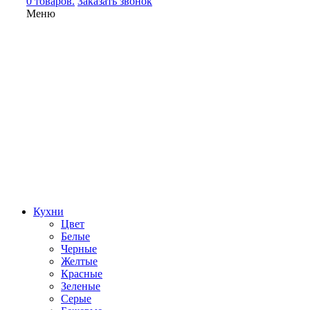
0 товаров.
Заказать звонок
Меню
Кухни
Цвет
Белые
Черные
Желтые
Красные
Зеленые
Серые