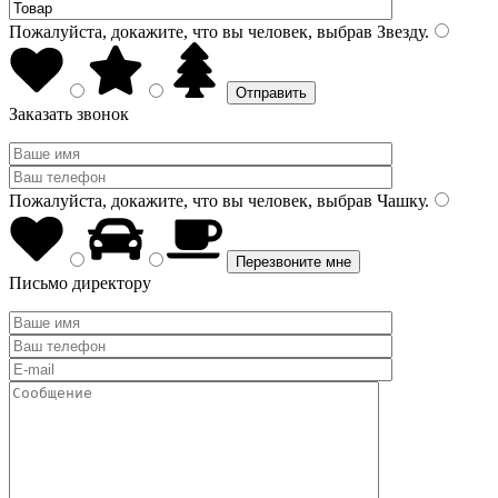
Пожалуйста, докажите, что вы человек, выбрав
Звезду
.
Заказать звонок
Пожалуйста, докажите, что вы человек, выбрав
Чашку
.
Письмо директору