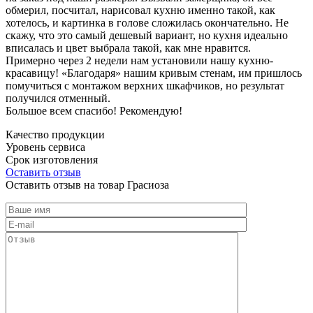
обмерил, посчитал, нарисовал кухню именно такой, как
хотелось, и картинка в голове сложилась окончательно. Не
скажу, что это самый дешевый вариант, но кухня идеально
вписалась и цвет выбрала такой, как мне нравится.
Примерно через 2 недели нам установили нашу кухню-
красавицу! «Благодаря» нашим кривым стенам, им пришлось
помучиться с монтажом верхних шкафчиков, но результат
получился отменный.
Большое всем спасибо! Рекомендую!
Качество продукции
Уровень сервиса
Срок изготовления
Оставить отзыв
Оставить отзыв на товар Грасиоза