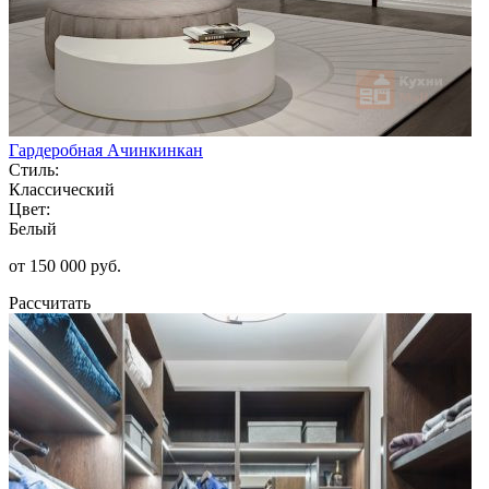
Гардеробная Ачинкинкан
Стиль:
Классический
Цвет:
Белый
от 150 000 руб.
Рассчитать