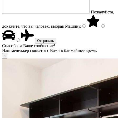
Пожалуйста,
докажите, что вы человек, выбрав
Машину
.
Спасибо за Ваше сообщение!
Наш менеджер свяжется с Вами в ближайшее время.