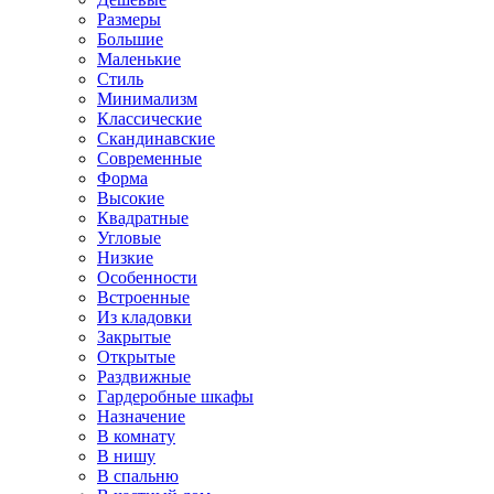
Размеры
Большие
Маленькие
Стиль
Минимализм
Классические
Скандинавские
Современные
Форма
Высокие
Квадратные
Угловые
Низкие
Особенности
Встроенные
Из кладовки
Закрытые
Открытые
Раздвижные
Гардеробные шкафы
Назначение
В комнату
В нишу
В спальню