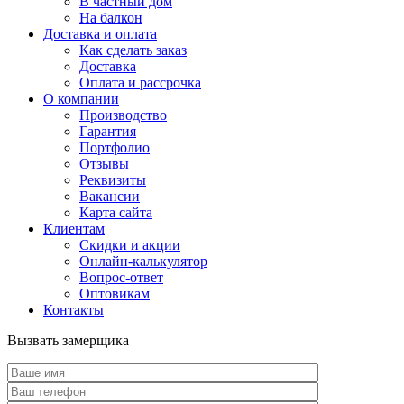
В частный дом
На балкон
Доставка и оплата
Как сделать заказ
Доставка
Оплата и рассрочка
О компании
Производство
Гарантия
Портфолио
Отзывы
Реквизиты
Вакансии
Карта сайта
Клиентам
Скидки и акции
Онлайн-калькулятор
Вопрос-ответ
Оптовикам
Контакты
Вызвать замерщика