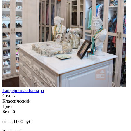
Гардеробная Бальтра
Стиль:
Классический
Цвет:
Белый
от 150 000 руб.