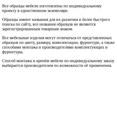
Все образцы мебели изготовлены по индивидуальному
проекту в единственном экземпляре.
Образцы имеют названия для их различия и более быстрого
поиска по сайту, все названия образцов не являются
зарегистрированным товарным знаком.
Все мебельные изделия могут отличаться от представленных
образцов по цвету, размеру, комплектации, фурнитуре, а также
способами монтажа и производителями комплектующих и
фурнитуры.
Способ монтажа и крепёж мебели по индивидуальному заказу
выбирается производителем по возможности её применения.