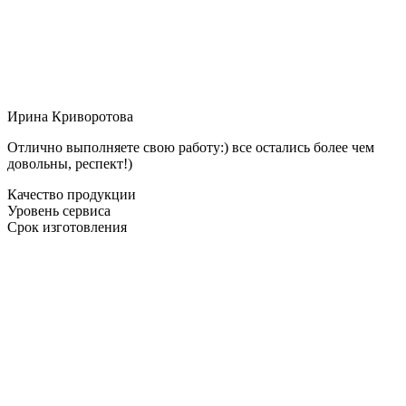
Ирина Криворотова
Отлично выполняете свою работу:) все остались более чем
довольны, респект!)
Качество продукции
Уровень сервиса
Срок изготовления