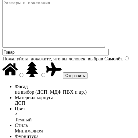
Пожалуйста, докажите, что вы человек, выбрав
Самолёт
.
Фасад
на выбор (ДСП, МДФ ПВХ и др.)
Материал корпуса
ДСП
Цвет
<
Темный
Стиль
Минимализм
Фурнитура