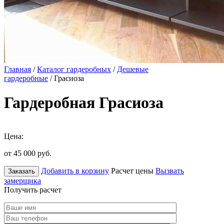
Главная
/
Каталог гардеробных
/
Дешевые
гардеробные
/ Грасиоза
Гардеробная Грасиоза
Цена:
от 45 000
руб.
Добавить в корзину
Расчет цены
Вызвать
Заказать
замерщика
Получить расчет