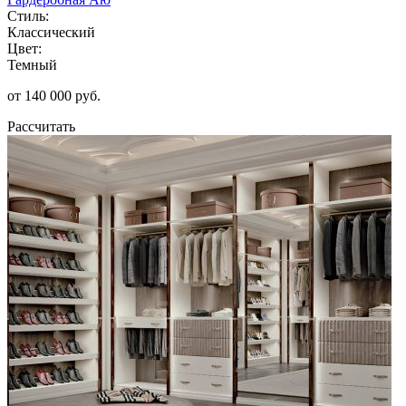
Стиль:
Классический
Цвет:
Темный
от 140 000 руб.
Рассчитать