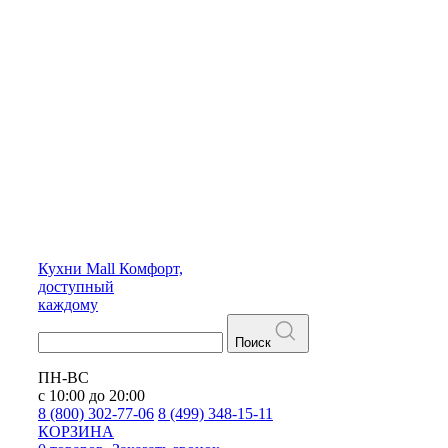
Кухни
Mall
Комфорт,
доступный
каждому
Поиск
ПН-ВС
с 10:00 до 20:00
8 (800) 302-77-06
8 (499) 348-15-11
КОРЗИНА