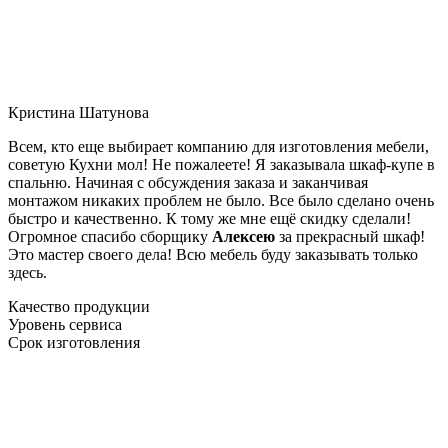
Кристина Шатунова
Всем, кто еще выбирает компанию для изготовления мебели,
советую Кухни мол! Не пожалеете! Я заказывала шкаф-купе в
спальню. Начиная с обсуждения заказа и заканчивая
монтажом никаких проблем не было. Все было сделано очень
быстро и качественно. К тому же мне ещё скидку сделали!
Огромное спасибо сборщику
Алексею
за прекрасный шкаф!
Это мастер своего дела! Всю мебель буду заказывать только
здесь.
Качество продукции
Уровень сервиса
Срок изготовления