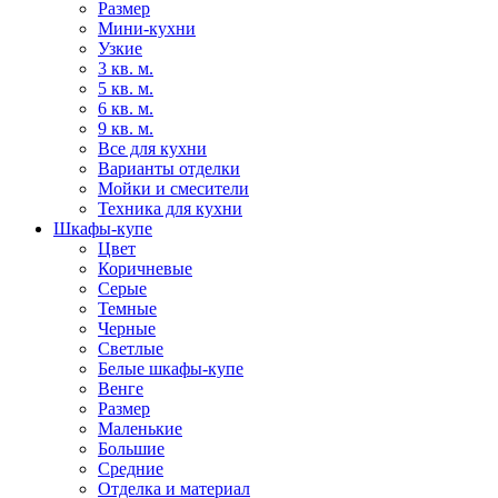
Размер
Мини-кухни
Узкие
3 кв. м.
5 кв. м.
6 кв. м.
9 кв. м.
Все для кухни
Варианты отделки
Мойки и смесители
Техника для кухни
Шкафы-купе
Цвет
Коричневые
Серые
Темные
Черные
Светлые
Белые шкафы-купе
Венге
Размер
Маленькие
Большие
Средние
Отделка и материал