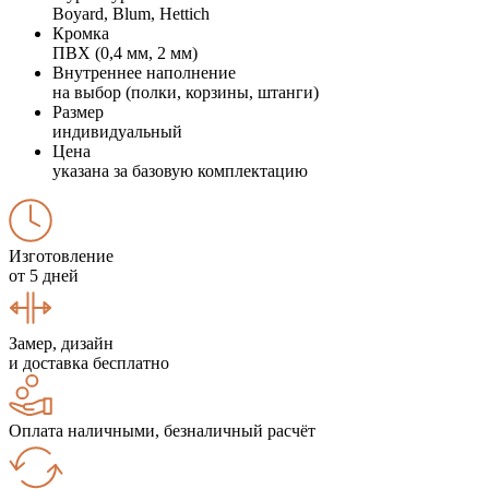
Boyard, Blum, Hettich
Кромка
ПВХ (0,4 мм, 2 мм)
Внутреннее наполнение
на выбор (полки, корзины, штанги)
Размер
индивидуальный
Цена
указана за базовую комплектацию
Изготовление
от 5 дней
Замер, дизайн
и доставка бесплатно
Оплата наличными, безналичный расчёт