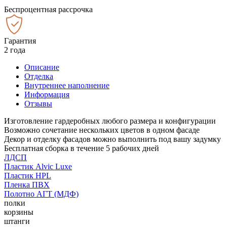
Беспроцентная рассрочка
Гарантия
2 года
Описание
Отделка
Внутреннее наполнение
Информация
Отзывы
Изготовление гардеробных любого размера и конфигурации
Возможно сочетание нескольких цветов в одном фасаде
Декор и отделку фасадов можно выполнить под вашу задумку
Бесплатная сборка в течение 5 рабочих дней
ЛДСП
Пластик Alvic Luxe
Пластик HPL
Пленка ПВХ
Полотно АГТ (МДФ)
полки
корзины
штанги