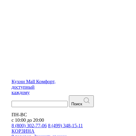
Кухни
Mall
Комфорт,
доступный
каждому
Поиск
ПН-ВС
с 10:00 до 20:00
8 (800) 302-77-06
8 (499) 348-15-11
КОРЗИНА