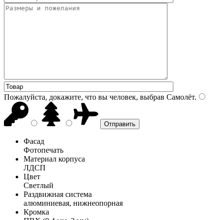
Пожалуйста, докажите, что вы человек, выбрав
Самолёт
.
Фасад
Фотопечать
Материал корпуса
ЛДСП
Цвет
Светлый
Раздвижная система
алюминиевая, нижнеопорная
Кромка