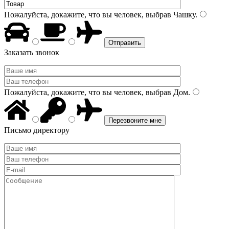
Пожалуйста, докажите, что вы человек, выбрав
Чашку
.
Заказать звонок
Пожалуйста, докажите, что вы человек, выбрав
Дом
.
Письмо директору