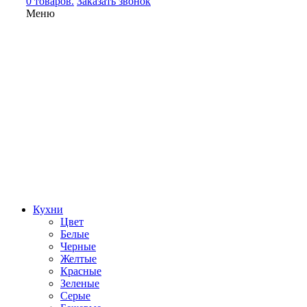
0 товаров.
Заказать звонок
Меню
Кухни
Цвет
Белые
Черные
Желтые
Красные
Зеленые
Серые