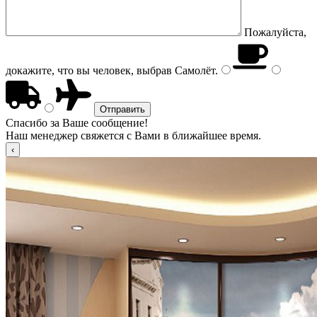
Пожалуйста,
докажите, что вы человек, выбрав
Самолёт
.
Спасибо за Ваше сообщение!
Наш менеджер свяжется с Вами в ближайшее время.