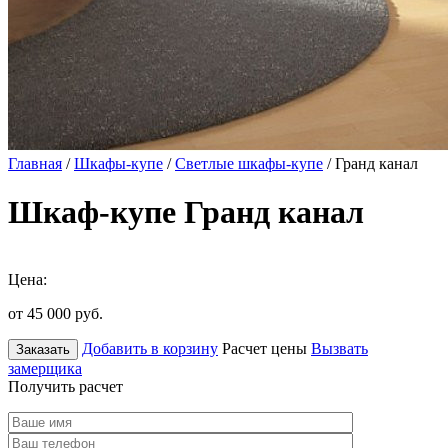
Главная
/
Шкафы-купе
/
Светлые шкафы-купе
/ Гранд канал
Шкаф-купе Гранд канал
Цена:
от 45 000
руб.
Добавить в корзину
Расчет цены
Вызвать
Заказать
замерщика
Получить расчет