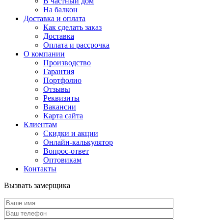
В частный дом
На балкон
Доставка и оплата
Как сделать заказ
Доставка
Оплата и рассрочка
О компании
Производство
Гарантия
Портфолио
Отзывы
Реквизиты
Вакансии
Карта сайта
Клиентам
Скидки и акции
Онлайн-калькулятор
Вопрос-ответ
Оптовикам
Контакты
Вызвать замерщика