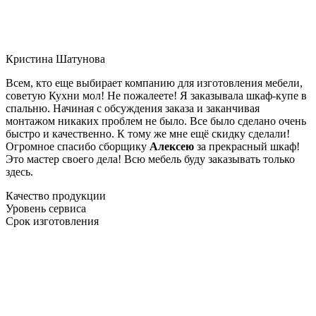
Кристина Шатунова
Всем, кто еще выбирает компанию для изготовления мебели,
советую Кухни мол! Не пожалеете! Я заказывала шкаф-купе в
спальню. Начиная с обсуждения заказа и заканчивая
монтажом никаких проблем не было. Все было сделано очень
быстро и качественно. К тому же мне ещё скидку сделали!
Огромное спасибо сборщику
Алексею
за прекрасный шкаф!
Это мастер своего дела! Всю мебель буду заказывать только
здесь.
Качество продукции
Уровень сервиса
Срок изготовления