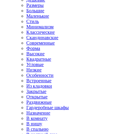
Размеры
Большие
Маленькие
Стиль
Минимализм
Классические
Скандинавские
Современные
Форма
Высокие
Квадратные
Угловые
Низкие
Особенности
Встроенные
Из кладовки
Закрытые
Открытые
Раздвижные
Гардеробные шкафы
Назначение
В комнату
В нишу
В спальню