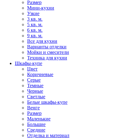
Размер
Мини-кухни
Узкие
3 кв. м.
5 кв. м.
6 кв. м.
9 кв. м.
Все для кухни
Варианты отделки
Мойки и смесители
Техника для кухни
Шкафы-купе
Цвет
Коричневые
Серые
Темные
Черные
Светлые
Белые шкафы-купе
Венге
Размер
Маленькие
Большие
Средние
Отделка и материал