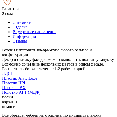
Гарантия
2 года
Описание
Отделка
Внутреннее наполнение
Информация
Отзывы
Готовы изготовить шкафы-купе любого размера и
конфигурации.
Декор и отделку фасадов можно выполнить под вашу задумку.
Возможно сочетание нескольких цветов в одном фасаде.
Бесплатная сборка в течение 1-2 рабочих дней.
ЛДСП
Пластик Alvic Luxe
Пластик HPL
Пленка ПВХ
Полотно АГТ (МДФ)
полки
корзины
штанги
Все образцы мебели изготовлены по индивидуальному