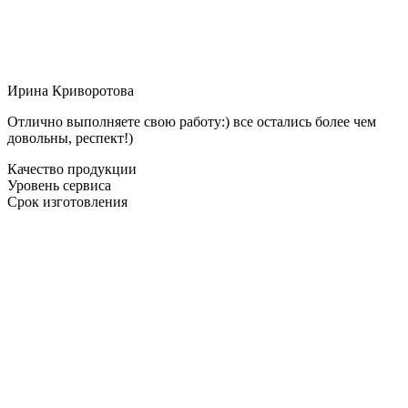
Ирина Криворотова
Отлично выполняете свою работу:) все остались более чем
довольны, респект!)
Качество продукции
Уровень сервиса
Срок изготовления