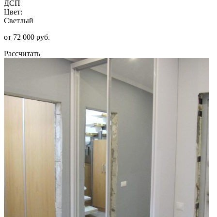
ДСП
Цвет:
Светлый
от 72 000 руб.
Рассчитать