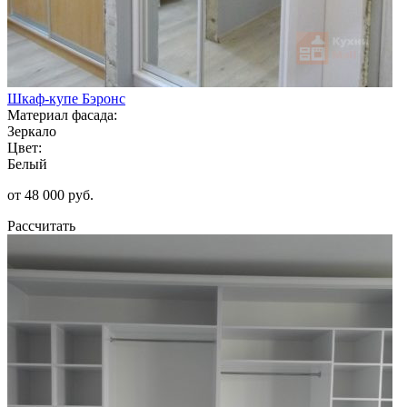
Шкаф-купе Бэронс
Материал фасада:
Зеркало
Цвет:
Белый
от 48 000 руб.
Рассчитать