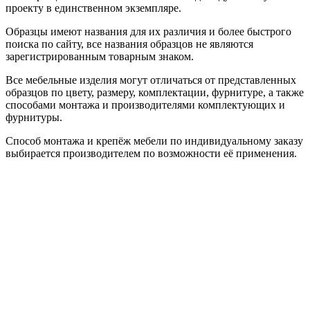
проекту в единственном экземпляре.
Образцы имеют названия для их различия и более быстрого
поиска по сайту, все названия образцов не являются
зарегистрированным товарным знаком.
Все мебельные изделия могут отличаться от представленных
образцов по цвету, размеру, комплектации, фурнитуре, а также
способами монтажа и производителями комплектующих и
фурнитуры.
Способ монтажа и крепёж мебели по индивидуальному заказу
выбирается производителем по возможности её применения.