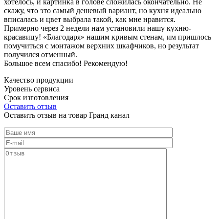
хотелось, и картинка в голове сложилась окончательно. Не
скажу, что это самый дешевый вариант, но кухня идеально
вписалась и цвет выбрала такой, как мне нравится.
Примерно через 2 недели нам установили нашу кухню-
красавицу! «Благодаря» нашим кривым стенам, им пришлось
помучиться с монтажом верхних шкафчиков, но результат
получился отменный.
Большое всем спасибо! Рекомендую!
Качество продукции
Уровень сервиса
Срок изготовления
Оставить отзыв
Оставить отзыв на товар Гранд канал