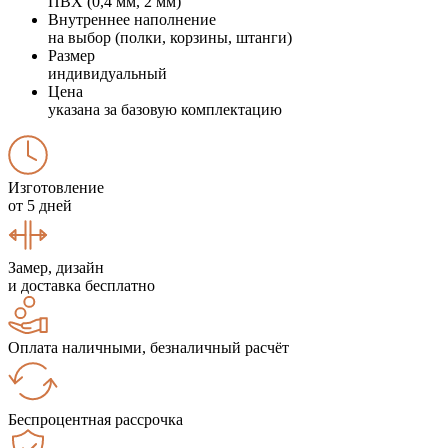
ПВХ (0,4 мм, 2 мм)
Внутреннее наполнение
на выбор (полки, корзины, штанги)
Размер
индивидуальный
Цена
указана за базовую комплектацию
Изготовление
от 5 дней
Замер, дизайн
и доставка бесплатно
Оплата наличными, безналичный расчёт
Беспроцентная рассрочка