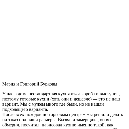
Мария и Григорий Бурковы
У нас в доме нестандартная кухня из-за короба и выступов,
поэтому готовые кухни (хоть они и дешевле) — это не наш
вариант. Мы с мужем много где были, но не нашли
подходящего варианта.
После всех походов по торговым центрам мы решили делать
на заказ под наши размеры. Вызвали замерщика, он все
обмерил, посчитал, нарисовал кухню именно такой, как