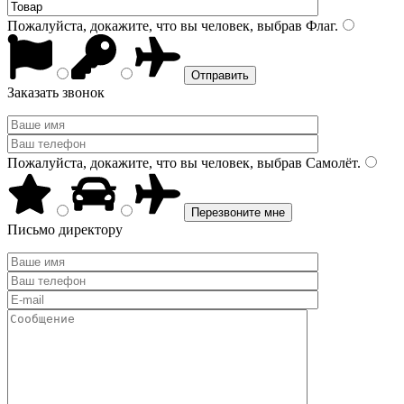
Пожалуйста, докажите, что вы человек, выбрав
Флаг
.
Заказать звонок
Пожалуйста, докажите, что вы человек, выбрав
Самолёт
.
Письмо директору