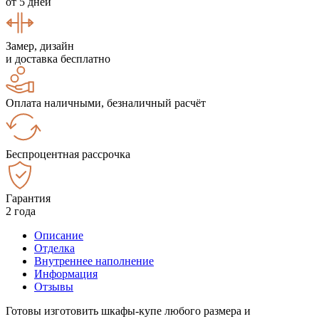
от 5 дней
Замер, дизайн
и доставка бесплатно
Оплата наличными, безналичный расчёт
Беспроцентная рассрочка
Гарантия
2 года
Описание
Отделка
Внутреннее наполнение
Информация
Отзывы
Готовы изготовить шкафы-купе любого размера и