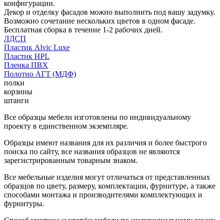
конфигурации.
Декор и отделку фасадов можно выполнить под вашу задумку.
Возможно сочетание нескольких цветов в одном фасаде.
Бесплатная сборка в течение 1-2 рабочих дней.
ЛДСП
Пластик Alvic Luxe
Пластик HPL
Пленка ПВХ
Полотно АГТ (МДФ)
полки
корзины
штанги
Все образцы мебели изготовлены по индивидуальному
проекту в единственном экземпляре.
Образцы имеют названия для их различия и более быстрого
поиска по сайту, все названия образцов не являются
зарегистрированным товарным знаком.
Все мебельные изделия могут отличаться от представленных
образцов по цвету, размеру, комплектации, фурнитуре, а также
способами монтажа и производителями комплектующих и
фурнитуры.