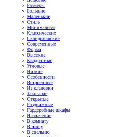
Размеры
Большие
Маленькие
Стиль
Минимализм
Классические
Скандинавские
Современные
Форма
Высокие
Квадратные
Угловые
Низкие
Особенности
Встроенные
Из кладовки
Закрытые
Открытые
Раздвижные
Гардеробные шкафы
Назначение
В комнату
В нишу
В спальню