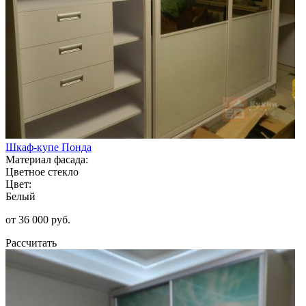
Шкаф-купе Понда
Материал фасада:
Цветное стекло
Цвет:
Белый
от 36 000 руб.
Рассчитать