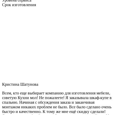
Уровень сервиса
Срок изготовления
Кристина Шатунова
Всем, кто еще выбирает компанию для изготовления мебели,
советую Кухни мол! Не пожалеете! Я заказывала шкаф-купе в
спальню. Начиная с обсуждения заказа и заканчивая
монтажом никаких проблем не было. Все было сделано очень
быстро и качественно. К тому же мне ещё скидку сделали!