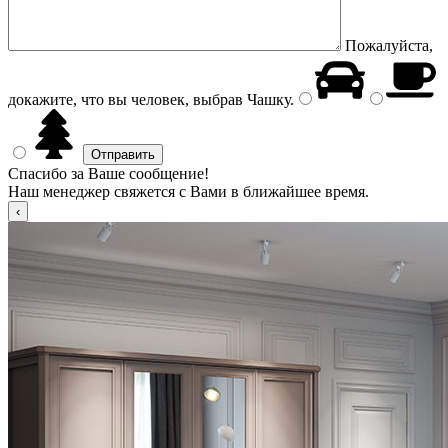
Пожалуйста,
докажите, что вы человек, выбрав
Чашку
.
Спасибо за Ваше сообщение!
Наш менеджер свяжется с Вами в ближайшее время.