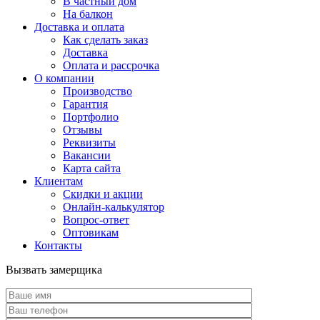
В частный дом
На балкон
Доставка и оплата
Как сделать заказ
Доставка
Оплата и рассрочка
О компании
Производство
Гарантия
Портфолио
Отзывы
Реквизиты
Вакансии
Карта сайта
Клиентам
Скидки и акции
Онлайн-калькулятор
Вопрос-ответ
Оптовикам
Контакты
Вызвать замерщика