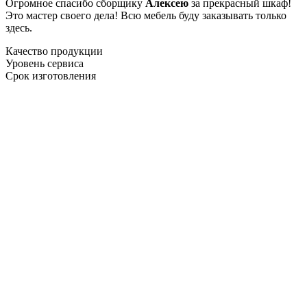
Огромное спасибо сборщику
Алексею
за прекрасный шкаф!
Это мастер своего дела! Всю мебель буду заказывать только
здесь.
Качество продукции
Уровень сервиса
Срок изготовления