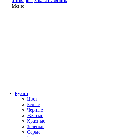
0 товаров.
Заказать звонок
Меню
Кухни
Цвет
Белые
Черные
Желтые
Красные
Зеленые
Серые