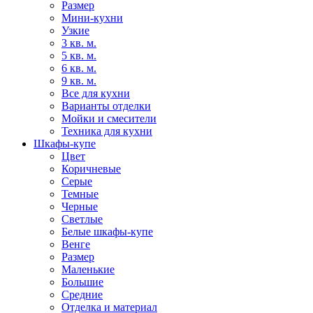
Размер
Мини-кухни
Узкие
3 кв. м.
5 кв. м.
6 кв. м.
9 кв. м.
Все для кухни
Варианты отделки
Мойки и смесители
Техника для кухни
Шкафы-купе
Цвет
Коричневые
Серые
Темные
Черные
Светлые
Белые шкафы-купе
Венге
Размер
Маленькие
Большие
Средние
Отделка и материал