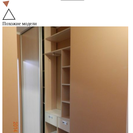
Похожие модели