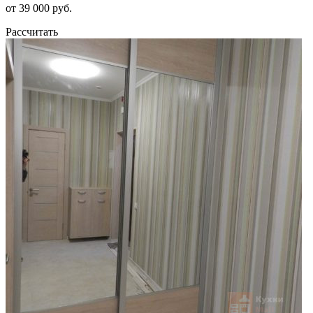
от 39 000 руб.
Рассчитать