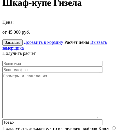
Шкаф-купе Гизела
Цена:
от 45 000
руб.
Добавить в корзину
Расчет цены
Вызвать
Заказать
замерщика
Получить расчет
Пожалуйста, докажите, что вы человек, выбрав
Ключ
.