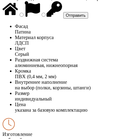
Фасад
Патина
Материал корпуса
ЛДСП
Цвет
Серый
Раздвижная система
алюминиевая, нижнеопорная
Кромка
ПВХ (0,4 мм, 2 мм)
Внутреннее наполнение
на выбор (полки, корзины, штанги)
Размер
индивидуальный
Цена
указана за базовую комплектацию
Изготовление