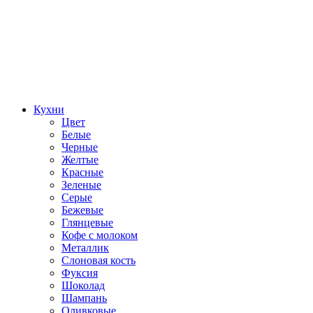
Кухни
Цвет
Белые
Черные
Желтые
Красные
Зеленые
Серые
Бежевые
Глянцевые
Кофе с молоком
Металлик
Слоновая кость
Фуксия
Шоколад
Шампань
Оливковые