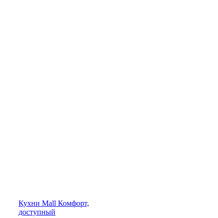
Кухни
Mall
Комфорт,
доступный