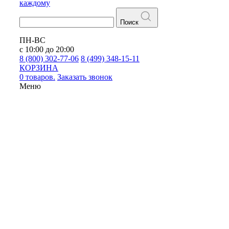
каждому
Поиск
ПН-ВС
с 10:00 до 20:00
8 (800) 302-77-06
8 (499) 348-15-11
КОРЗИНА
0 товаров.
Заказать звонок
Меню