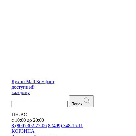
Кухни
Mall
Комфорт,
доступный
каждому
Поиск
ПН-ВС
с 10:00 до 20:00
8 (800) 302-77-06
8 (499) 348-15-11
КОРЗИНА