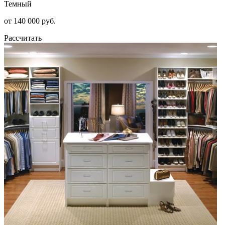
Темный
от 140 000 руб.
Рассчитать