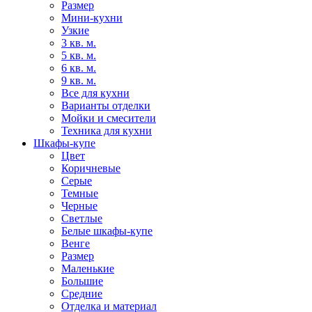
Размер
Мини-кухни
Узкие
3 кв. м.
5 кв. м.
6 кв. м.
9 кв. м.
Все для кухни
Варианты отделки
Мойки и смесители
Техника для кухни
Шкафы-купе
Цвет
Коричневые
Серые
Темные
Черные
Светлые
Белые шкафы-купе
Венге
Размер
Маленькие
Большие
Средние
Отделка и материал