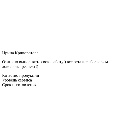
Ирина Криворотова
Отлично выполняете свою работу:) все остались более чем
довольны, респект!)
Качество продукции
Уровень сервиса
Срок изготовления