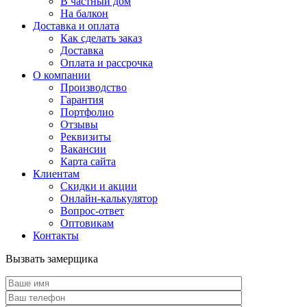
В частный дом
На балкон
Доставка и оплата
Как сделать заказ
Доставка
Оплата и рассрочка
О компании
Производство
Гарантия
Портфолио
Отзывы
Реквизиты
Вакансии
Карта сайта
Клиентам
Скидки и акции
Онлайн-калькулятор
Вопрос-ответ
Оптовикам
Контакты
Вызвать замерщика