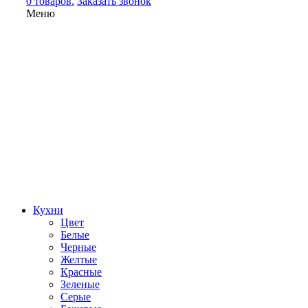
0 товаров.
Заказать звонок
Меню
Кухни
Цвет
Белые
Черные
Желтые
Красные
Зеленые
Серые