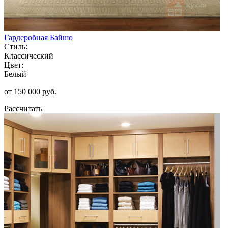
Гардеробная Байшо
Стиль:
Классический
Цвет:
Белый
от 150 000 руб.
Рассчитать