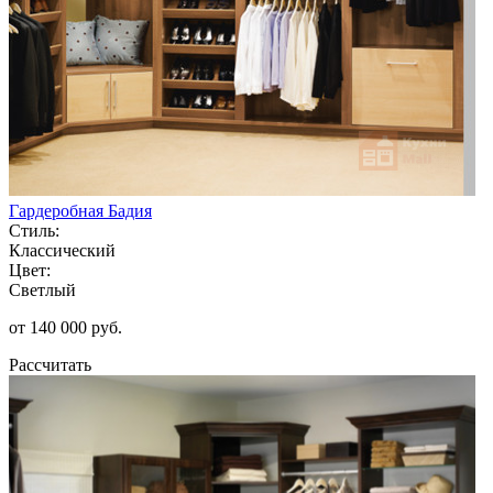
Гардеробная Бадия
Стиль:
Классический
Цвет:
Светлый
от 140 000 руб.
Рассчитать