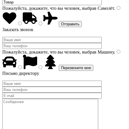
Пожалуйста, докажите, что вы человек, выбрав
Самолёт
.
Заказать звонок
Пожалуйста, докажите, что вы человек, выбрав
Машину
.
Письмо директору