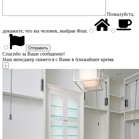
Пожалуйста,
докажите, что вы человек, выбрав
Флаг
.
Спасибо за Ваше сообщение!
Наш менеджер свяжется с Вами в ближайшее время.