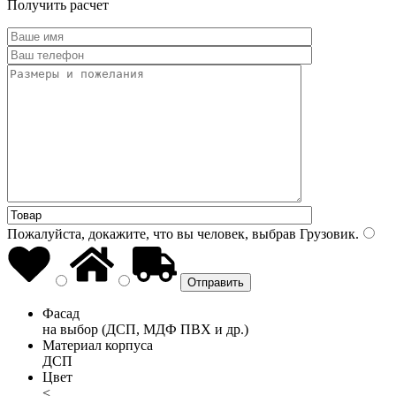
Получить расчет
Пожалуйста, докажите, что вы человек, выбрав
Грузовик
.
Фасад
на выбор (ДСП, МДФ ПВХ и др.)
Материал корпуса
ДСП
Цвет
<