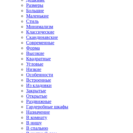
Размеры
Большие
Маленькие
Стиль
Минимализм
Классические
Скандинавские
Современные
Форма
Высокие
Квадратные
Угловые
Низкие
Особенности
Встроенные
Из кладовки
Закрытые
Открытые
Раздвижные
Гардеробные шкафы
Назначение
В комнату
В нишу
В спальню