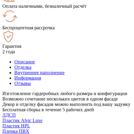
Оплата наличными, безналичный расчёт
Беспроцентная рассрочка
Гарантия
2 года
Описание
Отделка
Внутреннее наполнение
Информация
Отзывы
Изготовление гардеробных любого размера и конфигурации
Возможно сочетание нескольких цветов в одном фасаде
Декор и отделку фасадов можно выполнить под вашу задумку
Бесплатная сборка в течение 5 рабочих дней
ЛДСП
Пластик Alvic Luxe
Пластик HPL
Пленка ПВХ