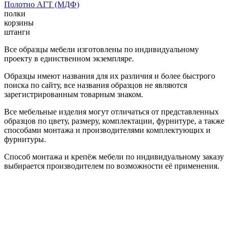
Полотно АГТ (МДФ)
полки
корзины
штанги
Все образцы мебели изготовлены по индивидуальному
проекту в единственном экземпляре.
Образцы имеют названия для их различия и более быстрого
поиска по сайту, все названия образцов не являются
зарегистрированным товарным знаком.
Все мебельные изделия могут отличаться от представленных
образцов по цвету, размеру, комплектации, фурнитуре, а также
способами монтажа и производителями комплектующих и
фурнитуры.
Способ монтажа и крепёж мебели по индивидуальному заказу
выбирается производителем по возможности её применения.