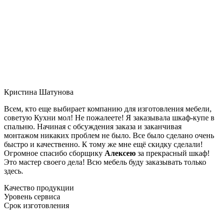
Кристина Шатунова
Всем, кто еще выбирает компанию для изготовления мебели,
советую Кухни мол! Не пожалеете! Я заказывала шкаф-купе в
спальню. Начиная с обсуждения заказа и заканчивая
монтажом никаких проблем не было. Все было сделано очень
быстро и качественно. К тому же мне ещё скидку сделали!
Огромное спасибо сборщику
Алексею
за прекрасный шкаф!
Это мастер своего дела! Всю мебель буду заказывать только
здесь.
Качество продукции
Уровень сервиса
Срок изготовления