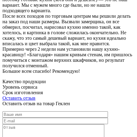
вариант. Мы с мужем много где были, но не нашли
подходящего варианта.
После всех походов по торговым центрам мы решили делать
на заказ под наши размеры. Вызвали замерщика, он все
обмерил, посчитал, нарисовал кухню именно такой, как
хотелось, и картинка в голове сложилась окончательно. Не
скажу, что это самый дешевый вариант, но кухня идеально
вписалась и цвет выбрала такой, как мне нравится.
Примерно через 2 недели нам установили нашу кухню-
красавицу! «Благодаря» нашим кривым стенам, им пришлось
помучиться с монтажом верхних шкафчиков, но результат
получился отменный.
Большое всем спасибо! Рекомендую!
Качество продукции
Уровень сервиса
Срок изготовления
Оставить отзыв
Оставить отзыв на товар Геклен