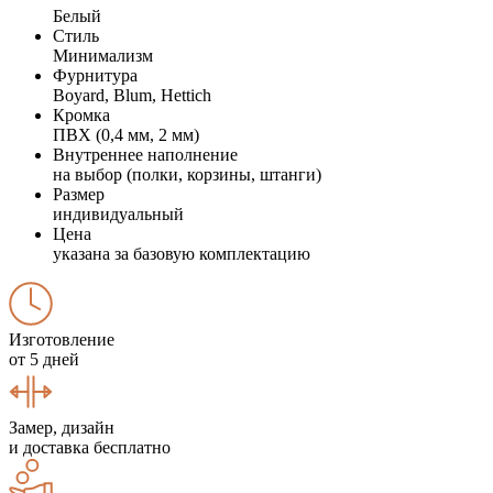
Белый
Стиль
Минимализм
Фурнитура
Boyard, Blum, Hettich
Кромка
ПВХ (0,4 мм, 2 мм)
Внутреннее наполнение
на выбор (полки, корзины, штанги)
Размер
индивидуальный
Цена
указана за базовую комплектацию
Изготовление
от 5 дней
Замер, дизайн
и доставка бесплатно