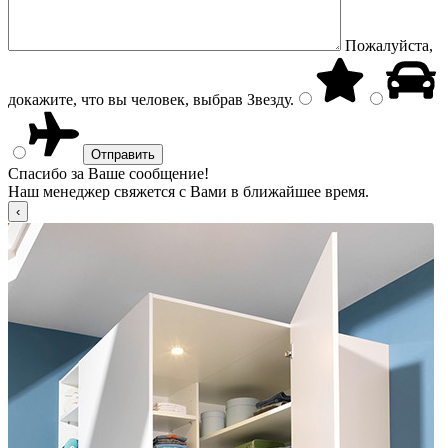
Пожалуйста,
докажите, что вы человек, выбрав
Звезду
.
Спасибо за Ваше сообщение!
Наш менеджер свяжется с Вами в ближайшее время.