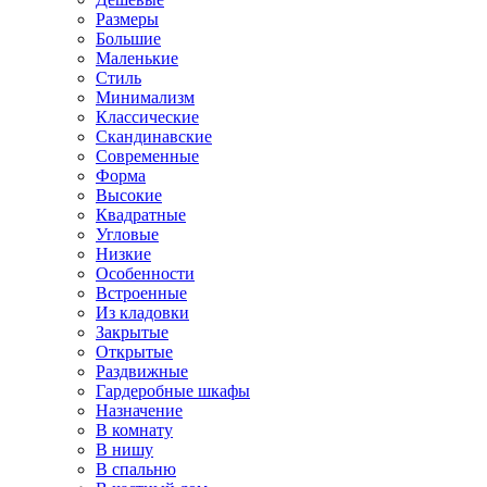
Размеры
Большие
Маленькие
Стиль
Минимализм
Классические
Скандинавские
Современные
Форма
Высокие
Квадратные
Угловые
Низкие
Особенности
Встроенные
Из кладовки
Закрытые
Открытые
Раздвижные
Гардеробные шкафы
Назначение
В комнату
В нишу
В спальню