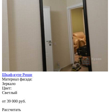
Шкаф-купе Риши
Материал фасада:
Зеркало
Цвет:
Светлый
от 39 000 руб.
Рассчитать