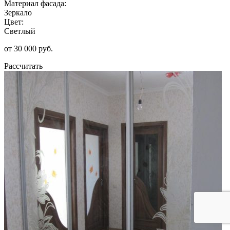
Материал фасада:
Зеркало
Цвет:
Светлый
от 30 000 руб.
Рассчитать