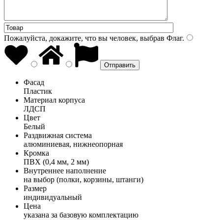
Пожалуйста, докажите, что вы человек, выбрав
Флаг
.
Фасад
Пластик
Материал корпуса
ЛДСП
Цвет
Белый
Раздвижная система
алюминиевая, нижнеопорная
Кромка
ПВХ (0,4 мм, 2 мм)
Внутреннее наполнение
на выбор (полки, корзины, штанги)
Размер
индивидуальный
Цена
указана за базовую комплектацию