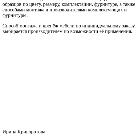
образцов по цвету, размеру, комплектации, фурнитуре, а также
способами монтажа и производителями комплектующих и
фурнитуры.
Способ монтажа и крепёж мебели по индивидуальному заказу
выбирается производителем по возможности её применения.
Ирина Криворотова