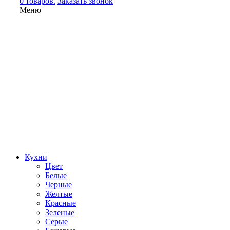
0 товаров.
Заказать звонок
Меню
Кухни
Цвет
Белые
Черные
Желтые
Красные
Зеленые
Серые