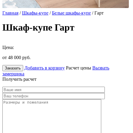
Главная
/
Шкафы-купе
/
Белые шкафы-купе
/ Гарт
Шкаф-купе Гарт
Цена:
от 48 000
руб.
Добавить в корзину
Расчет цены
Вызвать
Заказать
замерщика
Получить расчет