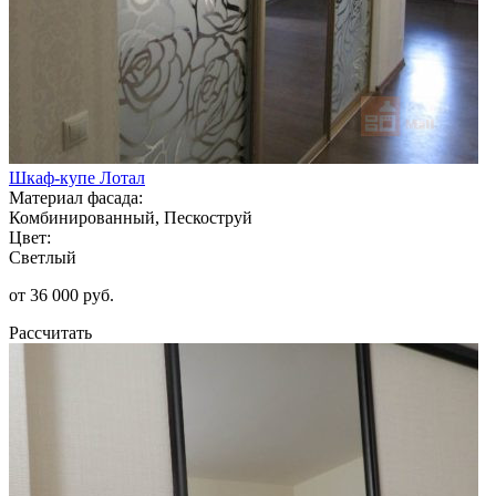
Шкаф-купе Лотал
Материал фасада:
Комбинированный, Пескоструй
Цвет:
Светлый
от 36 000 руб.
Рассчитать