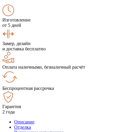
Изготовление
от 5 дней
Замер, дизайн
и доставка бесплатно
Оплата наличными, безналичный расчёт
Беспроцентная рассрочка
Гарантия
2 года
Описание
Отделка