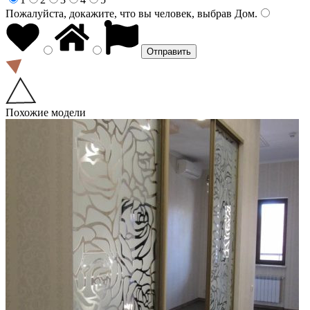
Пожалуйста, докажите, что вы человек, выбрав
Дом
.
Похожие модели