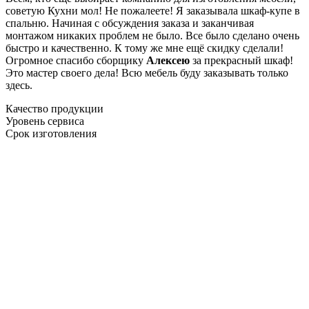
советую Кухни мол! Не пожалеете! Я заказывала шкаф-купе в
спальню. Начиная с обсуждения заказа и заканчивая
монтажом никаких проблем не было. Все было сделано очень
быстро и качественно. К тому же мне ещё скидку сделали!
Огромное спасибо сборщику
Алексею
за прекрасный шкаф!
Это мастер своего дела! Всю мебель буду заказывать только
здесь.
Качество продукции
Уровень сервиса
Срок изготовления