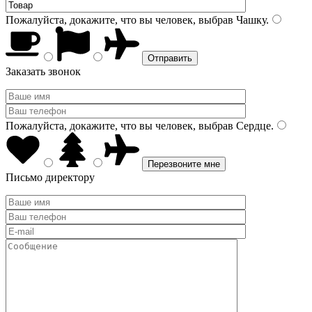
Пожалуйста, докажите, что вы человек, выбрав
Чашку
.
Заказать звонок
Пожалуйста, докажите, что вы человек, выбрав
Сердце
.
Письмо директору