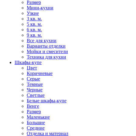
Размер
Мини-кухни
Узкие
3 кв. м.
5 кв. м.
6 кв. м.
9 кв. м.
Все для кухни
Варианты отделки
Мойки и смесители
Техника для кухни
Шкафы-купе
Цвет
Коричневые
Серые
Темные
Черные
Светлые
Белые шкафы-купе
Венге
Размер
Маленькие
Большие
Средние
Отделка и материал