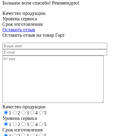
Большое всем спасибо! Рекомендую!
Качество продукции
Уровень сервиса
Срок изготовления
Оставить отзыв
Оставить отзыв на товар Гарт
Качество продукции
1
2
3
4
5
Уровень сервиса
1
2
3
4
5
Срок изготовления
1
2
3
4
5