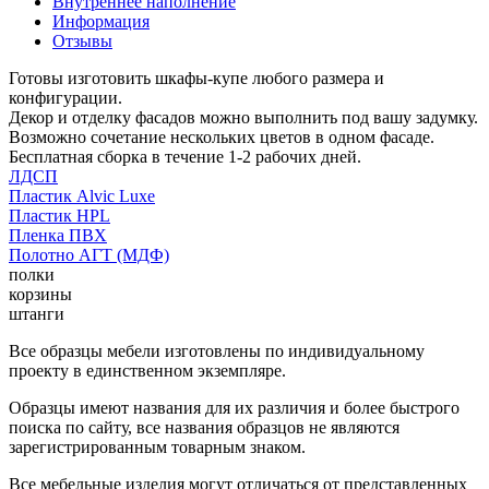
Внутреннее наполнение
Информация
Отзывы
Готовы изготовить шкафы-купе любого размера и
конфигурации.
Декор и отделку фасадов можно выполнить под вашу задумку.
Возможно сочетание нескольких цветов в одном фасаде.
Бесплатная сборка в течение 1-2 рабочих дней.
ЛДСП
Пластик Alvic Luxe
Пластик HPL
Пленка ПВХ
Полотно АГТ (МДФ)
полки
корзины
штанги
Все образцы мебели изготовлены по индивидуальному
проекту в единственном экземпляре.
Образцы имеют названия для их различия и более быстрого
поиска по сайту, все названия образцов не являются
зарегистрированным товарным знаком.
Все мебельные изделия могут отличаться от представленных