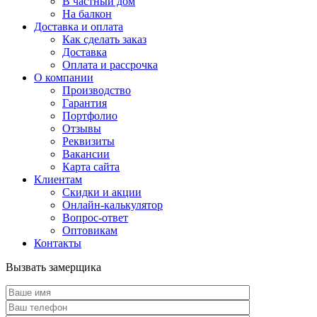
В частный дом
На балкон
Доставка и оплата
Как сделать заказ
Доставка
Оплата и рассрочка
О компании
Производство
Гарантия
Портфолио
Отзывы
Реквизиты
Вакансии
Карта сайта
Клиентам
Скидки и акции
Онлайн-калькулятор
Вопрос-ответ
Оптовикам
Контакты
Вызвать замерщика