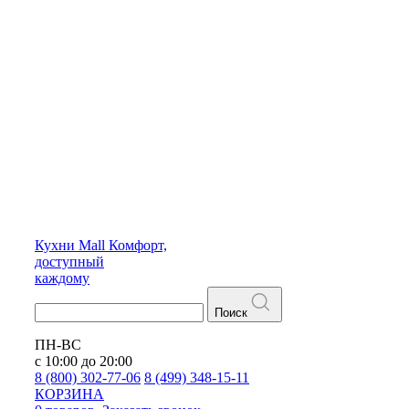
Кухни
Mall
Комфорт,
доступный
каждому
Поиск
ПН-ВС
с 10:00 до 20:00
8 (800) 302-77-06
8 (499) 348-15-11
КОРЗИНА