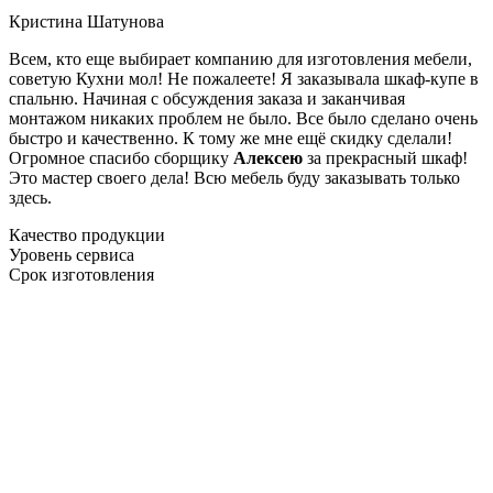
Кристина Шатунова
Всем, кто еще выбирает компанию для изготовления мебели,
советую Кухни мол! Не пожалеете! Я заказывала шкаф-купе в
спальню. Начиная с обсуждения заказа и заканчивая
монтажом никаких проблем не было. Все было сделано очень
быстро и качественно. К тому же мне ещё скидку сделали!
Огромное спасибо сборщику
Алексею
за прекрасный шкаф!
Это мастер своего дела! Всю мебель буду заказывать только
здесь.
Качество продукции
Уровень сервиса
Срок изготовления