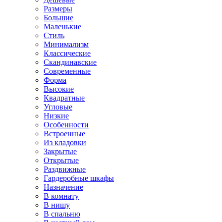
Размеры
Большие
Маленькие
Стиль
Минимализм
Классические
Скандинавские
Современные
Форма
Высокие
Квадратные
Угловые
Низкие
Особенности
Встроенные
Из кладовки
Закрытые
Открытые
Раздвижные
Гардеробные шкафы
Назначение
В комнату
В нишу
В спальню