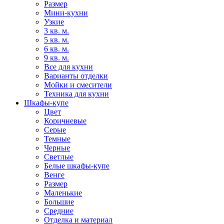
Размер
Мини-кухни
Узкие
3 кв. м.
5 кв. м.
6 кв. м.
9 кв. м.
Все для кухни
Варианты отделки
Мойки и смесители
Техника для кухни
Шкафы-купе
Цвет
Коричневые
Серые
Темные
Черные
Светлые
Белые шкафы-купе
Венге
Размер
Маленькие
Большие
Средние
Отделка и материал