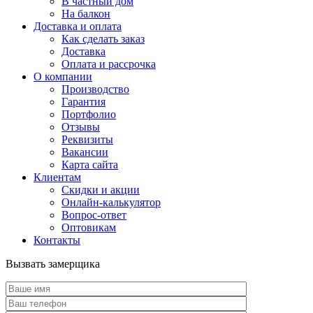
В частный дом
На балкон
Доставка и оплата
Как сделать заказ
Доставка
Оплата и рассрочка
О компании
Производство
Гарантия
Портфолио
Отзывы
Реквизиты
Вакансии
Карта сайта
Клиентам
Скидки и акции
Онлайн-калькулятор
Вопрос-ответ
Оптовикам
Контакты
Вызвать замерщика