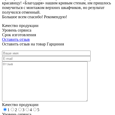
красавицу! «Благодаря» нашим кривым стенам, им пришлось
помучиться с монтажом верхних шкафчиков, но результат
получился отменный.
Большое всем спасибо! Рекомендую!
Качество продукции
Уровень сервиса
Срок изготовления
Оставить отзыв
Оставить отзыв на товар Гарциния
Качество продукции
1
2
3
4
5
Уровень сервиса