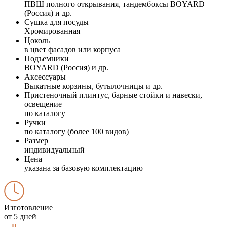
ПВШ полного открывания, тандембоксы BOYARD
(Россия) и др.
Сушка для посуды
Хромированная
Цоколь
в цвет фасадов или корпуса
Подъемники
BOYARD (Россия) и др.
Аксессуары
Выкатные корзины, бутылочницы и др.
Пристеночный плинтус, барные стойки и навески,
освещение
по каталогу
Ручки
по каталогу (более 100 видов)
Размер
индивидуальный
Цена
указана за базовую комплектацию
Изготовление
от 5 дней