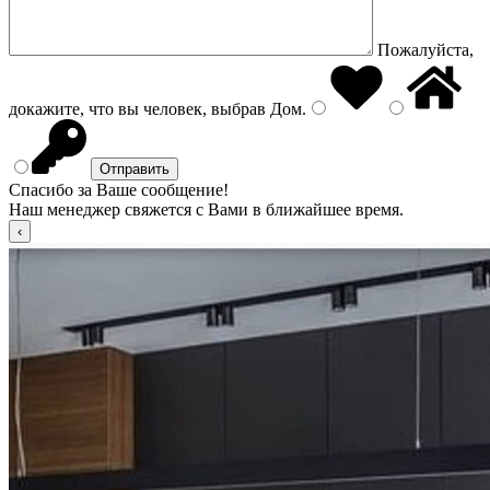
Пожалуйста,
докажите, что вы человек, выбрав
Дом
.
Спасибо за Ваше сообщение!
Наш менеджер свяжется с Вами в ближайшее время.