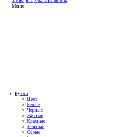
0 товаров.
Заказать звонок
Меню
Кухни
Цвет
Белые
Черные
Желтые
Красные
Зеленые
Серые