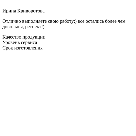
Ирина Криворотова
Отлично выполняете свою работу:) все остались более чем
довольны, респект!)
Качество продукции
Уровень сервиса
Срок изготовления