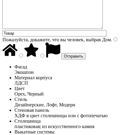
Пожалуйста, докажите, что вы человек, выбрав
Дом
.
Фасад
Экошпон
Материал корпуса
ЛДСП
Цвет
Орех, Черный
Стиль
Дизайнерские, Лофт, Модерн
Стеновая панель
ХДФ в цвет столешницы или с фотопечатью
Столешница
пластиковая; из искусственного камня
Выкатные системы