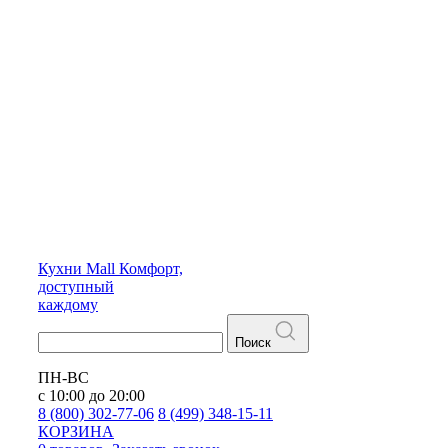
Кухни
Mall
Комфорт,
доступный
каждому
Поиск
ПН-ВС
с 10:00 до 20:00
8 (800) 302-77-06
8 (499) 348-15-11
КОРЗИНА