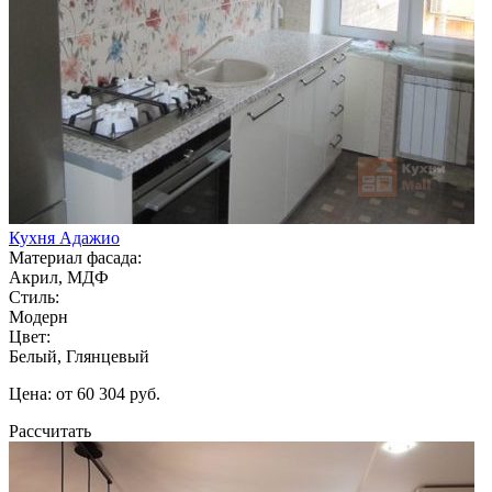
Кухня Адажио
Материал фасада:
Акрил, МДФ
Стиль:
Модерн
Цвет:
Белый, Глянцевый
Цена: от 60 304 руб.
Рассчитать