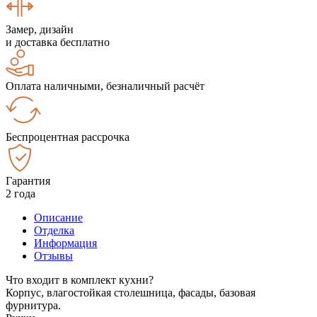
Замер, дизайн
и доставка бесплатно
Оплата наличными, безналичный расчёт
Беспроцентная рассрочка
Гарантия
2 года
Описание
Отделка
Информация
Отзывы
Что входит в комплект кухни?
Корпус, влагостойкая столешница, фасады, базовая
фурнитура.