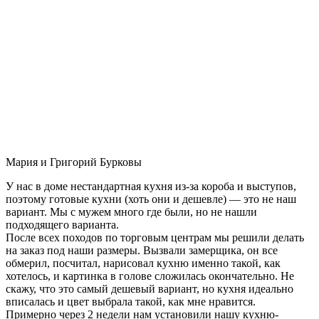
Мария и Григорий Бурковы
У нас в доме нестандартная кухня из-за короба и выступов,
поэтому готовые кухни (хоть они и дешевле) — это не наш
вариант. Мы с мужем много где были, но не нашли
подходящего варианта.
После всех походов по торговым центрам мы решили делать
на заказ под наши размеры. Вызвали замерщика, он все
обмерил, посчитал, нарисовал кухню именно такой, как
хотелось, и картинка в голове сложилась окончательно. Не
скажу, что это самый дешевый вариант, но кухня идеально
вписалась и цвет выбрала такой, как мне нравится.
Примерно через 2 недели нам установили нашу кухню-