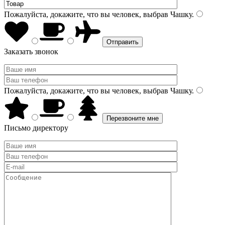
Пожалуйста, докажите, что вы человек, выбрав
Чашку
.
Заказать звонок
Пожалуйста, докажите, что вы человек, выбрав
Чашку
.
Письмо директору