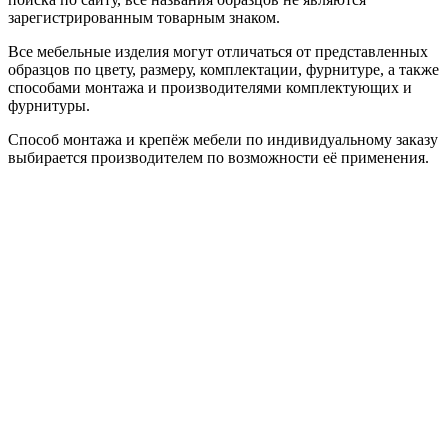
зарегистрированным товарным знаком.
Все мебельные изделия могут отличаться от представленных
образцов по цвету, размеру, комплектации, фурнитуре, а также
способами монтажа и производителями комплектующих и
фурнитуры.
Способ монтажа и крепёж мебели по индивидуальному заказу
выбирается производителем по возможности её применения.