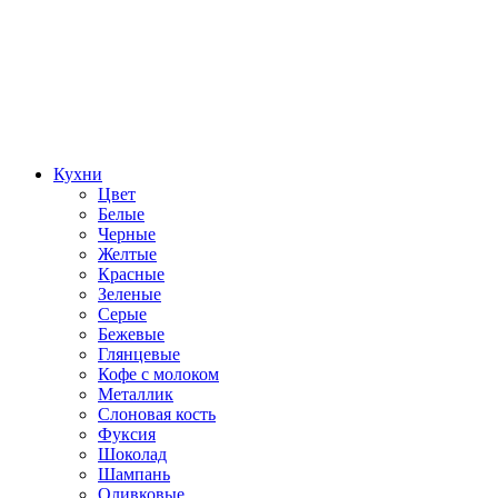
Кухни
Цвет
Белые
Черные
Желтые
Красные
Зеленые
Серые
Бежевые
Глянцевые
Кофе с молоком
Металлик
Слоновая кость
Фуксия
Шоколад
Шампань
Оливковые