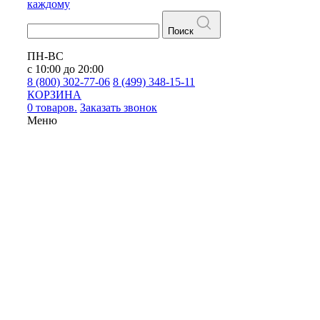
каждому
Поиск
ПН-ВС
с 10:00 до 20:00
8 (800) 302-77-06
8 (499) 348-15-11
КОРЗИНА
0 товаров.
Заказать звонок
Меню