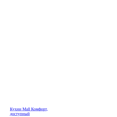
Кухни
Mall
Комфорт,
доступный