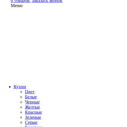
0 товаров.
Заказать звонок
Меню
Кухни
Цвет
Белые
Черные
Желтые
Красные
Зеленые
Серые