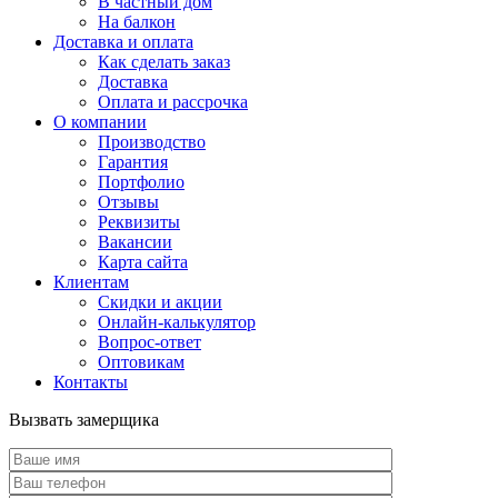
В частный дом
На балкон
Доставка и оплата
Как сделать заказ
Доставка
Оплата и рассрочка
О компании
Производство
Гарантия
Портфолио
Отзывы
Реквизиты
Вакансии
Карта сайта
Клиентам
Скидки и акции
Онлайн-калькулятор
Вопрос-ответ
Оптовикам
Контакты
Вызвать замерщика