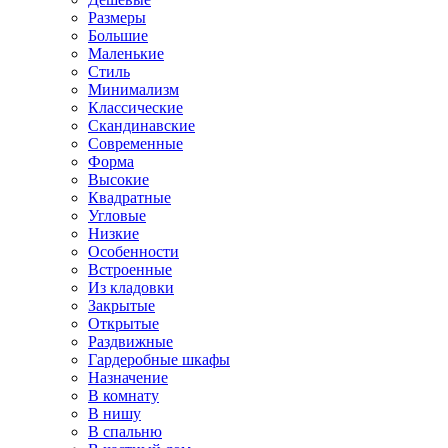
Размеры
Большие
Маленькие
Стиль
Минимализм
Классические
Скандинавские
Современные
Форма
Высокие
Квадратные
Угловые
Низкие
Особенности
Встроенные
Из кладовки
Закрытые
Открытые
Раздвижные
Гардеробные шкафы
Назначение
В комнату
В нишу
В спальню