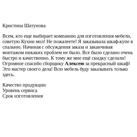
Кристина Шатунова
Всем, кто еще выбирает компанию для изготовления мебели,
советую Кухни мол! Не пожалеете! Я заказывала шкаф-купе в
спальню. Начиная с обсуждения заказа и заканчивая
монтажом никаких проблем не было. Все было сделано очень
быстро и качественно. К тому же мне ещё скидку сделали!
Огромное спасибо сборщику
Алексею
за прекрасный шкаф!
Это мастер своего дела! Всю мебель буду заказывать только
здесь.
Качество продукции
Уровень сервиса
Срок изготовления