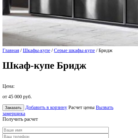
Главная
/
Шкафы-купе
/
Серые шкафы-купе
/ Бридж
Шкаф-купе Бридж
Цена:
от 45 000
руб.
Добавить в корзину
Расчет цены
Вызвать
Заказать
замерщика
Получить расчет