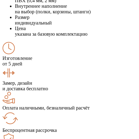
ПВХ (0,4 мм, 2 мм)
Внутреннее наполнение
на выбор (полки, корзины, штанги)
Размер
индивидуальный
Цена
указана за базовую комплектацию
Изготовление
от 5 дней
Замер, дизайн
и доставка бесплатно
Оплата наличными, безналичный расчёт
Беспроцентная рассрочка