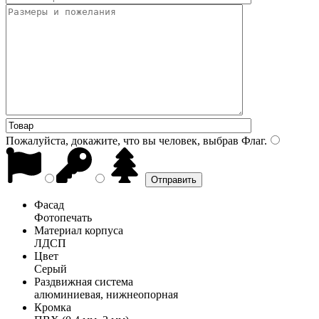
Пожалуйста, докажите, что вы человек, выбрав
Флаг
.
Фасад
Фотопечать
Материал корпуса
ЛДСП
Цвет
Серый
Раздвижная система
алюминиевая, нижнеопорная
Кромка