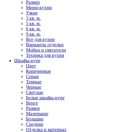
Размер
Мини-кухни
Узкие
3 кв. м.
5 кв. м.
6 кв. м.
9 кв. м.
Все для кухни
Варианты отделки
Мойки и смесители
Техника для кухни
Шкафы-купе
Цвет
Коричневые
Серые
Темные
Черные
Светлые
Белые шкафы-купе
Венге
Размер
Маленькие
Большие
Средние
Отделка и материал