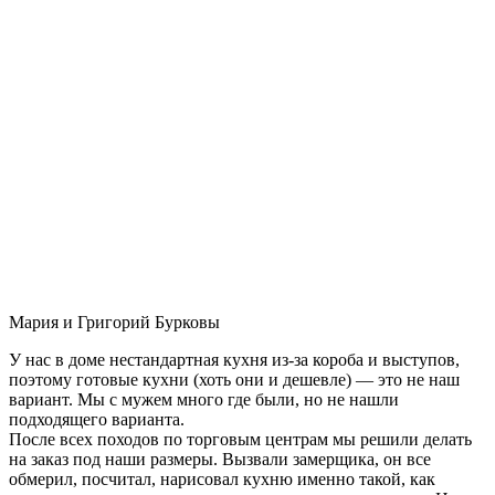
Мария и Григорий Бурковы
У нас в доме нестандартная кухня из-за короба и выступов,
поэтому готовые кухни (хоть они и дешевле) — это не наш
вариант. Мы с мужем много где были, но не нашли
подходящего варианта.
После всех походов по торговым центрам мы решили делать
на заказ под наши размеры. Вызвали замерщика, он все
обмерил, посчитал, нарисовал кухню именно такой, как