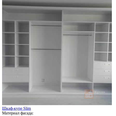
Шкаф-купе Slim
Материал фасада: