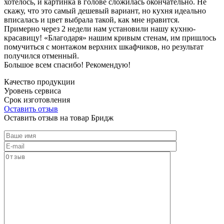
хотелось, и картинка в голове сложилась окончательно. Не
скажу, что это самый дешевый вариант, но кухня идеально
вписалась и цвет выбрала такой, как мне нравится.
Примерно через 2 недели нам установили нашу кухню-
красавицу! «Благодаря» нашим кривым стенам, им пришлось
помучиться с монтажом верхних шкафчиков, но результат
получился отменный.
Большое всем спасибо! Рекомендую!
Качество продукции
Уровень сервиса
Срок изготовления
Оставить отзыв
Оставить отзыв на товар Бридж