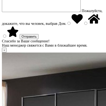
Пожалуйста,
докажите, что вы человек, выбрав
Дом
.
Спасибо за Ваше сообщение!
Наш менеджер свяжется с Вами в ближайшее время.