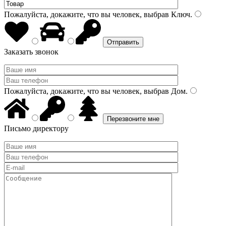
Пожалуйста, докажите, что вы человек, выбрав
Ключ
.
Заказать звонок
Пожалуйста, докажите, что вы человек, выбрав
Дом
.
Письмо директору