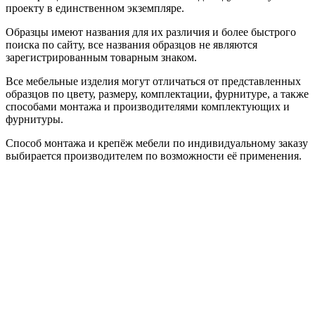
проекту в единственном экземпляре.
Образцы имеют названия для их различия и более быстрого
поиска по сайту, все названия образцов не являются
зарегистрированным товарным знаком.
Все мебельные изделия могут отличаться от представленных
образцов по цвету, размеру, комплектации, фурнитуре, а также
способами монтажа и производителями комплектующих и
фурнитуры.
Способ монтажа и крепёж мебели по индивидуальному заказу
выбирается производителем по возможности её применения.