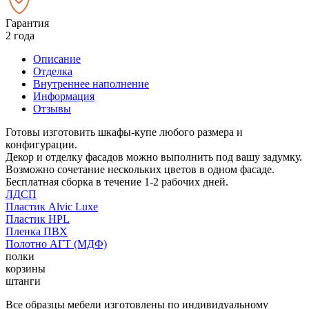
Гарантия
2 года
Описание
Отделка
Внутреннее наполнение
Информация
Отзывы
Готовы изготовить шкафы-купе любого размера и
конфигурации.
Декор и отделку фасадов можно выполнить под вашу задумку.
Возможно сочетание нескольких цветов в одном фасаде.
Бесплатная сборка в течение 1-2 рабочих дней.
ЛДСП
Пластик Alvic Luxe
Пластик HPL
Пленка ПВХ
Полотно АГТ (МДФ)
полки
корзины
штанги
Все образцы мебели изготовлены по индивидуальному