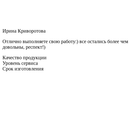
Ирина Криворотова
Отлично выполняете свою работу:) все остались более чем
довольны, респект!)
Качество продукции
Уровень сервиса
Срок изготовления