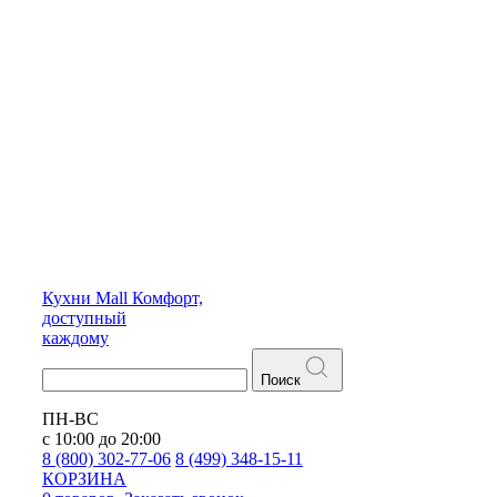
Кухни
Mall
Комфорт,
доступный
каждому
Поиск
ПН-ВС
с 10:00 до 20:00
8 (800) 302-77-06
8 (499) 348-15-11
КОРЗИНА