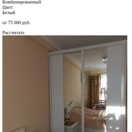
Комбинированный
Цвет:
Белый
от 75 000 руб.
Рассчитать