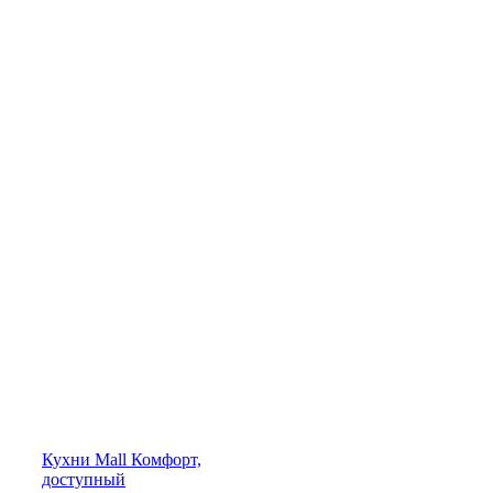
Кухни
Mall
Комфорт,
доступный