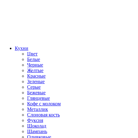
Кухни
Цвет
Белые
Черные
Желтые
Красные
Зеленые
Серые
Бежевые
Глянцевые
Кофе с молоком
Металлик
Слоновая кость
Фуксия
Шоколад
Шампань
Оливковые