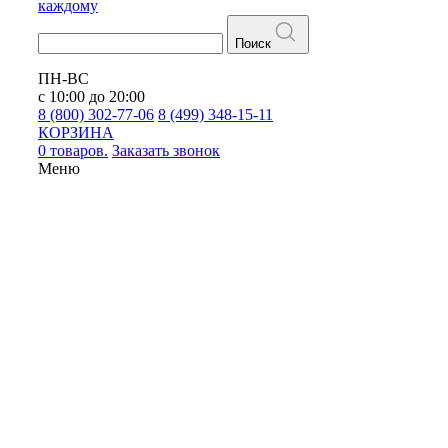
каждому
Поиск
ПН-ВС
с 10:00 до 20:00
8 (800) 302-77-06
8 (499) 348-15-11
КОРЗИНА
0 товаров.
Заказать звонок
Меню