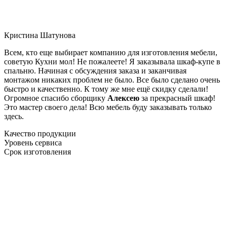
Кристина Шатунова
Всем, кто еще выбирает компанию для изготовления мебели,
советую Кухни мол! Не пожалеете! Я заказывала шкаф-купе в
спальню. Начиная с обсуждения заказа и заканчивая
монтажом никаких проблем не было. Все было сделано очень
быстро и качественно. К тому же мне ещё скидку сделали!
Огромное спасибо сборщику
Алексею
за прекрасный шкаф!
Это мастер своего дела! Всю мебель буду заказывать только
здесь.
Качество продукции
Уровень сервиса
Срок изготовления