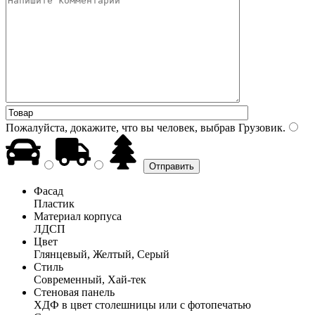
Пожалуйста, докажите, что вы человек, выбрав
Грузовик
.
Фасад
Пластик
Материал корпуса
ЛДСП
Цвет
Глянцевый, Желтый, Серый
Стиль
Современный, Хай-тек
Стеновая панель
ХДФ в цвет столешницы или с фотопечатью