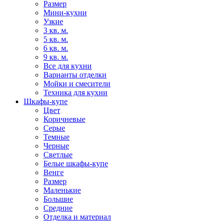
Размер
Мини-кухни
Узкие
3 кв. м.
5 кв. м.
6 кв. м.
9 кв. м.
Все для кухни
Варианты отделки
Мойки и смесители
Техника для кухни
Шкафы-купе
Цвет
Коричневые
Серые
Темные
Черные
Светлые
Белые шкафы-купе
Венге
Размер
Маленькие
Большие
Средние
Отделка и материал