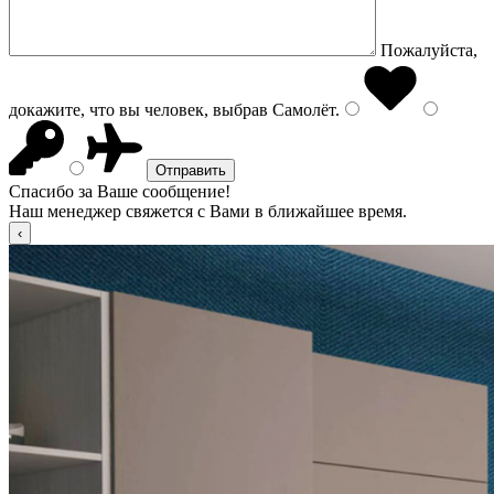
Пожалуйста,
докажите, что вы человек, выбрав
Самолёт
.
Спасибо за Ваше сообщение!
Наш менеджер свяжется с Вами в ближайшее время.