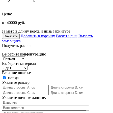
Цена:
от 40000
руб.
за метр в длину верха и низа гарнитура
Добавить в корзину
Расчет цены
Вызвать
Заказать
замерщика
Получить расчет
Выберите конфигурацию
Выберите материал
Верхние шкафы:
нет
да
Укажите размер:
Укажите личные данные: