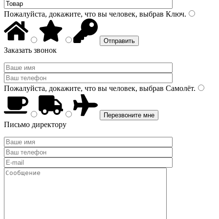
Пожалуйста, докажите, что вы человек, выбрав
Ключ
.
Заказать звонок
Пожалуйста, докажите, что вы человек, выбрав
Самолёт
.
Письмо директору