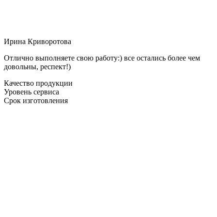
Ирина Криворотова
Отлично выполняете свою работу:) все остались более чем
довольны, респект!)
Качество продукции
Уровень сервиса
Срок изготовления