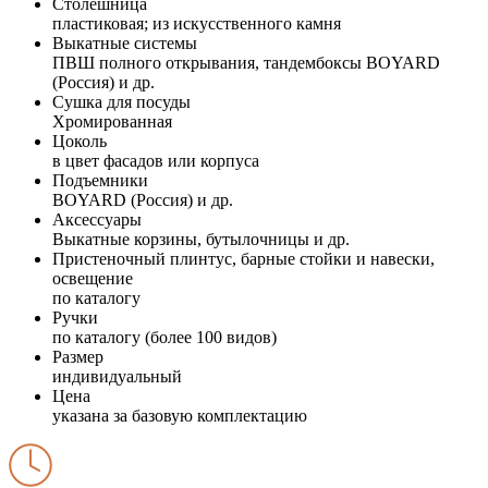
Столешница
пластиковая; из искусственного камня
Выкатные системы
ПВШ полного открывания, тандембоксы BOYARD
(Россия) и др.
Сушка для посуды
Хромированная
Цоколь
в цвет фасадов или корпуса
Подъемники
BOYARD (Россия) и др.
Аксессуары
Выкатные корзины, бутылочницы и др.
Пристеночный плинтус, барные стойки и навески,
освещение
по каталогу
Ручки
по каталогу (более 100 видов)
Размер
индивидуальный
Цена
указана за базовую комплектацию