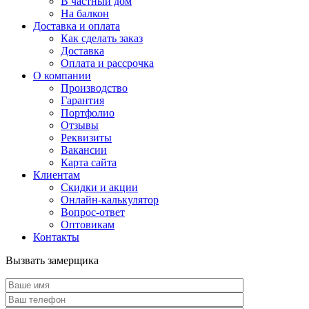
В частный дом
На балкон
Доставка и оплата
Как сделать заказ
Доставка
Оплата и рассрочка
О компании
Производство
Гарантия
Портфолио
Отзывы
Реквизиты
Вакансии
Карта сайта
Клиентам
Скидки и акции
Онлайн-калькулятор
Вопрос-ответ
Оптовикам
Контакты
Вызвать замерщика