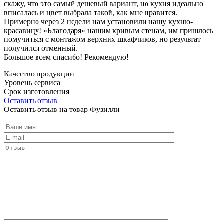
скажу, что это самый дешевый вариант, но кухня идеально
вписалась и цвет выбрала такой, как мне нравится.
Примерно через 2 недели нам установили нашу кухню-
красавицу! «Благодаря» нашим кривым стенам, им пришлось
помучиться с монтажом верхних шкафчиков, но результат
получился отменный.
Большое всем спасибо! Рекомендую!
Качество продукции
Уровень сервиса
Срок изготовления
Оставить отзыв
Оставить отзыв на товар Фузилли