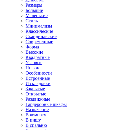
Размеры
Большие
Маленькие
Стиль
Минимализм
Классические
Скандинавские
Современные
Форма
Высокие
Квадратные
Угловые
Низкие
Особенности
Встроенные
Из кладовки
Закрытые
Открытые
Раздвижные
Гардеробные шкафы
Назначение
В комнату
В нишу
В спальню