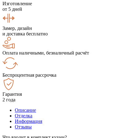
Изготовление
от 5 дней
Замер, дизайн
и доставка бесплатно
Оплата наличными, безналичный расчёт
Беспроцентная рассрочка
Гарантия
2 года
Описание
Отделка
Информация
Отзывы
Что входит в комплект кухни?