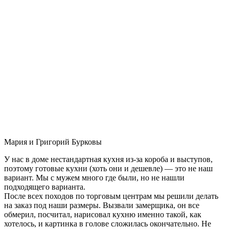
Мария и Григорий Бурковы
У нас в доме нестандартная кухня из-за короба и выступов,
поэтому готовые кухни (хоть они и дешевле) — это не наш
вариант. Мы с мужем много где были, но не нашли
подходящего варианта.
После всех походов по торговым центрам мы решили делать
на заказ под наши размеры. Вызвали замерщика, он все
обмерил, посчитал, нарисовал кухню именно такой, как
хотелось, и картинка в голове сложилась окончательно. Не