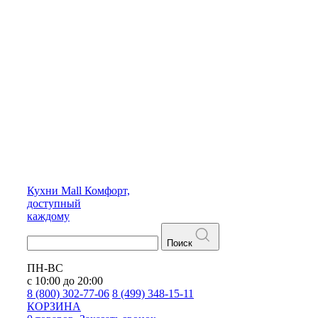
Кухни
Mall
Комфорт,
доступный
каждому
Поиск
ПН-ВС
с 10:00 до 20:00
8 (800) 302-77-06
8 (499) 348-15-11
КОРЗИНА