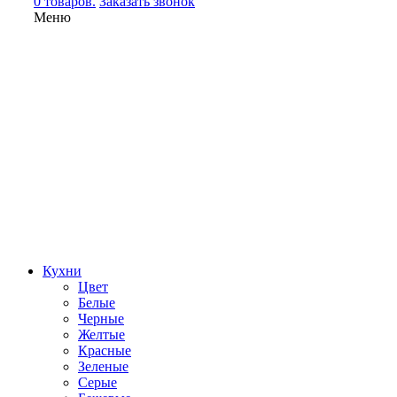
0 товаров.
Заказать звонок
Меню
Кухни
Цвет
Белые
Черные
Желтые
Красные
Зеленые
Серые