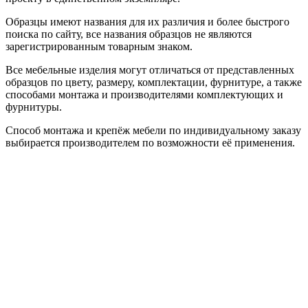
Образцы имеют названия для их различия и более быстрого
поиска по сайту, все названия образцов не являются
зарегистрированным товарным знаком.
Все мебельные изделия могут отличаться от представленных
образцов по цвету, размеру, комплектации, фурнитуре, а также
способами монтажа и производителями комплектующих и
фурнитуры.
Способ монтажа и крепёж мебели по индивидуальному заказу
выбирается производителем по возможности её применения.