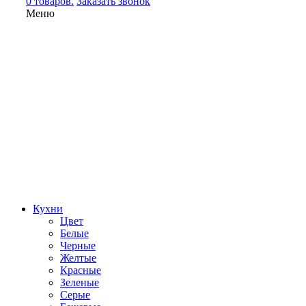
0 товаров.
Заказать звонок
Меню
Кухни
Цвет
Белые
Черные
Желтые
Красные
Зеленые
Серые