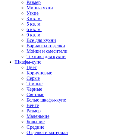
Размер
Мини-кухни
Узкие
3 кв. м.
5 кв. м.
6 кв. м.
9 кв. м.
Все для кухни
Варианты отделки
Мойки и смесители
Техника для кухни
Шкафы-купе
Цвет
Коричневые
Серые
Темные
Черные
Светлые
Белые шкафы-купе
Венге
Размер
Маленькие
Большие
Средние
Отделка и материал