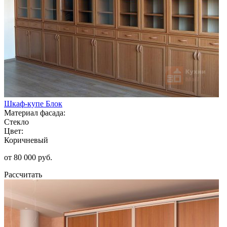
Шкаф-купе Блок
Материал фасада:
Стекло
Цвет:
Коричневый
от 80 000 руб.
Рассчитать