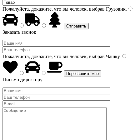
Пожалуйста, докажите, что вы человек, выбрав
Грузовик
.
Заказать звонок
Пожалуйста, докажите, что вы человек, выбрав
Чашку
.
Письмо директору