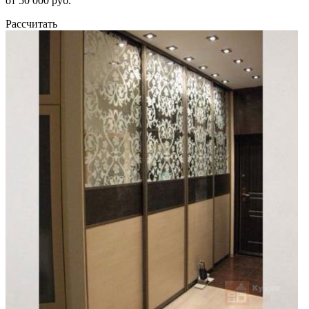
от 50 000 руб.
Рассчитать