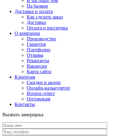
В частный дом
На балкон
Доставка и оплата
Как сделать заказ
Доставка
Оплата и рассрочка
О компании
Производство
Гарантия
Портфолио
Отзывы
Реквизиты
Вакансии
Карта сайта
Клиентам
Скидки и акции
Онлайн-калькулятор
Вопрос-ответ
Оптовикам
Контакты
Вызвать замерщика