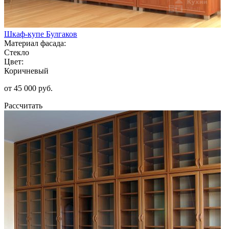
Шкаф-купе Булгаков
Материал фасада:
Стекло
Цвет:
Коричневый
от 45 000 руб.
Рассчитать