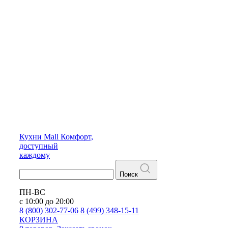
Кухни
Mall
Комфорт,
доступный
каждому
Поиск
ПН-ВС
с 10:00 до 20:00
8 (800) 302-77-06
8 (499) 348-15-11
КОРЗИНА