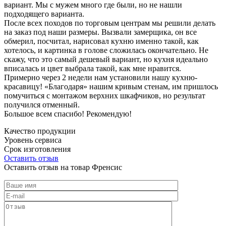
вариант. Мы с мужем много где были, но не нашли
подходящего варианта.
После всех походов по торговым центрам мы решили делать
на заказ под наши размеры. Вызвали замерщика, он все
обмерил, посчитал, нарисовал кухню именно такой, как
хотелось, и картинка в голове сложилась окончательно. Не
скажу, что это самый дешевый вариант, но кухня идеально
вписалась и цвет выбрала такой, как мне нравится.
Примерно через 2 недели нам установили нашу кухню-
красавицу! «Благодаря» нашим кривым стенам, им пришлось
помучиться с монтажом верхних шкафчиков, но результат
получился отменный.
Большое всем спасибо! Рекомендую!
Качество продукции
Уровень сервиса
Срок изготовления
Оставить отзыв
Оставить отзыв на товар Френсис