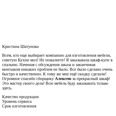
Кристина Шатунова
Всем, кто еще выбирает компанию для изготовления мебели,
советую Кухни мол! Не пожалеете! Я заказывала шкаф-купе в
спальню. Начиная с обсуждения заказа и заканчивая
монтажом никаких проблем не было. Все было сделано очень
быстро и качественно. К тому же мне ещё скидку сделали!
Огромное спасибо сборщику
Алексею
за прекрасный шкаф!
Это мастер своего дела! Всю мебель буду заказывать только
здесь.
Качество продукции
Уровень сервиса
Срок изготовления