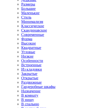
Размеры
Большие
Маленькие
Стиль
Минимализм
Классические
Скандинавские
Современные
Форма
Высокие
Квадратные
Угловые
Низкие
Особенности
Встроенные
Из кладовки
Закрытые
Открытые
Раздвижные
Гардеробные шкафы
Назначение
В комнату
В нишу
В спальню