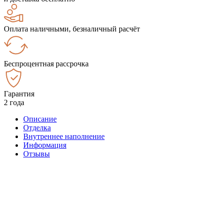
Оплата наличными, безналичный расчёт
Беспроцентная рассрочка
Гарантия
2 года
Описание
Отделка
Внутреннее наполнение
Информация
Отзывы