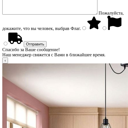
Пожалуйста,
докажите, что вы человек, выбрав
Флаг
.
Спасибо за Ваше сообщение!
Наш менеджер свяжется с Вами в ближайшее время.