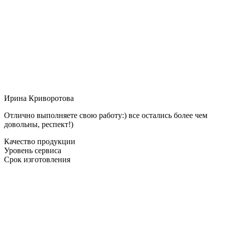
Ирина Криворотова
Отлично выполняете свою работу:) все остались более чем
довольны, респект!)
Качество продукции
Уровень сервиса
Срок изготовления