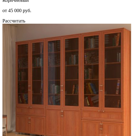
Коричневый
от 45 000 руб.
Рассчитать