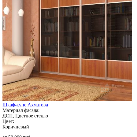
Шкаф-купе Ахматова
Материал фасада:
ДСП, Цветное стекло
Цвет:
Коричневый