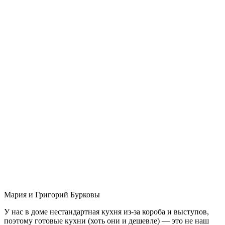
Мария и Григорий Бурковы
У нас в доме нестандартная кухня из-за короба и выступов,
поэтому готовые кухни (хоть они и дешевле) — это не наш