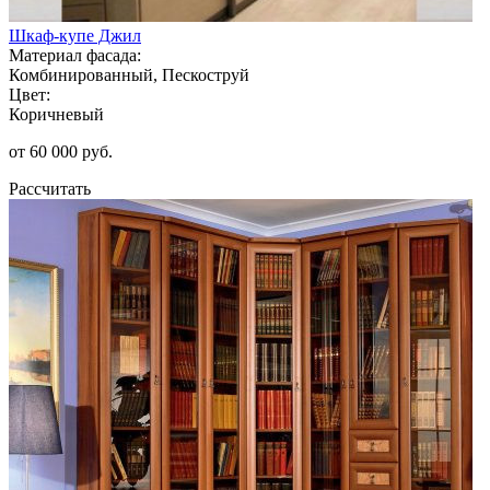
Шкаф-купе Джил
Материал фасада:
Комбинированный, Пескоструй
Цвет:
Коричневый
от 60 000 руб.
Рассчитать