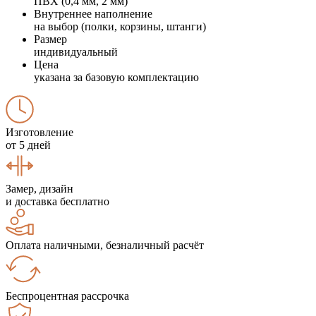
ПВХ (0,4 мм, 2 мм)
Внутреннее наполнение
на выбор (полки, корзины, штанги)
Размер
индивидуальный
Цена
указана за базовую комплектацию
Изготовление
от 5 дней
Замер, дизайн
и доставка бесплатно
Оплата наличными, безналичный расчёт
Беспроцентная рассрочка