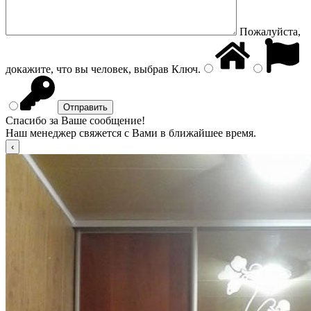
Пожалуйста,
докажите, что вы человек, выбрав
Ключ
.
Спасибо за Ваше сообщение!
Наш менеджер свяжется с Вами в ближайшее время.