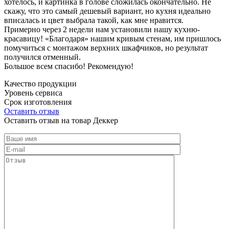
хотелось, и картинка в голове сложилась окончательно. Не
скажу, что это самый дешевый вариант, но кухня идеально
вписалась и цвет выбрала такой, как мне нравится.
Примерно через 2 недели нам установили нашу кухню-
красавицу! «Благодаря» нашим кривым стенам, им пришлось
помучиться с монтажом верхних шкафчиков, но результат
получился отменный.
Большое всем спасибо! Рекомендую!
Качество продукции
Уровень сервиса
Срок изготовления
Оставить отзыв
Оставить отзыв на товар Деккер