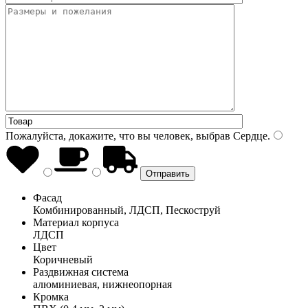
Пожалуйста, докажите, что вы человек, выбрав
Сердце
.
Фасад
Комбинированный, ЛДСП, Пескоструй
Материал корпуса
ЛДСП
Цвет
Коричневый
Раздвижная система
алюминиевая, нижнеопорная
Кромка