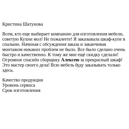
Кристина Шатунова
Всем, кто еще выбирает компанию для изготовления мебели,
советую Кухни мол! Не пожалеете! Я заказывала шкаф-купе в
спальню. Начиная с обсуждения заказа и заканчивая
монтажом никаких проблем не было. Все было сделано очень
быстро и качественно. К тому же мне ещё скидку сделали!
Огромное спасибо сборщику
Алексею
за прекрасный шкаф!
Это мастер своего дела! Всю мебель буду заказывать только
здесь.
Качество продукции
Уровень сервиса
Срок изготовления