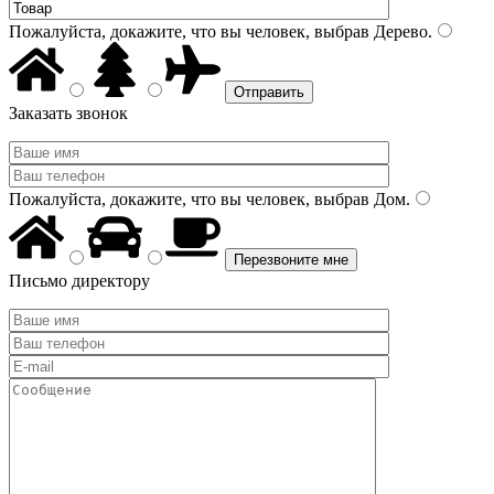
Пожалуйста, докажите, что вы человек, выбрав
Дерево
.
Заказать звонок
Пожалуйста, докажите, что вы человек, выбрав
Дом
.
Письмо директору