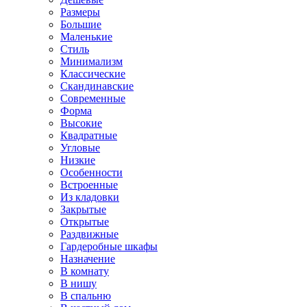
Размеры
Большие
Маленькие
Стиль
Минимализм
Классические
Скандинавские
Современные
Форма
Высокие
Квадратные
Угловые
Низкие
Особенности
Встроенные
Из кладовки
Закрытые
Открытые
Раздвижные
Гардеробные шкафы
Назначение
В комнату
В нишу
В спальню