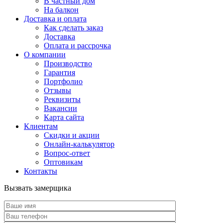
В частный дом
На балкон
Доставка и оплата
Как сделать заказ
Доставка
Оплата и рассрочка
О компании
Производство
Гарантия
Портфолио
Отзывы
Реквизиты
Вакансии
Карта сайта
Клиентам
Скидки и акции
Онлайн-калькулятор
Вопрос-ответ
Оптовикам
Контакты
Вызвать замерщика