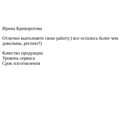
Ирина Криворотова
Отлично выполняете свою работу:) все остались более чем
довольны, респект!)
Качество продукции
Уровень сервиса
Срок изготовления