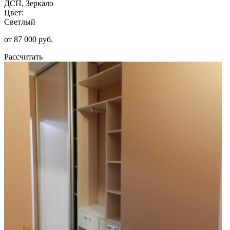
ДСП, Зеркало
Цвет:
Светлый
от 87 000 руб.
Рассчитать