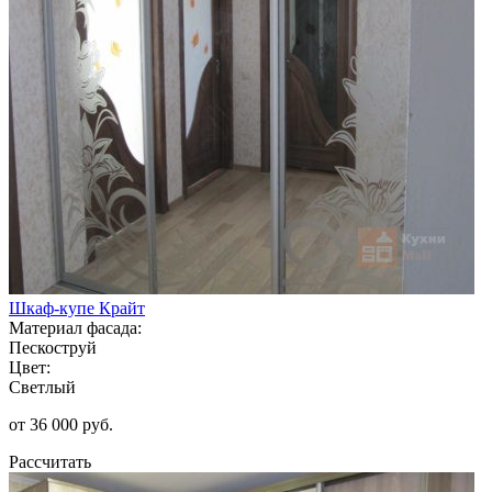
Шкаф-купе Крайт
Материал фасада:
Пескоструй
Цвет:
Светлый
от 36 000 руб.
Рассчитать