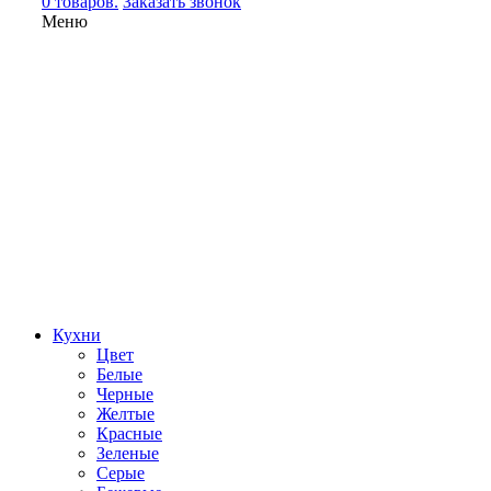
0 товаров.
Заказать звонок
Меню
Кухни
Цвет
Белые
Черные
Желтые
Красные
Зеленые
Серые