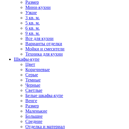
Размер
Мини-кухни
Узкие
3 кв. м.
5 кв. м.
6 кв. м.
9 кв. м.
Все для кухни
Варианты отделки
Мойки и смесители
Техника для кухни
Шкафы-купе
Цвет
Коричневые
Серые
Темные
Черные
Светлые
Белые шкафы-купе
Венге
Размер
Маленькие
Большие
Средние
Отделка и материал