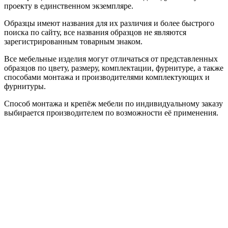
проекту в единственном экземпляре.
Образцы имеют названия для их различия и более быстрого
поиска по сайту, все названия образцов не являются
зарегистрированным товарным знаком.
Все мебельные изделия могут отличаться от представленных
образцов по цвету, размеру, комплектации, фурнитуре, а также
способами монтажа и производителями комплектующих и
фурнитуры.
Способ монтажа и крепёж мебели по индивидуальному заказу
выбирается производителем по возможности её применения.