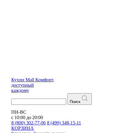
Кухни
Mall
Комфорт,
доступный
каждому
Поиск
ПН-ВС
с 10:00 до 20:00
8 (800) 302-77-06
8 (499) 348-15-11
КОРЗИНА