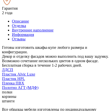
Гарантия
2 года
Описание
Отделка
Внутреннее наполнение
Информация
Отзывы
Готовы изготовить шкафы-купе любого размера и
конфигурации.
Декор и отделку фасадов можно выполнить под вашу задумку.
Возможно сочетание нескольких цветов в одном фасаде.
Бесплатная сборка в течение 1-2 рабочих дней.
ЛДСП
Пластик Alvic Luxe
Пластик HPL
Пленка ПВХ
Полотно АГТ (МДФ)
полки
корзины
штанги
Все образцы мебели изготовлены по индивидуальному