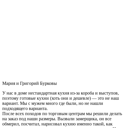
Мария и Григорий Бурковы
У нас в доме нестандартная кухня из-за короба и выступов,
поэтому готовые кухни (хоть они и дешевле) — это не наш
вариант. Мы с мужем много где были, но не нашли
подходящего варианта.
После всех походов по торговым центрам мы решили делать
на заказ под наши размеры. Вызвали замерщика, он все
обмерил, посчитал, нарисовал кухню именно такой, как