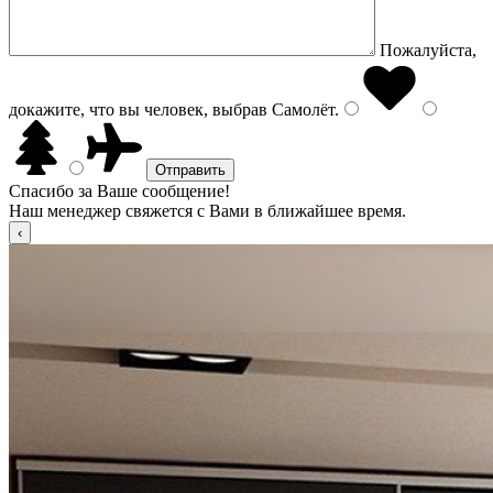
Пожалуйста,
докажите, что вы человек, выбрав
Самолёт
.
Спасибо за Ваше сообщение!
Наш менеджер свяжется с Вами в ближайшее время.