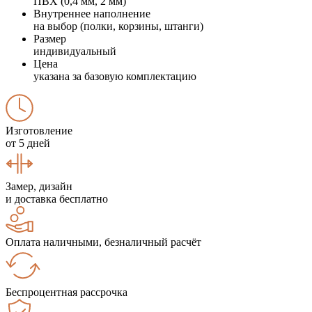
ПВХ (0,4 мм, 2 мм)
Внутреннее наполнение
на выбор (полки, корзины, штанги)
Размер
индивидуальный
Цена
указана за базовую комплектацию
Изготовление
от 5 дней
Замер, дизайн
и доставка бесплатно
Оплата наличными, безналичный расчёт
Беспроцентная рассрочка