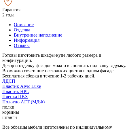
Гарантия
2 года
Описание
Отделка
Внутреннее наполнение
Информация
Отзывы
Готовы изготовить шкафы-купе любого размера и
конфигурации.
Декор и отделку фасадов можно выполнить под вашу задумку.
Возможно сочетание нескольких цветов в одном фасаде.
Бесплатная сборка в течение 1-2 рабочих дней.
ЛДСП
Пластик Alvic Luxe
Пластик HPL
Пленка ПВХ
Полотно АГТ (МДФ)
полки
корзины
штанги
Все образцы мебели изготовлены по индивидуальному