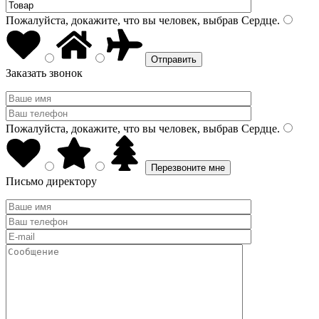
Пожалуйста, докажите, что вы человек, выбрав
Сердце
.
Заказать звонок
Пожалуйста, докажите, что вы человек, выбрав
Сердце
.
Письмо директору