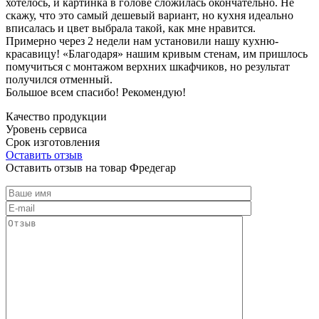
хотелось, и картинка в голове сложилась окончательно. Не
скажу, что это самый дешевый вариант, но кухня идеально
вписалась и цвет выбрала такой, как мне нравится.
Примерно через 2 недели нам установили нашу кухню-
красавицу! «Благодаря» нашим кривым стенам, им пришлось
помучиться с монтажом верхних шкафчиков, но результат
получился отменный.
Большое всем спасибо! Рекомендую!
Качество продукции
Уровень сервиса
Срок изготовления
Оставить отзыв
Оставить отзыв на товар Фредегар