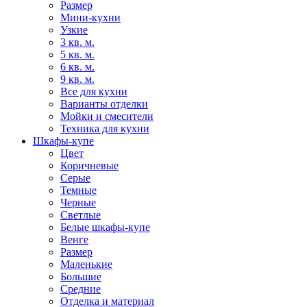
Размер
Мини-кухни
Узкие
3 кв. м.
5 кв. м.
6 кв. м.
9 кв. м.
Все для кухни
Варианты отделки
Мойки и смесители
Техника для кухни
Шкафы-купе
Цвет
Коричневые
Серые
Темные
Черные
Светлые
Белые шкафы-купе
Венге
Размер
Маленькие
Большие
Средние
Отделка и материал