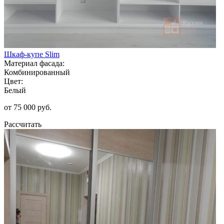
Шкаф-купе Slim
Материал фасада:
Комбинированный
Цвет:
Белый
от 75 000 руб.
Рассчитать