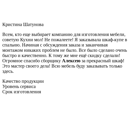
Кристина Шатунова
Всем, кто еще выбирает компанию для изготовления мебели,
советую Кухни мол! Не пожалеете! Я заказывала шкаф-купе в
спальню. Начиная с обсуждения заказа и заканчивая
монтажом никаких проблем не было. Все было сделано очень
быстро и качественно. К тому же мне ещё скидку сделали!
Огромное спасибо сборщику
Алексею
за прекрасный шкаф!
Это мастер своего дела! Всю мебель буду заказывать только
здесь.
Качество продукции
Уровень сервиса
Срок изготовления