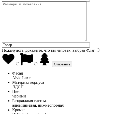
Пожалуйста, докажите, что вы человек, выбрав
Флаг
.
Фасад
Alvic Luxe
Материал корпуса
ЛДСП
Цвет
Черный
Раздвижная система
алюминиевая, нижнеопорная
Кромка