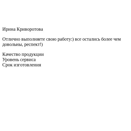
Ирина Криворотова
Отлично выполняете свою работу:) все остались более чем
довольны, респект!)
Качество продукции
Уровень сервиса
Срок изготовления