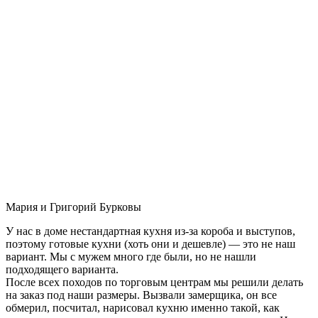
Мария и Григорий Бурковы
У нас в доме нестандартная кухня из-за короба и выступов,
поэтому готовые кухни (хоть они и дешевле) — это не наш
вариант. Мы с мужем много где были, но не нашли
подходящего варианта.
После всех походов по торговым центрам мы решили делать
на заказ под наши размеры. Вызвали замерщика, он все
обмерил, посчитал, нарисовал кухню именно такой, как