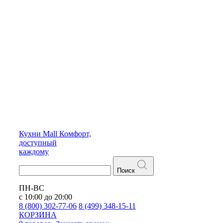
Кухни
Mall
Комфорт,
доступный
каждому
Поиск
ПН-ВС
с 10:00 до 20:00
8 (800) 302-77-06
8 (499) 348-15-11
КОРЗИНА