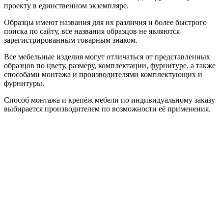
проекту в единственном экземпляре.
Образцы имеют названия для их различия и более быстрого
поиска по сайту, все названия образцов не являются
зарегистрированным товарным знаком.
Все мебельные изделия могут отличаться от представленных
образцов по цвету, размеру, комплектации, фурнитуре, а также
способами монтажа и производителями комплектующих и
фурнитуры.
Способ монтажа и крепёж мебели по индивидуальному заказу
выбирается производителем по возможности её применения.