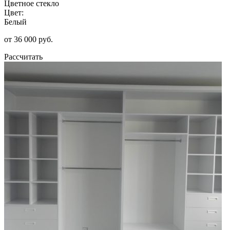
Цветное стекло
Цвет:
Белый
от 36 000 руб.
Рассчитать