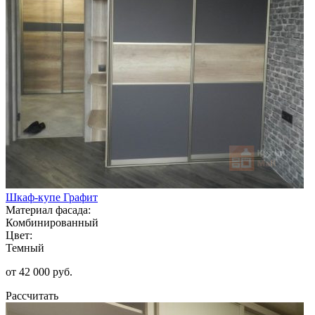
Шкаф-купе Графит
Материал фасада:
Комбинированный
Цвет:
Темный
от 42 000 руб.
Рассчитать