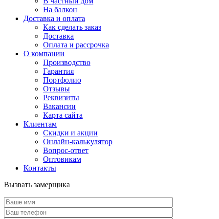
В частный дом
На балкон
Доставка и оплата
Как сделать заказ
Доставка
Оплата и рассрочка
О компании
Производство
Гарантия
Портфолио
Отзывы
Реквизиты
Вакансии
Карта сайта
Клиентам
Скидки и акции
Онлайн-калькулятор
Вопрос-ответ
Оптовикам
Контакты
Вызвать замерщика