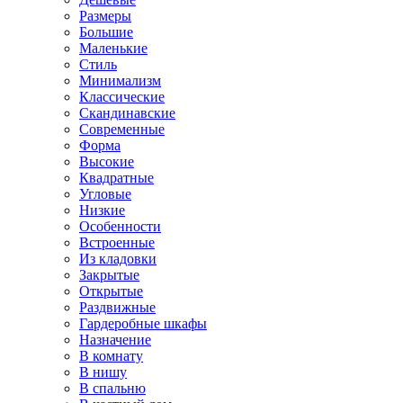
Размеры
Большие
Маленькие
Стиль
Минимализм
Классические
Скандинавские
Современные
Форма
Высокие
Квадратные
Угловые
Низкие
Особенности
Встроенные
Из кладовки
Закрытые
Открытые
Раздвижные
Гардеробные шкафы
Назначение
В комнату
В нишу
В спальню