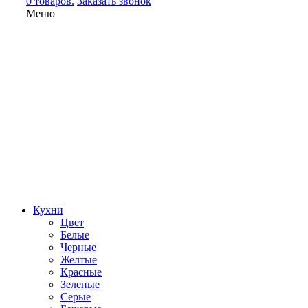
0 товаров.
Заказать звонок
Меню
Кухни
Цвет
Белые
Черные
Желтые
Красные
Зеленые
Серые