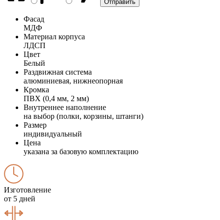
Фасад
МДФ
Материал корпуса
ЛДСП
Цвет
Белый
Раздвижная система
алюминиевая, нижнеопорная
Кромка
ПВХ (0,4 мм, 2 мм)
Внутреннее наполнение
на выбор (полки, корзины, штанги)
Размер
индивидуальный
Цена
указана за базовую комплектацию
Изготовление
от 5 дней