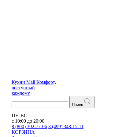
Кухни
Mall
Комфорт,
доступный
каждому
Поиск
ПН-ВС
с 10:00 до 20:00
8 (800) 302-77-06
8 (499) 348-15-11
КОРЗИНА