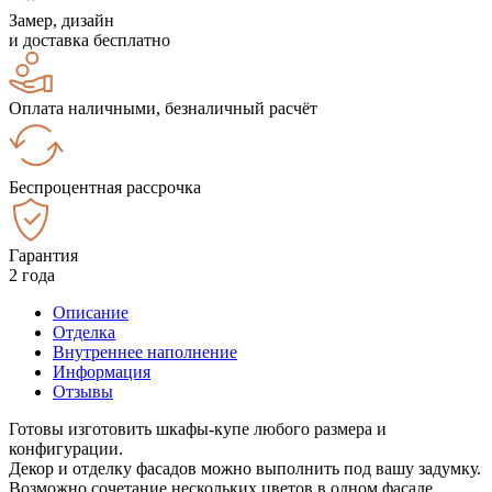
Замер, дизайн
и доставка бесплатно
Оплата наличными, безналичный расчёт
Беспроцентная рассрочка
Гарантия
2 года
Описание
Отделка
Внутреннее наполнение
Информация
Отзывы
Готовы изготовить шкафы-купе любого размера и
конфигурации.
Декор и отделку фасадов можно выполнить под вашу задумку.
Возможно сочетание нескольких цветов в одном фасаде.