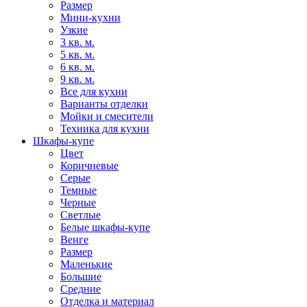
Размер
Мини-кухни
Узкие
3 кв. м.
5 кв. м.
6 кв. м.
9 кв. м.
Все для кухни
Варианты отделки
Мойки и смесители
Техника для кухни
Шкафы-купе
Цвет
Коричневые
Серые
Темные
Черные
Светлые
Белые шкафы-купе
Венге
Размер
Маленькие
Большие
Средние
Отделка и материал