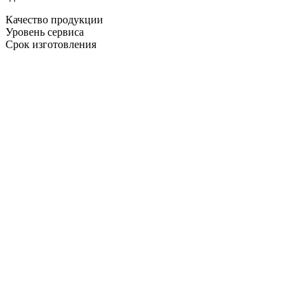
Качество продукции
Уровень сервиса
Срок изготовления