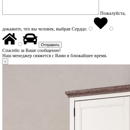
Пожалуйста,
докажите, что вы человек, выбрав
Сердце
.
Спасибо за Ваше сообщение!
Наш менеджер свяжется с Вами в ближайшее время.