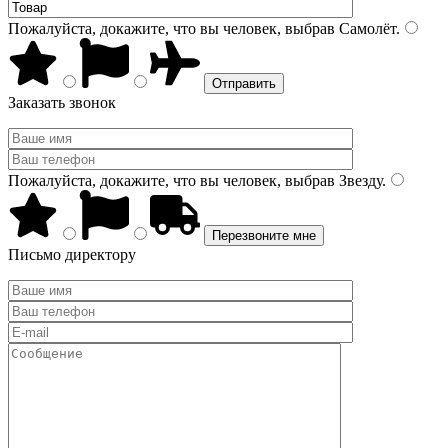
Пожалуйста, докажите, что вы человек, выбрав
Самолёт
.
Заказать звонок
Пожалуйста, докажите, что вы человек, выбрав
Звезду
.
Письмо директору