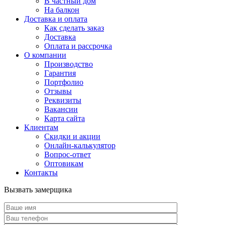
В частный дом
На балкон
Доставка и оплата
Как сделать заказ
Доставка
Оплата и рассрочка
О компании
Производство
Гарантия
Портфолио
Отзывы
Реквизиты
Вакансии
Карта сайта
Клиентам
Скидки и акции
Онлайн-калькулятор
Вопрос-ответ
Оптовикам
Контакты
Вызвать замерщика