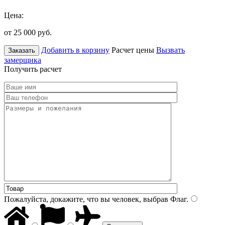
Цена:
от 25 000
руб.
Добавить в корзину
Расчет цены
Вызвать
Заказать
замерщика
Получить расчет
Пожалуйста, докажите, что вы человек, выбрав
Флаг
.