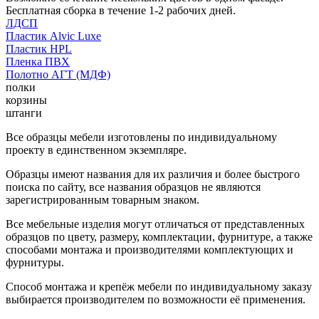
Бесплатная сборка в течение 1-2 рабочих дней.
ЛДСП
Пластик Alvic Luxe
Пластик HPL
Пленка ПВХ
Полотно АГТ (МДФ)
полки
корзины
штанги
Все образцы мебели изготовлены по индивидуальному
проекту в единственном экземпляре.
Образцы имеют названия для их различия и более быстрого
поиска по сайту, все названия образцов не являются
зарегистрированным товарным знаком.
Все мебельные изделия могут отличаться от представленных
образцов по цвету, размеру, комплектации, фурнитуре, а также
способами монтажа и производителями комплектующих и
фурнитуры.
Способ монтажа и крепёж мебели по индивидуальному заказу
выбирается производителем по возможности её применения.