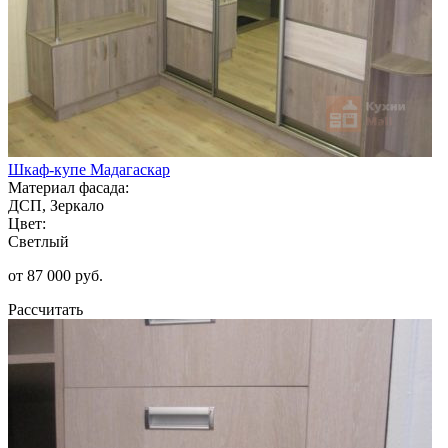
Шкаф-купе Мадагаскар
Материал фасада:
ДСП, Зеркало
Цвет:
Светлый
от 87 000 руб.
Рассчитать