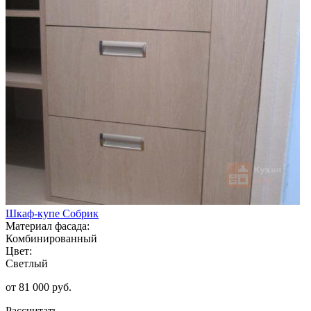
Шкаф-купе Собрик
Материал фасада:
Комбинированный
Цвет:
Светлый
от 81 000 руб.
Рассчитать