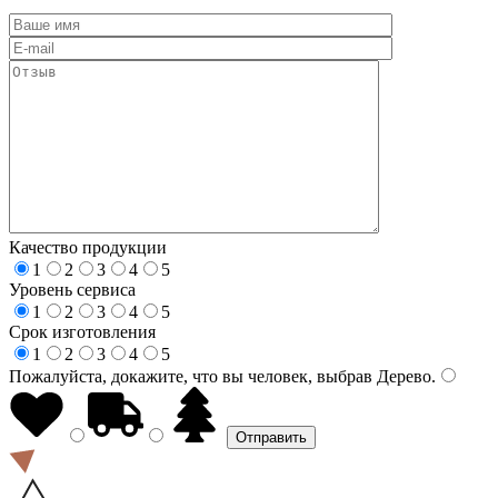
Качество продукции
1
2
3
4
5
Уровень сервиса
1
2
3
4
5
Срок изготовления
1
2
3
4
5
Пожалуйста, докажите, что вы человек, выбрав
Дерево
.