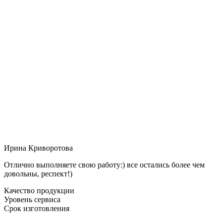
Ирина Криворотова
Отлично выполняете свою работу:) все остались более чем
довольны, респект!)
Качество продукции
Уровень сервиса
Срок изготовления