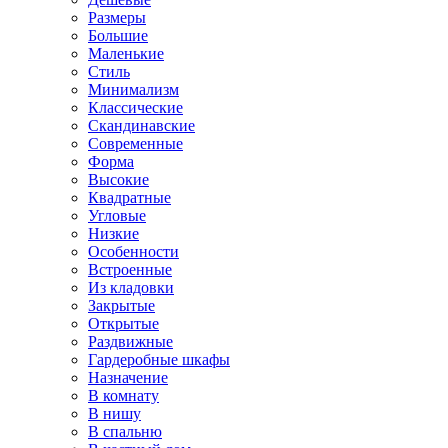
Размеры
Большие
Маленькие
Стиль
Минимализм
Классические
Скандинавские
Современные
Форма
Высокие
Квадратные
Угловые
Низкие
Особенности
Встроенные
Из кладовки
Закрытые
Открытые
Раздвижные
Гардеробные шкафы
Назначение
В комнату
В нишу
В спальню