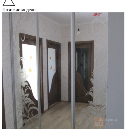
Похожие модели