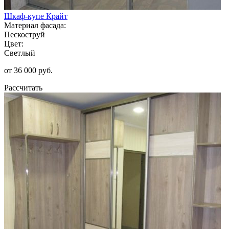
Шкаф-купе Крайт
Материал фасада:
Пескоструй
Цвет:
Светлый
от 36 000 руб.
Рассчитать