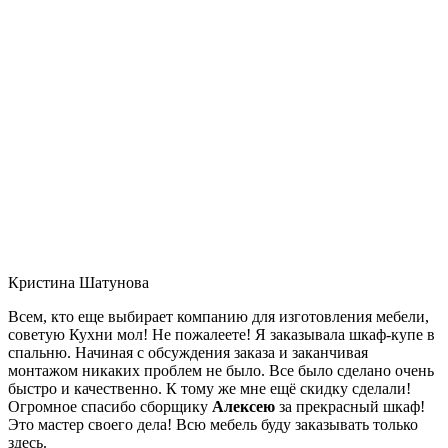
Кристина Шатунова
Всем, кто еще выбирает компанию для изготовления мебели,
советую Кухни мол! Не пожалеете! Я заказывала шкаф-купе в
спальню. Начиная с обсуждения заказа и заканчивая
монтажом никаких проблем не было. Все было сделано очень
быстро и качественно. К тому же мне ещё скидку сделали!
Огромное спасибо сборщику
Алексею
за прекрасный шкаф!
Это мастер своего дела! Всю мебель буду заказывать только
здесь.