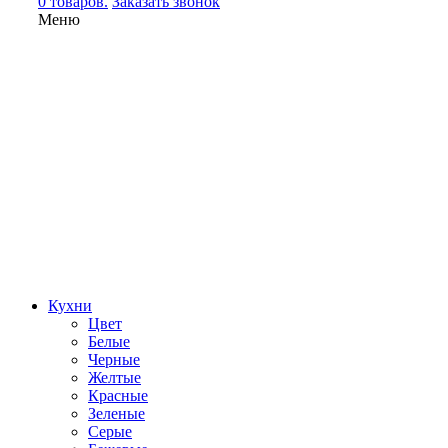
0 товаров.
Заказать звонок
Меню
Кухни
Цвет
Белые
Черные
Желтые
Красные
Зеленые
Серые