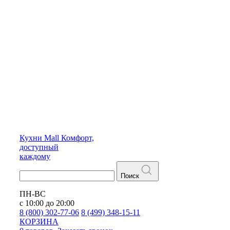
Кухни
Mall
Комфорт,
доступный
каждому
Поиск
ПН-ВС
с 10:00 до 20:00
8 (800) 302-77-06
8 (499) 348-15-11
КОРЗИНА