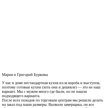
Мария и Григорий Бурковы
У нас в доме нестандартная кухня из-за короба и выступов,
поэтому готовые кухни (хоть они и дешевле) — это не наш
вариант. Мы с мужем много где были, но не нашли
подходящего варианта.
После всех походов по торговым центрам мы решили делать
на заказ под наши размеры. Вызвали замерщика, он все