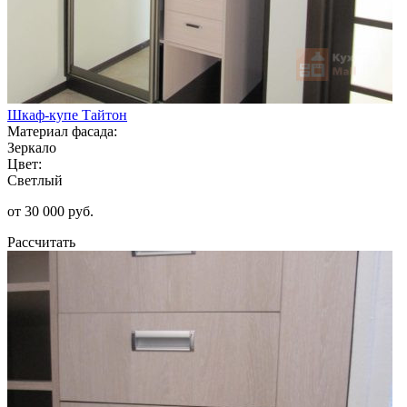
Шкаф-купе Тайтон
Материал фасада:
Зеркало
Цвет:
Светлый
от 30 000 руб.
Рассчитать