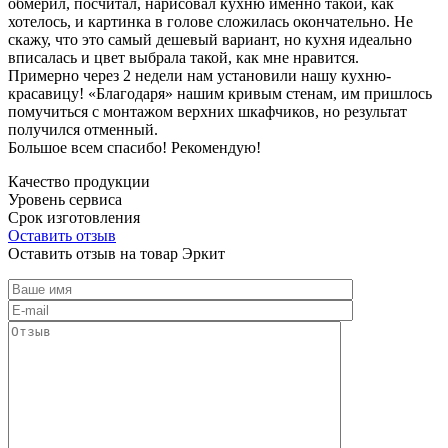
обмерил, посчитал, нарисовал кухню именно такой, как
хотелось, и картинка в голове сложилась окончательно. Не
скажу, что это самый дешевый вариант, но кухня идеально
вписалась и цвет выбрала такой, как мне нравится.
Примерно через 2 недели нам установили нашу кухню-
красавицу! «Благодаря» нашим кривым стенам, им пришлось
помучиться с монтажом верхних шкафчиков, но результат
получился отменный.
Большое всем спасибо! Рекомендую!
Качество продукции
Уровень сервиса
Срок изготовления
Оставить отзыв
Оставить отзыв на товар Эркит