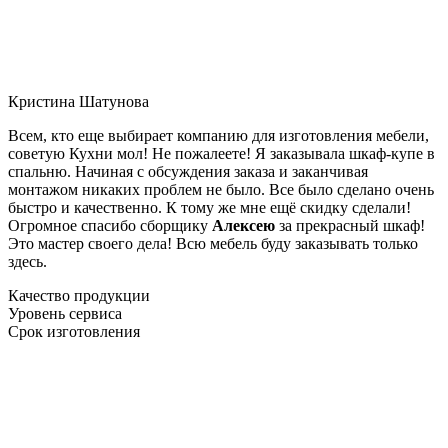
Кристина Шатунова
Всем, кто еще выбирает компанию для изготовления мебели,
советую Кухни мол! Не пожалеете! Я заказывала шкаф-купе в
спальню. Начиная с обсуждения заказа и заканчивая
монтажом никаких проблем не было. Все было сделано очень
быстро и качественно. К тому же мне ещё скидку сделали!
Огромное спасибо сборщику
Алексею
за прекрасный шкаф!
Это мастер своего дела! Всю мебель буду заказывать только
здесь.
Качество продукции
Уровень сервиса
Срок изготовления