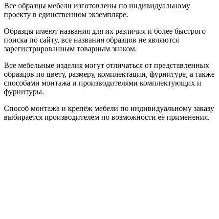
Все образцы мебели изготовлены по индивидуальному
проекту в единственном экземпляре.
Образцы имеют названия для их различия и более быстрого
поиска по сайту, все названия образцов не являются
зарегистрированным товарным знаком.
Все мебельные изделия могут отличаться от представленных
образцов по цвету, размеру, комплектации, фурнитуре, а также
способами монтажа и производителями комплектующих и
фурнитуры.
Способ монтажа и крепёж мебели по индивидуальному заказу
выбирается производителем по возможности её применения.