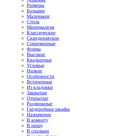
Размеры
Большие
Маленькие
Стиль
Минимализм
Классические
Скандинавские
Современные
Форма
Высокие
Квадратные
Угловые
Низкие
Особенности
Встроенные
Из кладовки
Закрытые
Открытые
Раздвижные
Гардеробные шкафы
Назначение
В комнату
В нишу
В спальню