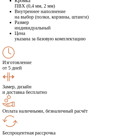
Кромка
ПВХ (0,4 мм, 2 мм)
Внутреннее наполнение
на выбор (полки, корзины, штанги)
Размер
индивидуальный
Цена
указана за базовую комплектацию
Изготовление
от 5 дней
Замер, дизайн
и доставка бесплатно
Оплата наличными, безналичный расчёт
Беспроцентная рассрочка