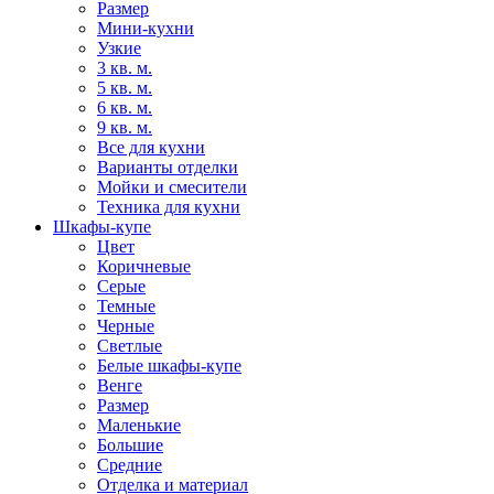
Размер
Мини-кухни
Узкие
3 кв. м.
5 кв. м.
6 кв. м.
9 кв. м.
Все для кухни
Варианты отделки
Мойки и смесители
Техника для кухни
Шкафы-купе
Цвет
Коричневые
Серые
Темные
Черные
Светлые
Белые шкафы-купе
Венге
Размер
Маленькие
Большие
Средние
Отделка и материал