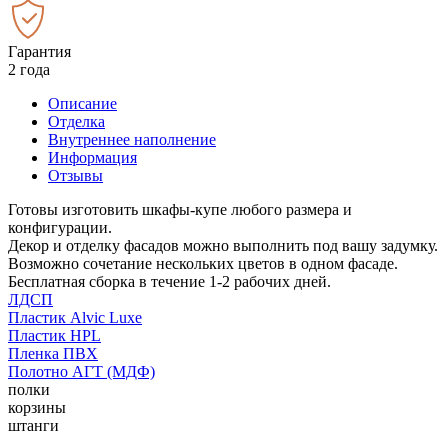
Гарантия
2 года
Описание
Отделка
Внутреннее наполнение
Информация
Отзывы
Готовы изготовить шкафы-купе любого размера и
конфигурации.
Декор и отделку фасадов можно выполнить под вашу задумку.
Возможно сочетание нескольких цветов в одном фасаде.
Бесплатная сборка в течение 1-2 рабочих дней.
ЛДСП
Пластик Alvic Luxe
Пластик HPL
Пленка ПВХ
Полотно АГТ (МДФ)
полки
корзины
штанги