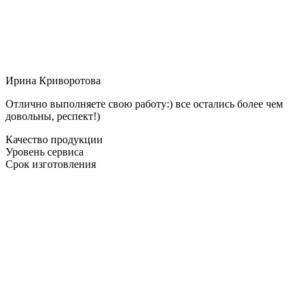
Ирина Криворотова
Отлично выполняете свою работу:) все остались более чем
довольны, респект!)
Качество продукции
Уровень сервиса
Срок изготовления