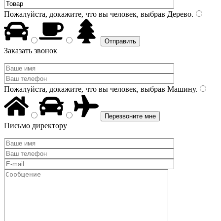
Пожалуйста, докажите, что вы человек, выбрав
Дерево
.
Заказать звонок
Пожалуйста, докажите, что вы человек, выбрав
Машину
.
Письмо директору