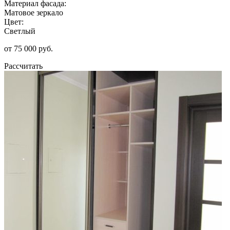
Материал фасада:
Матовое зеркало
Цвет:
Светлый
от 75 000 руб.
Рассчитать