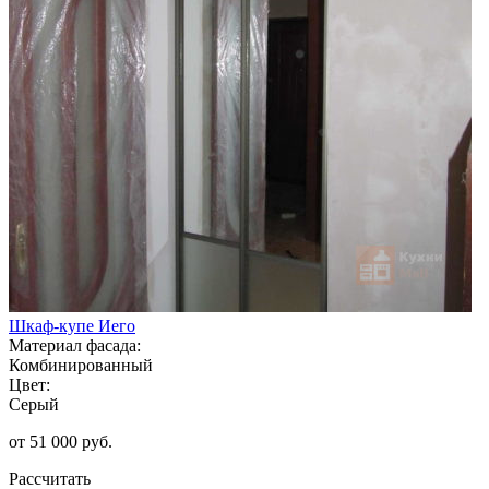
Шкаф-купе Иего
Материал фасада:
Комбинированный
Цвет:
Серый
от 51 000 руб.
Рассчитать