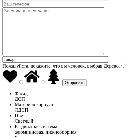
Пожалуйста, докажите, что вы человек, выбрав
Дерево
.
Фасад
ДСП
Материал корпуса
ЛДСП
Цвет
Светлый
Раздвижная система
алюминиевая, нижнеопорная