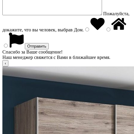
Пожалуйста,
докажите, что вы человек, выбрав
Дом
.
Спасибо за Ваше сообщение!
Наш менеджер свяжется с Вами в ближайшее время.