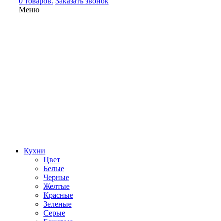
0 товаров.
Заказать звонок
Меню
Кухни
Цвет
Белые
Черные
Желтые
Красные
Зеленые
Серые