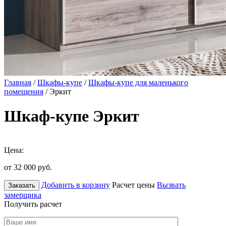
Главная
/
Шкафы-купе
/
Шкафы-купе для маленького
помещения
/ Эркит
Шкаф-купе Эркит
Цена:
от 32 000
руб.
Добавить в корзину
Расчет цены
Вызвать
Заказать
замерщика
Получить расчет