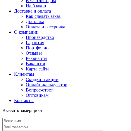
В частный дом
На балкон
Доставка и оплата
Как сделать заказ
Доставка
Оплата и рассрочка
О компании
Производство
Гарантия
Портфолио
Отзывы
Реквизиты
Вакансии
Карта сайта
Клиентам
Скидки и акции
Онлайн-калькулятор
Вопрос-ответ
Оптовикам
Контакты
Вызвать замерщика