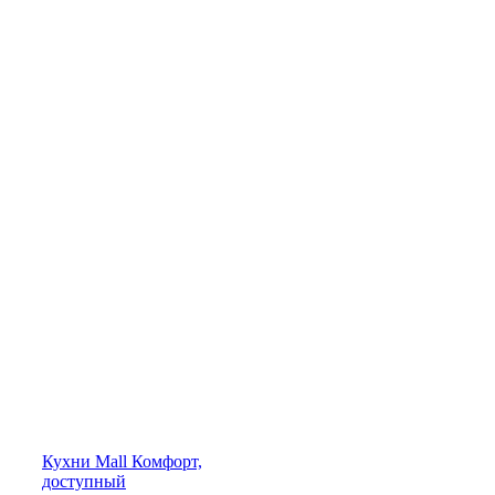
Кухни
Mall
Комфорт,
доступный