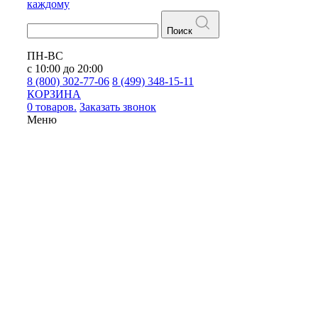
каждому
Поиск
ПН-ВС
с 10:00 до 20:00
8 (800) 302-77-06
8 (499) 348-15-11
КОРЗИНА
0 товаров.
Заказать звонок
Меню