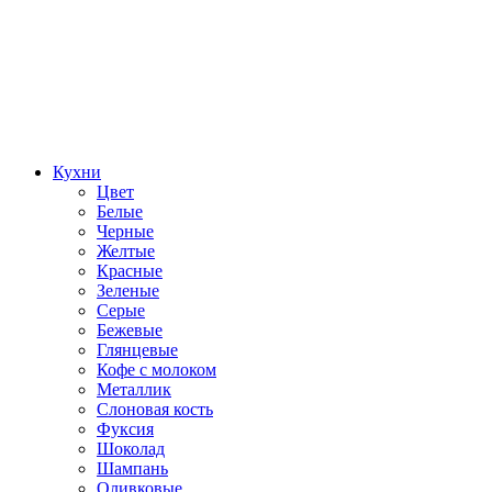
Кухни
Цвет
Белые
Черные
Желтые
Красные
Зеленые
Серые
Бежевые
Глянцевые
Кофе с молоком
Металлик
Слоновая кость
Фуксия
Шоколад
Шампань
Оливковые