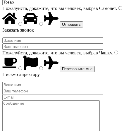
Пожалуйста, докажите, что вы человек, выбрав
Самолёт
.
Заказать звонок
Пожалуйста, докажите, что вы человек, выбрав
Чашку
.
Письмо директору