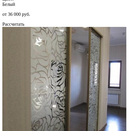
Белый
от 36 000 руб.
Рассчитать