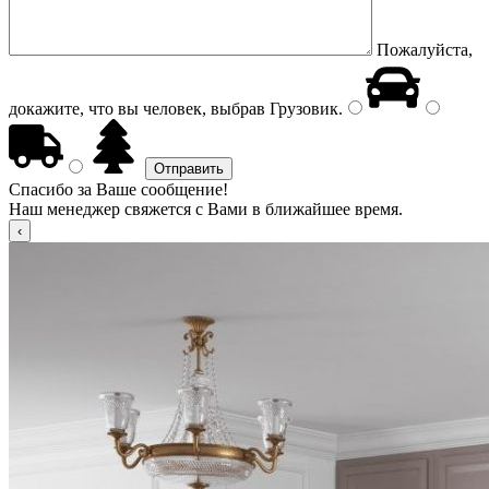
Пожалуйста,
докажите, что вы человек, выбрав
Грузовик
.
Спасибо за Ваше сообщение!
Наш менеджер свяжется с Вами в ближайшее время.