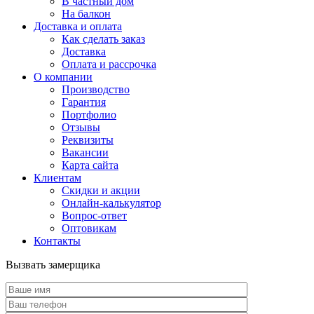
В частный дом
На балкон
Доставка и оплата
Как сделать заказ
Доставка
Оплата и рассрочка
О компании
Производство
Гарантия
Портфолио
Отзывы
Реквизиты
Вакансии
Карта сайта
Клиентам
Скидки и акции
Онлайн-калькулятор
Вопрос-ответ
Оптовикам
Контакты
Вызвать замерщика