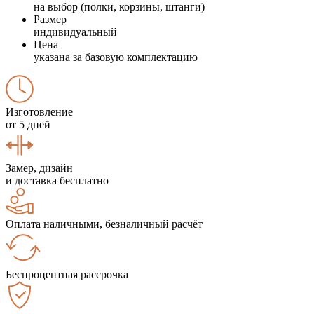
на выбор (полки, корзины, штанги)
Размер
индивидуальный
Цена
указана за базовую комплектацию
Изготовление
от 5 дней
Замер, дизайн
и доставка бесплатно
Оплата наличными, безналичный расчёт
Беспроцентная рассрочка