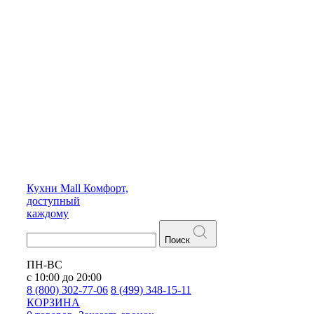
Кухни
Mall
Комфорт,
доступный
каждому
Поиск
ПН-ВС
с 10:00 до 20:00
8 (800) 302-77-06
8 (499) 348-15-11
КОРЗИНА