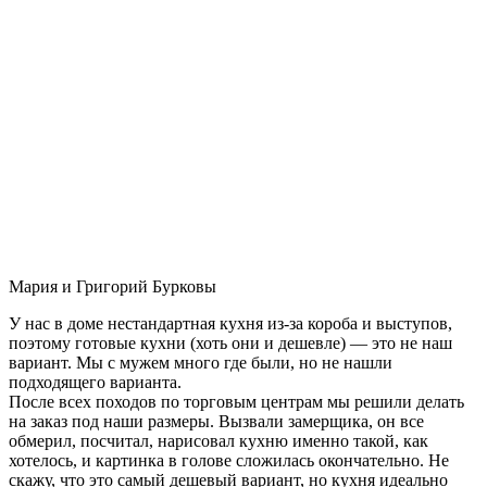
Мария и Григорий Бурковы
У нас в доме нестандартная кухня из-за короба и выступов,
поэтому готовые кухни (хоть они и дешевле) — это не наш
вариант. Мы с мужем много где были, но не нашли
подходящего варианта.
После всех походов по торговым центрам мы решили делать
на заказ под наши размеры. Вызвали замерщика, он все
обмерил, посчитал, нарисовал кухню именно такой, как
хотелось, и картинка в голове сложилась окончательно. Не
скажу, что это самый дешевый вариант, но кухня идеально