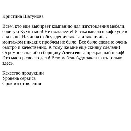
Кристина Шатунова
Всем, кто еще выбирает компанию для изготовления мебели,
советую Кухни мол! Не пожалеете! Я заказывала шкаф-купе в
спальню. Начиная с обсуждения заказа и заканчивая
монтажом никаких проблем не было. Все было сделано очень
быстро и качественно. К тому же мне ещё скидку сделали!
Огромное спасибо сборщику
Алексею
за прекрасный шкаф!
Это мастер своего дела! Всю мебель буду заказывать только
здесь.
Качество продукции
Уровень сервиса
Срок изготовления