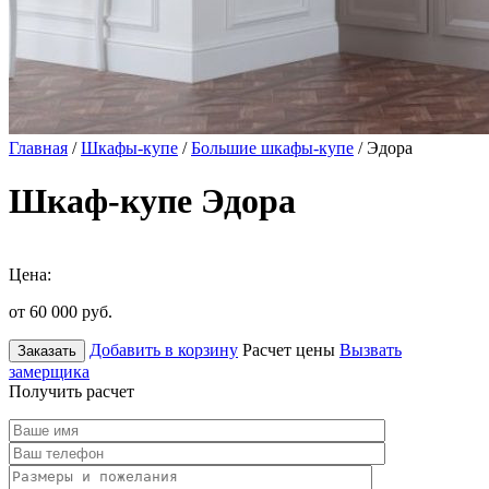
Главная
/
Шкафы-купе
/
Большие шкафы-купе
/ Эдора
Шкаф-купе Эдора
Цена:
от 60 000
руб.
Добавить в корзину
Расчет цены
Вызвать
Заказать
замерщика
Получить расчет