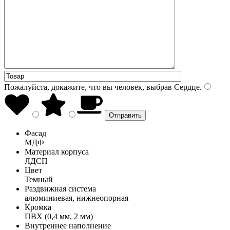
Пожалуйста, докажите, что вы человек, выбрав
Сердце
.
Фасад
МДФ
Материал корпуса
ЛДСП
Цвет
Темный
Раздвижная система
алюминиевая, нижнеопорная
Кромка
ПВХ (0,4 мм, 2 мм)
Внутреннее наполнение