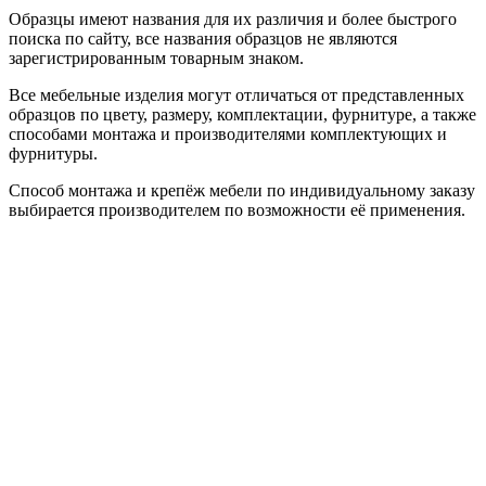
Образцы имеют названия для их различия и более быстрого
поиска по сайту, все названия образцов не являются
зарегистрированным товарным знаком.
Все мебельные изделия могут отличаться от представленных
образцов по цвету, размеру, комплектации, фурнитуре, а также
способами монтажа и производителями комплектующих и
фурнитуры.
Способ монтажа и крепёж мебели по индивидуальному заказу
выбирается производителем по возможности её применения.