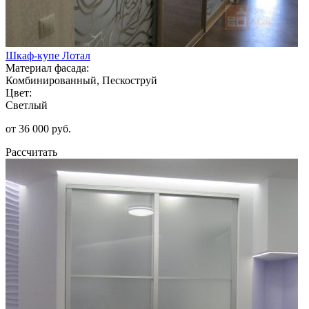
Шкаф-купе Лотал
Материал фасада:
Комбинированный, Пескоструй
Цвет:
Светлый
от 36 000 руб.
Рассчитать