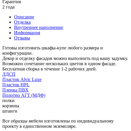
Гарантия
2 года
Описание
Отделка
Внутреннее наполнение
Информация
Отзывы
Готовы изготовить шкафы-купе любого размера и
конфигурации.
Декор и отделку фасадов можно выполнить под вашу задумку.
Возможно сочетание нескольких цветов в одном фасаде.
Бесплатная сборка в течение 1-2 рабочих дней.
ЛДСП
Пластик Alvic Luxe
Пластик HPL
Пленка ПВХ
Полотно АГТ (МДФ)
полки
корзины
штанги
Все образцы мебели изготовлены по индивидуальному
проекту в единственном экземпляре.