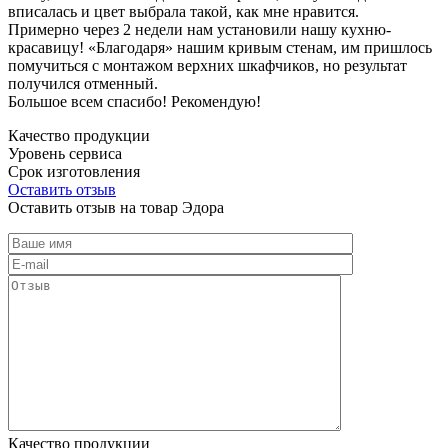
вписалась и цвет выбрала такой, как мне нравится.
Примерно через 2 недели нам установили нашу кухню-
красавицу! «Благодаря» нашим кривым стенам, им пришлось
помучиться с монтажом верхних шкафчиков, но результат
получился отменный.
Большое всем спасибо! Рекомендую!
Качество продукции
Уровень сервиса
Срок изготовления
Оставить отзыв
Оставить отзыв на товар Эдора
Качество продукции