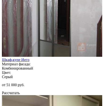
Шкаф-купе Иего
Материал фасада:
Комбинированный
Цвет:
Серый
от 51 000 руб.
Рассчитать