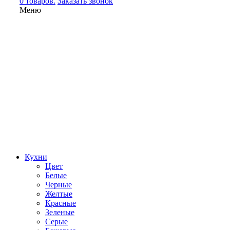
0 товаров.
Заказать звонок
Меню
Кухни
Цвет
Белые
Черные
Желтые
Красные
Зеленые
Серые