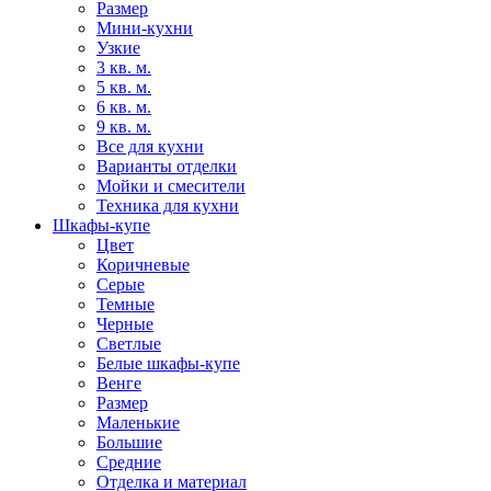
Размер
Мини-кухни
Узкие
3 кв. м.
5 кв. м.
6 кв. м.
9 кв. м.
Все для кухни
Варианты отделки
Мойки и смесители
Техника для кухни
Шкафы-купе
Цвет
Коричневые
Серые
Темные
Черные
Светлые
Белые шкафы-купе
Венге
Размер
Маленькие
Большие
Средние
Отделка и материал