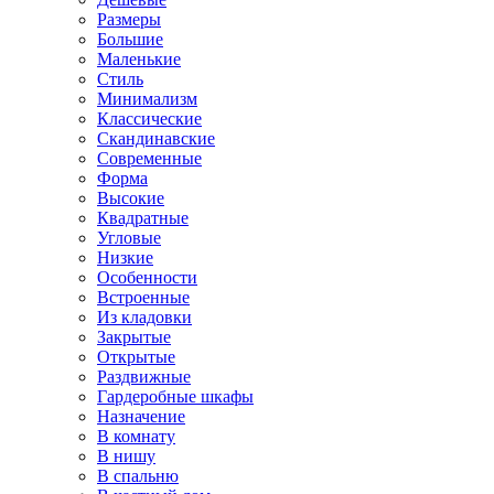
Размеры
Большие
Маленькие
Стиль
Минимализм
Классические
Скандинавские
Современные
Форма
Высокие
Квадратные
Угловые
Низкие
Особенности
Встроенные
Из кладовки
Закрытые
Открытые
Раздвижные
Гардеробные шкафы
Назначение
В комнату
В нишу
В спальню