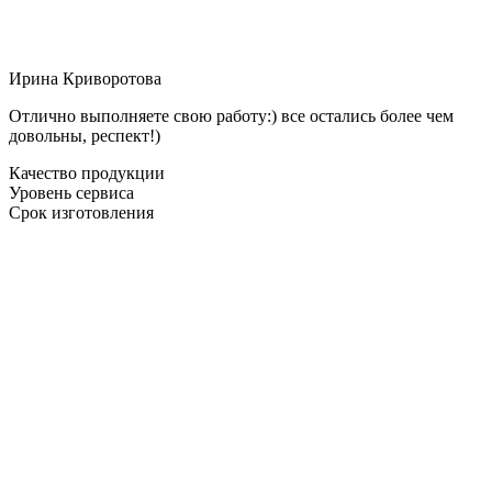
Ирина Криворотова
Отлично выполняете свою работу:) все остались более чем
довольны, респект!)
Качество продукции
Уровень сервиса
Срок изготовления