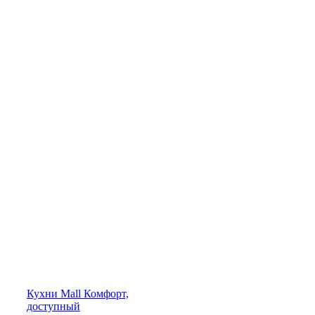
Кухни
Mall
Комфорт,
доступный