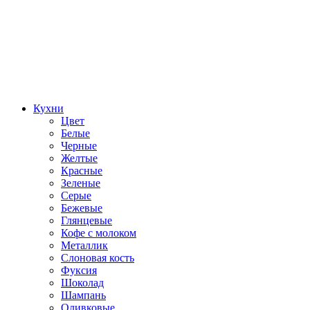
Кухни
Цвет
Белые
Черные
Желтые
Красные
Зеленые
Серые
Бежевые
Глянцевые
Кофе с молоком
Металлик
Слоновая кость
Фуксия
Шоколад
Шампань
Оливковые