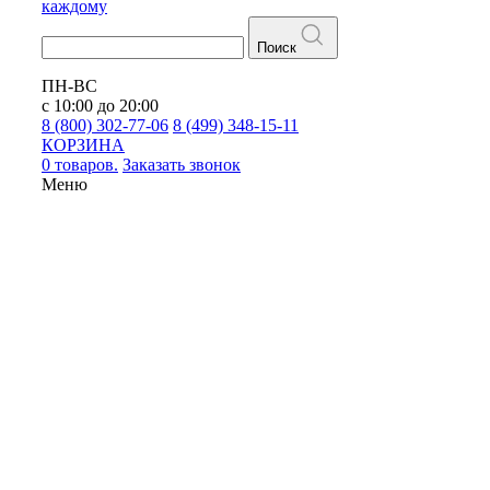
каждому
Поиск
ПН-ВС
с 10:00 до 20:00
8 (800) 302-77-06
8 (499) 348-15-11
КОРЗИНА
0 товаров.
Заказать звонок
Меню