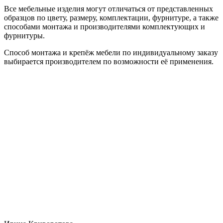
Все мебельные изделия могут отличаться от представленных
образцов по цвету, размеру, комплектации, фурнитуре, а также
способами монтажа и производителями комплектующих и
фурнитуры.
Способ монтажа и крепёж мебели по индивидуальному заказу
выбирается производителем по возможности её применения.