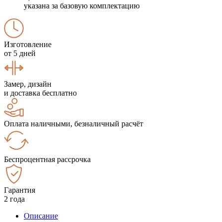
указана за базовую комплектацию
Изготовление
от 5 дней
Замер, дизайн
и доставка бесплатно
Оплата наличными, безналичный расчёт
Беспроцентная рассрочка
Гарантия
2 года
Описание