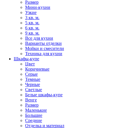
Размер
Мини-кухни
Узкие
3 кв. м.
5 кв. м.
6 кв. м.
9 кв. м.
Все для кухни
Варианты отделки
Мойки и смесители
Техника для кухни
Шкафы-купе
Цвет
Коричневые
Серые
Темные
Черные
Светлые
Белые шкафы-купе
Венге
Размер
Маленькие
Большие
Средние
Отделка и материал