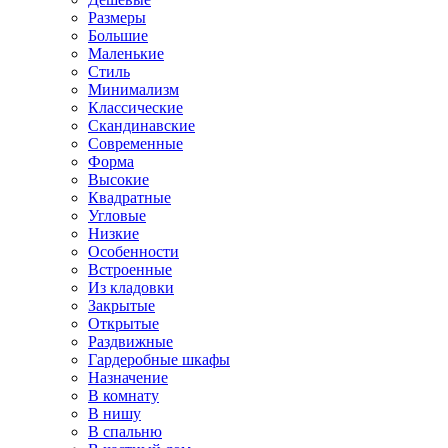
Размеры
Большие
Маленькие
Стиль
Минимализм
Классические
Скандинавские
Современные
Форма
Высокие
Квадратные
Угловые
Низкие
Особенности
Встроенные
Из кладовки
Закрытые
Открытые
Раздвижные
Гардеробные шкафы
Назначение
В комнату
В нишу
В спальню