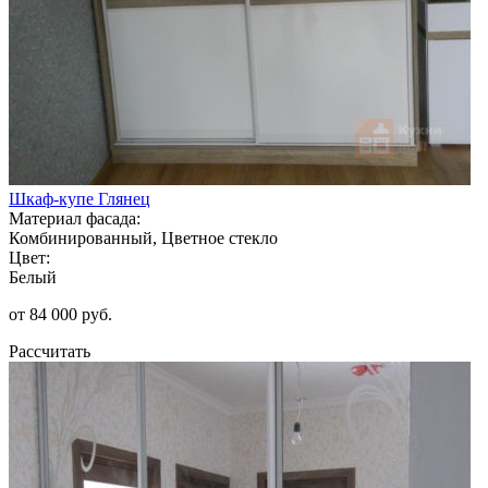
Шкаф-купе Глянец
Материал фасада:
Комбинированный, Цветное стекло
Цвет:
Белый
от 84 000 руб.
Рассчитать