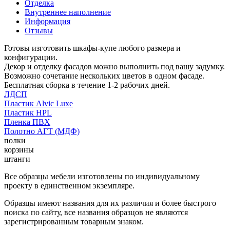
Отделка
Внутреннее наполнение
Информация
Отзывы
Готовы изготовить шкафы-купе любого размера и
конфигурации.
Декор и отделку фасадов можно выполнить под вашу задумку.
Возможно сочетание нескольких цветов в одном фасаде.
Бесплатная сборка в течение 1-2 рабочих дней.
ЛДСП
Пластик Alvic Luxe
Пластик HPL
Пленка ПВХ
Полотно АГТ (МДФ)
полки
корзины
штанги
Все образцы мебели изготовлены по индивидуальному
проекту в единственном экземпляре.
Образцы имеют названия для их различия и более быстрого
поиска по сайту, все названия образцов не являются
зарегистрированным товарным знаком.