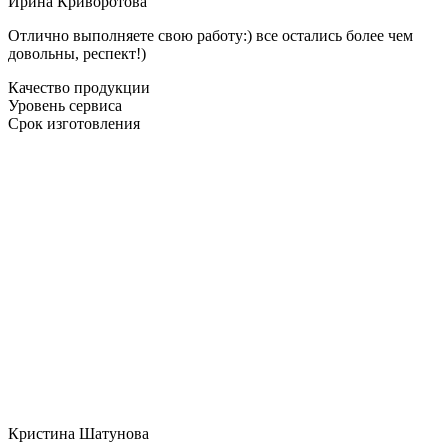
Ирина Криворотова
Отлично выполняете свою работу:) все остались более чем
довольны, респект!)
Качество продукции
Уровень сервиса
Срок изготовления
Кристина Шатунова