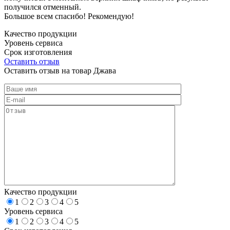
получился отменный.
Большое всем спасибо! Рекомендую!
Качество продукции
Уровень сервиса
Срок изготовления
Оставить отзыв
Оставить отзыв на товар Джава
Качество продукции
1
2
3
4
5
Уровень сервиса
1
2
3
4
5