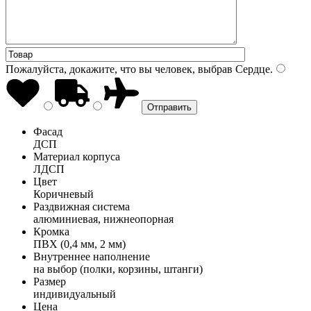
Пожалуйста, докажите, что вы человек, выбрав
Сердце
.
Фасад
ДСП
Материал корпуса
ЛДСП
Цвет
Коричневый
Раздвижная система
алюминиевая, нижнеопорная
Кромка
ПВХ (0,4 мм, 2 мм)
Внутреннее наполнение
на выбор (полки, корзины, штанги)
Размер
индивидуальный
Цена