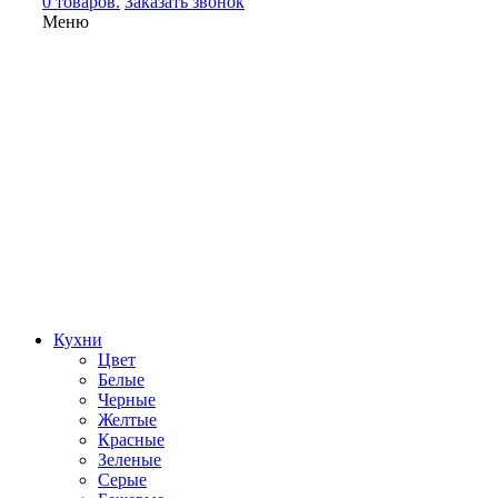
0 товаров.
Заказать звонок
Меню
Кухни
Цвет
Белые
Черные
Желтые
Красные
Зеленые
Серые