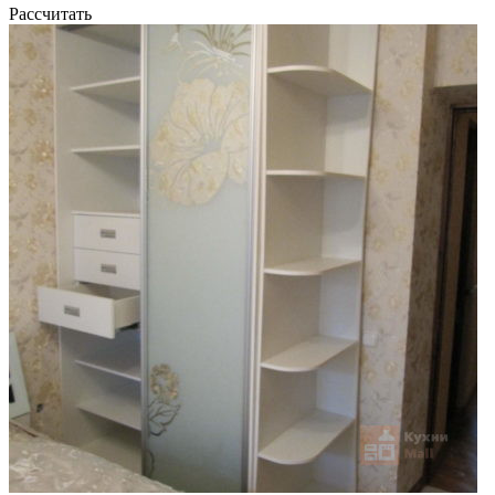
Рассчитать