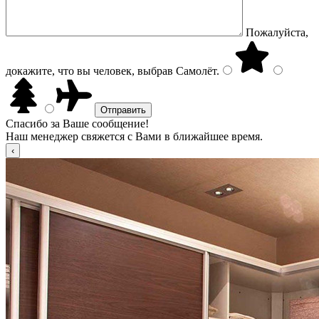
Пожалуйста,
докажите, что вы человек, выбрав
Самолёт
.
Спасибо за Ваше сообщение!
Наш менеджер свяжется с Вами в ближайшее время.