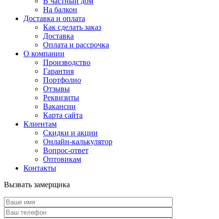
В частный дом
На балкон
Доставка и оплата
Как сделать заказ
Доставка
Оплата и рассрочка
О компании
Производство
Гарантия
Портфолио
Отзывы
Реквизиты
Вакансии
Карта сайта
Клиентам
Скидки и акции
Онлайн-калькулятор
Вопрос-ответ
Оптовикам
Контакты
Вызвать замерщика