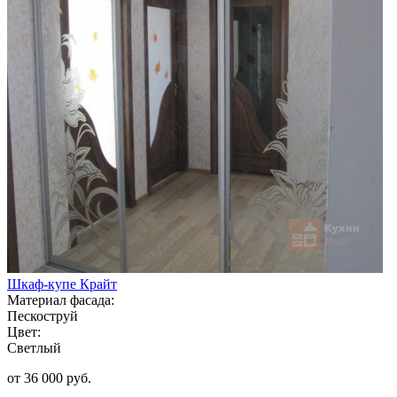
Шкаф-купе Крайт
Материал фасада:
Пескоструй
Цвет:
Светлый
от 36 000 руб.