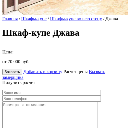
Главная
/
Шкафы-купе
/
Шкафы-купе во всю стену
/ Джава
Шкаф-купе Джава
Цена:
от 70 000
руб.
Добавить в корзину
Расчет цены
Вызвать
Заказать
замерщика
Получить расчет