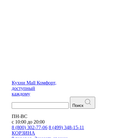
Кухни
Mall
Комфорт,
доступный
каждому
Поиск
ПН-ВС
с 10:00 до 20:00
8 (800) 302-77-06
8 (499) 348-15-11
КОРЗИНА