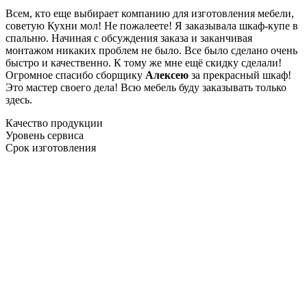
Всем, кто еще выбирает компанию для изготовления мебели,
советую Кухни мол! Не пожалеете! Я заказывала шкаф-купе в
спальню. Начиная с обсуждения заказа и заканчивая
монтажом никаких проблем не было. Все было сделано очень
быстро и качественно. К тому же мне ещё скидку сделали!
Огромное спасибо сборщику
Алексею
за прекрасный шкаф!
Это мастер своего дела! Всю мебель буду заказывать только
здесь.
Качество продукции
Уровень сервиса
Срок изготовления