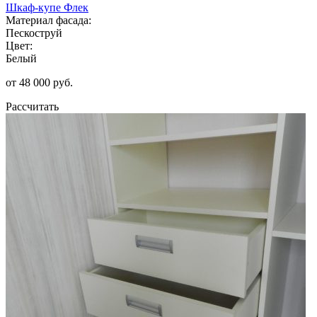
Шкаф-купе Флек
Материал фасада:
Пескоструй
Цвет:
Белый
от 48 000 руб.
Рассчитать