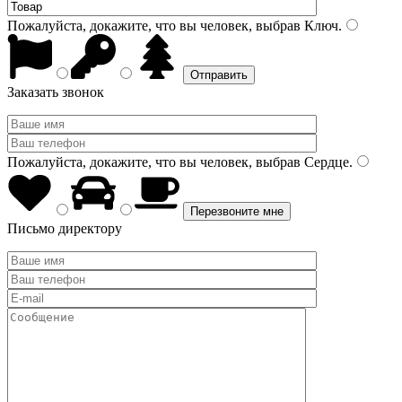
Пожалуйста, докажите, что вы человек, выбрав
Ключ
.
Заказать звонок
Пожалуйста, докажите, что вы человек, выбрав
Сердце
.
Письмо директору