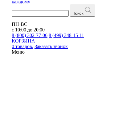
каждому
Поиск
ПН-ВС
с 10:00 до 20:00
8 (800) 302-77-06
8 (499) 348-15-11
КОРЗИНА
0 товаров.
Заказать звонок
Меню