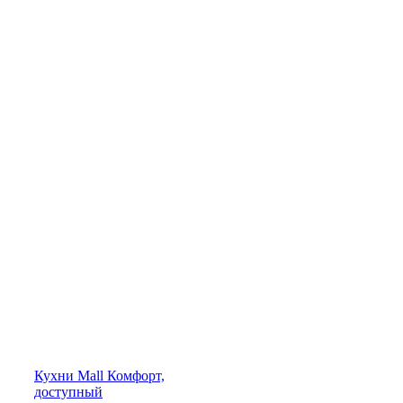
Кухни
Mall
Комфорт,
доступный