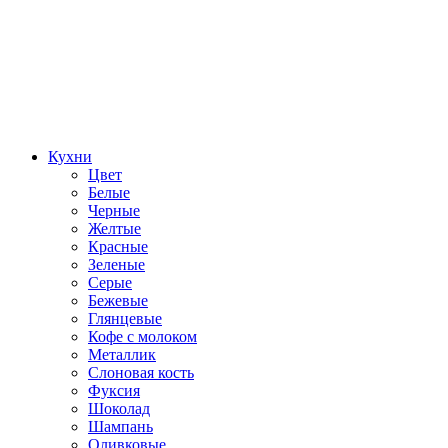
Кухни
Цвет
Белые
Черные
Желтые
Красные
Зеленые
Серые
Бежевые
Глянцевые
Кофе с молоком
Металлик
Слоновая кость
Фуксия
Шоколад
Шампань
Оливковые