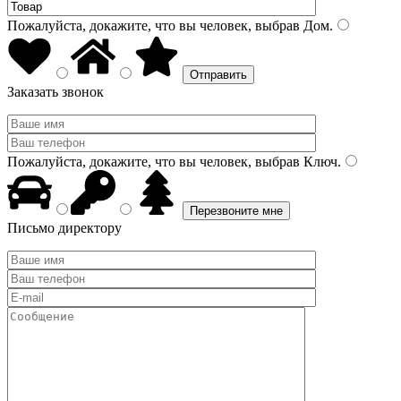
Пожалуйста, докажите, что вы человек, выбрав
Дом
.
Заказать звонок
Пожалуйста, докажите, что вы человек, выбрав
Ключ
.
Письмо директору