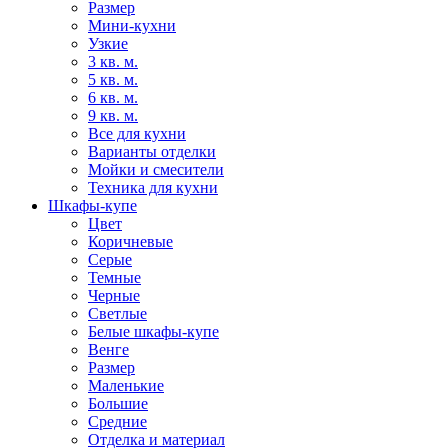
Размер
Мини-кухни
Узкие
3 кв. м.
5 кв. м.
6 кв. м.
9 кв. м.
Все для кухни
Варианты отделки
Мойки и смесители
Техника для кухни
Шкафы-купе
Цвет
Коричневые
Серые
Темные
Черные
Светлые
Белые шкафы-купе
Венге
Размер
Маленькие
Большие
Средние
Отделка и материал