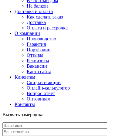
В частный дом
На балкон
Доставка и оплата
Как сделать заказ
Доставка
Оплата и рассрочка
О компании
Производство
Гарантия
Портфолио
Отзывы
Реквизиты
Вакансии
Карта сайта
Клиентам
Скидки и акции
Онлайн-калькулятор
Вопрос-ответ
Оптовикам
Контакты
Вызвать замерщика