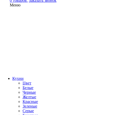
0 товаров.
Заказать звонок
Меню
Кухни
Цвет
Белые
Черные
Желтые
Красные
Зеленые
Серые