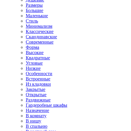
Размеры
Большие
Маленькие
Стиль
Минимализм
Классические
Скандинавские
Современные
Форма
Высокие
Квадратные
Угловые
Низкие
Особенности
Встроенные
Из кладовки
Закрытые
Открытые
Раздвижные
Гардеробные шкафы
Назначение
В комнату
В нишу
В спальню