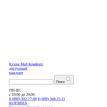
Кухни
Mall
Комфорт,
доступный
каждому
Поиск
ПН-ВС
с 10:00 до 20:00
8 (800) 302-77-06
8 (499) 348-15-11
КОРЗИНА