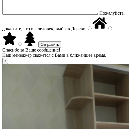
Пожалуйста,
докажите, что вы человек, выбрав
Дерево
.
Спасибо за Ваше сообщение!
Наш менеджер свяжется с Вами в ближайшее время.