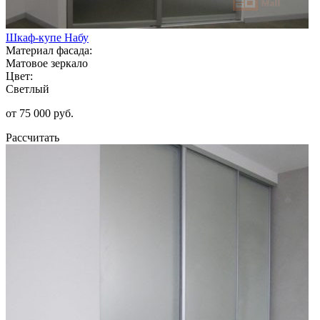
Шкаф-купе Набу
Материал фасада:
Матовое зеркало
Цвет:
Светлый
от 75 000 руб.
Рассчитать