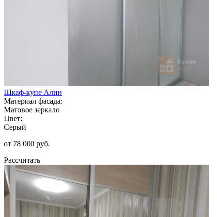
Шкаф-купе Алин
Материал фасада:
Матовое зеркало
Цвет:
Серый
от 78 000 руб.
Рассчитать