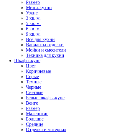
Размер
Мини-кухни
Узкие
3 кв. м.
5 кв. м.
6 кв. м.
9 кв. м.
Все для кухни
Варианты отделки
Мойки и смесители
Техника для кухни
Шкафы-купе
Цвет
Коричневые
Серые
Темные
Черные
Светлые
Белые шкафы-купе
Венге
Размер
Маленькие
Большие
Средние
Отделка и материал