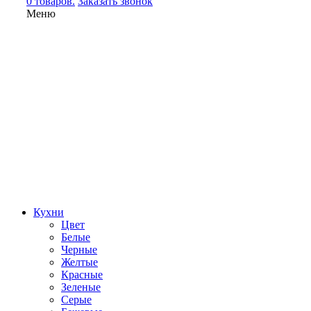
0 товаров.
Заказать звонок
Меню
Кухни
Цвет
Белые
Черные
Желтые
Красные
Зеленые
Серые