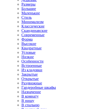
Размеры
Большие
Маленькие
Стиль
Минимализм
Классические
Скандинавские
Современные
Форма
Высокие
Квадратные
Угловые
Низкие
Особенности
Встроенные
Из кладовки
Закрытые
Открытые
Раздвижные
Гардеробные шкафы
Назначение
В комнату
В нишу
В спальню