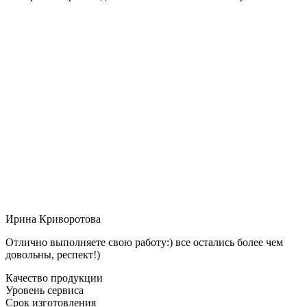
Ирина Криворотова
Отлично выполняете свою работу:) все остались более чем
довольны, респект!)
Качество продукции
Уровень сервиса
Срок изготовления