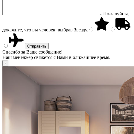
Пожалуйста,
докажите, что вы человек, выбрав
Звезду
.
Спасибо за Ваше сообщение!
Наш менеджер свяжется с Вами в ближайшее время.