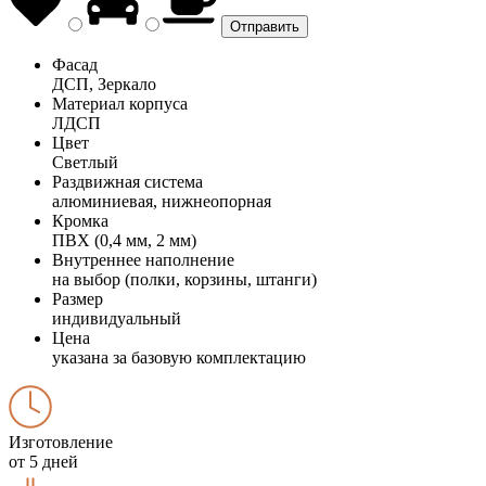
Фасад
ДСП, Зеркало
Материал корпуса
ЛДСП
Цвет
Светлый
Раздвижная система
алюминиевая, нижнеопорная
Кромка
ПВХ (0,4 мм, 2 мм)
Внутреннее наполнение
на выбор (полки, корзины, штанги)
Размер
индивидуальный
Цена
указана за базовую комплектацию
Изготовление
от 5 дней