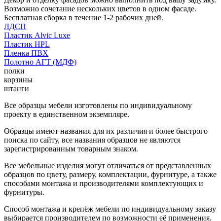
Возможно сочетание нескольких цветов в одном фасаде.
Бесплатная сборка в течение 1-2 рабочих дней.
ЛДСП
Пластик Alvic Luxe
Пластик HPL
Пленка ПВХ
Полотно АГТ (МДФ)
полки
корзины
штанги
Все образцы мебели изготовлены по индивидуальному
проекту в единственном экземпляре.
Образцы имеют названия для их различия и более быстрого
поиска по сайту, все названия образцов не являются
зарегистрированным товарным знаком.
Все мебельные изделия могут отличаться от представленных
образцов по цвету, размеру, комплектации, фурнитуре, а также
способами монтажа и производителями комплектующих и
фурнитуры.
Способ монтажа и крепёж мебели по индивидуальному заказу
выбирается производителем по возможности её применения.