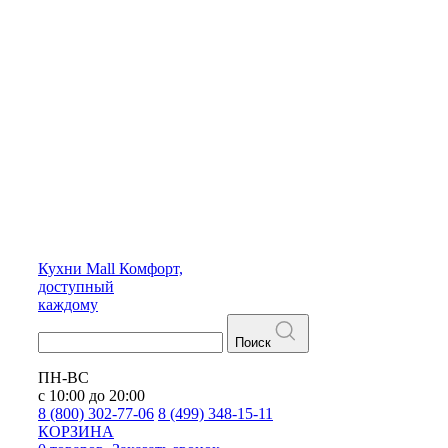
Кухни
Mall
Комфорт,
доступный
каждому
Поиск
ПН-ВС
с 10:00 до 20:00
8 (800) 302-77-06
8 (499) 348-15-11
КОРЗИНА