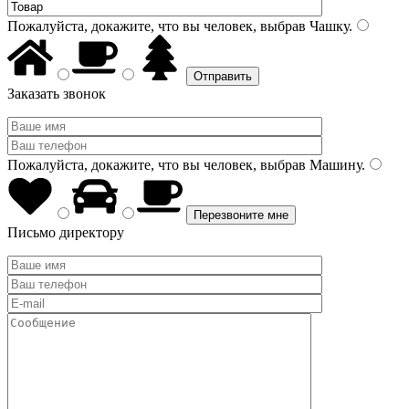
Пожалуйста, докажите, что вы человек, выбрав
Чашку
.
Заказать звонок
Пожалуйста, докажите, что вы человек, выбрав
Машину
.
Письмо директору