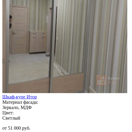
Шкаф-купе Итор
Материал фасада:
Зеркало, МДФ
Цвет:
Светлый
от 51 000 руб.