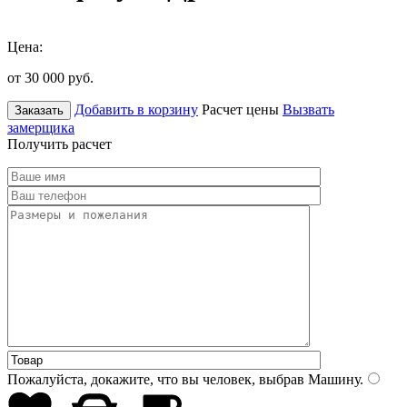
Цена:
от 30 000
руб.
Добавить в корзину
Расчет цены
Вызвать
Заказать
замерщика
Получить расчет
Пожалуйста, докажите, что вы человек, выбрав
Машину
.