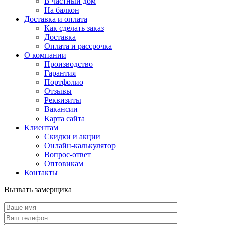
В частный дом
На балкон
Доставка и оплата
Как сделать заказ
Доставка
Оплата и рассрочка
О компании
Производство
Гарантия
Портфолио
Отзывы
Реквизиты
Вакансии
Карта сайта
Клиентам
Скидки и акции
Онлайн-калькулятор
Вопрос-ответ
Оптовикам
Контакты
Вызвать замерщика