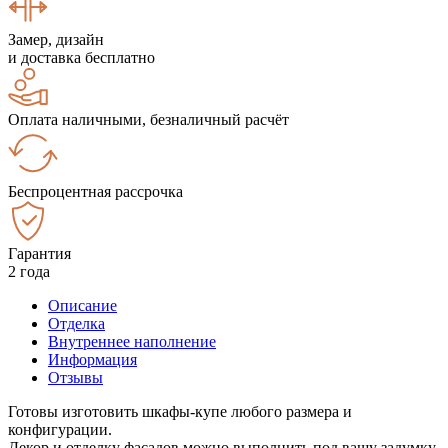
Замер, дизайн
и доставка бесплатно
Оплата наличными, безналичный расчёт
Беспроцентная рассрочка
Гарантия
2 года
Описание
Отделка
Внутреннее наполнение
Информация
Отзывы
Готовы изготовить шкафы-купе любого размера и
конфигурации.
Декор и отделку фасадов можно выполнить под вашу задумку.