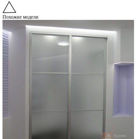
Похожие модели