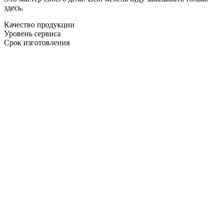
здесь.
Качество продукции
Уровень сервиса
Срок изготовления