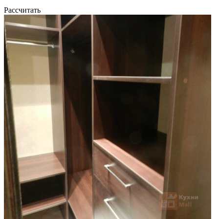
Рассчитать