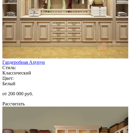
Гардеробная Ахунуи
Стиль:
Классический
Цвет:
Белый
от 200 000 руб.
Рассчитать