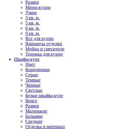
Размер
Мини-кухни
Узкие
3 кв. м.
5 кв. м.
6 кв. м.
9 кв. м.
Все для кухни
Варианты отделки
Мойки и смесители
Техника для кухни
Шкафы-купе
Цвет
Коричневые
Серые
Темные
Черные
Светлые
Белые шкафы-купе
Венге
Размер
Маленькие
Большие
Средние
Отделка и материал