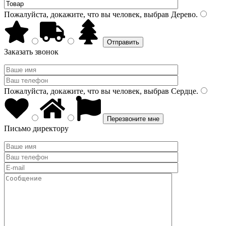
Пожалуйста, докажите, что вы человек, выбрав
Дерево
.
Заказать звонок
Пожалуйста, докажите, что вы человек, выбрав
Сердце
.
Письмо директору