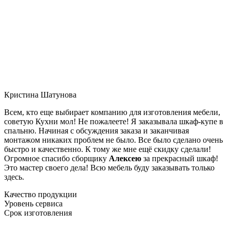
Кристина Шатунова
Всем, кто еще выбирает компанию для изготовления мебели,
советую Кухни мол! Не пожалеете! Я заказывала шкаф-купе в
спальню. Начиная с обсуждения заказа и заканчивая
монтажом никаких проблем не было. Все было сделано очень
быстро и качественно. К тому же мне ещё скидку сделали!
Огромное спасибо сборщику
Алексею
за прекрасный шкаф!
Это мастер своего дела! Всю мебель буду заказывать только
здесь.
Качество продукции
Уровень сервиса
Срок изготовления