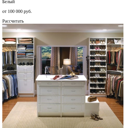
Белый
от 100 000 руб.
Рассчитать