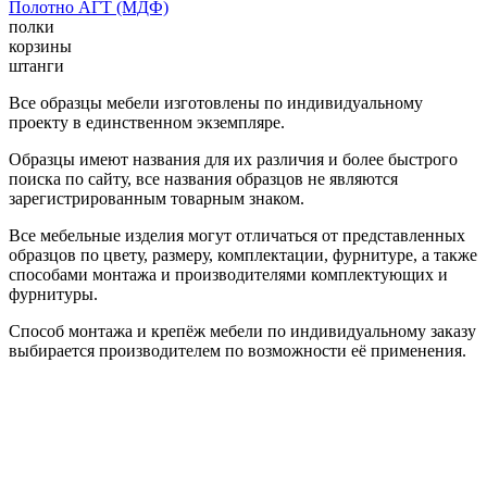
Полотно АГТ (МДФ)
полки
корзины
штанги
Все образцы мебели изготовлены по индивидуальному
проекту в единственном экземпляре.
Образцы имеют названия для их различия и более быстрого
поиска по сайту, все названия образцов не являются
зарегистрированным товарным знаком.
Все мебельные изделия могут отличаться от представленных
образцов по цвету, размеру, комплектации, фурнитуре, а также
способами монтажа и производителями комплектующих и
фурнитуры.
Способ монтажа и крепёж мебели по индивидуальному заказу
выбирается производителем по возможности её применения.