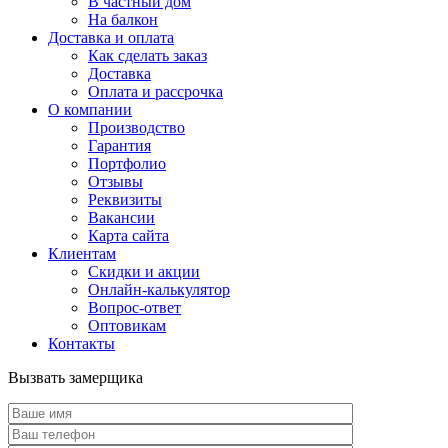
В частный дом
На балкон
Доставка и оплата
Как сделать заказ
Доставка
Оплата и рассрочка
О компании
Производство
Гарантия
Портфолио
Отзывы
Реквизиты
Вакансии
Карта сайта
Клиентам
Скидки и акции
Онлайн-калькулятор
Вопрос-ответ
Оптовикам
Контакты
Вызвать замерщика