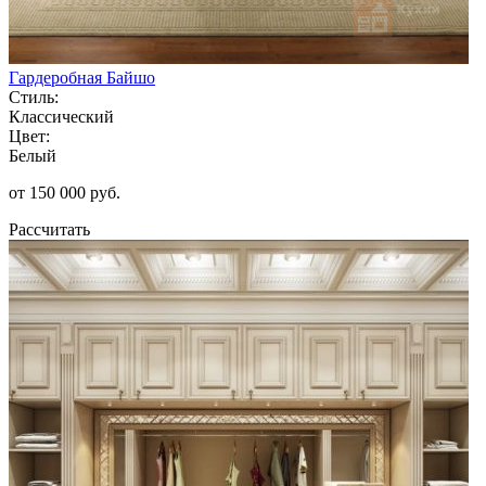
Гардеробная Байшо
Стиль:
Классический
Цвет:
Белый
от 150 000 руб.
Рассчитать