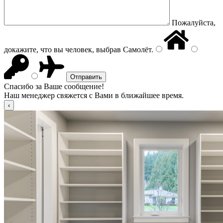
Пожалуйста,
докажите, что вы человек, выбрав
Самолёт
.
Спасибо за Ваше сообщение!
Наш менеджер свяжется с Вами в ближайшее время.