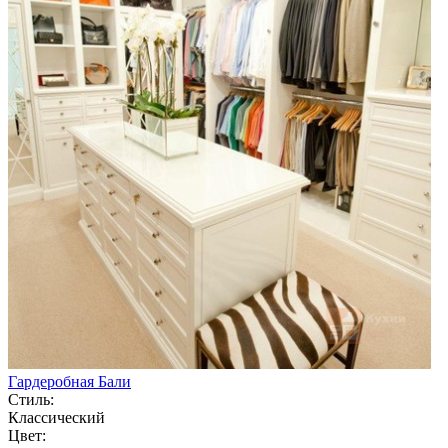
Гардеробная Бали
Стиль:
Классический
Цвет: