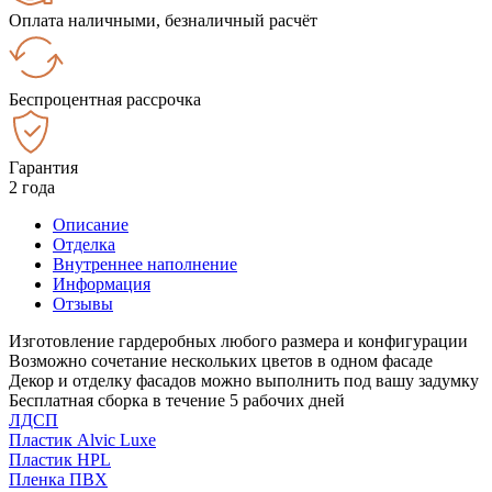
Оплата наличными, безналичный расчёт
Беспроцентная рассрочка
Гарантия
2 года
Описание
Отделка
Внутреннее наполнение
Информация
Отзывы
Изготовление гардеробных любого размера и конфигурации
Возможно сочетание нескольких цветов в одном фасаде
Декор и отделку фасадов можно выполнить под вашу задумку
Бесплатная сборка в течение 5 рабочих дней
ЛДСП
Пластик Alvic Luxe
Пластик HPL
Пленка ПВХ