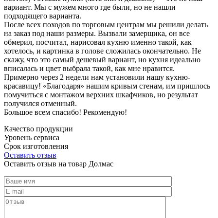
вариант. Мы с мужем много где были, но не нашли
подходящего варианта.
После всех походов по торговым центрам мы решили делать
на заказ под наши размеры. Вызвали замерщика, он все
обмерил, посчитал, нарисовал кухню именно такой, как
хотелось, и картинка в голове сложилась окончательно. Не
скажу, что это самый дешевый вариант, но кухня идеально
вписалась и цвет выбрала такой, как мне нравится.
Примерно через 2 недели нам установили нашу кухню-
красавицу! «Благодаря» нашим кривым стенам, им пришлось
помучиться с монтажом верхних шкафчиков, но результат
получился отменный.
Большое всем спасибо! Рекомендую!
Качество продукции
Уровень сервиса
Срок изготовления
Оставить отзыв
Оставить отзыв на товар Долмас