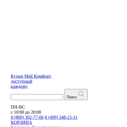
Кухни
Mall
Комфорт,
доступный
каждому
Поиск
ПН-ВС
с 10:00 до 20:00
8 (800) 302-77-06
8 (499) 348-15-11
КОРЗИНА