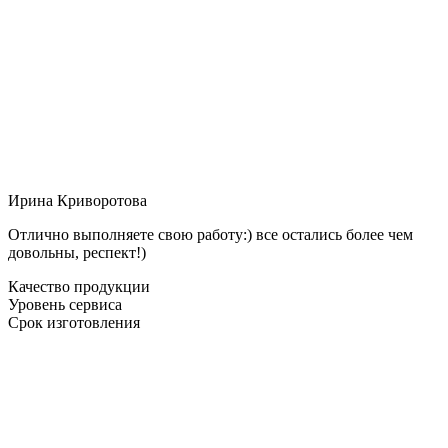
Ирина Криворотова
Отлично выполняете свою работу:) все остались более чем
довольны, респект!)
Качество продукции
Уровень сервиса
Срок изготовления