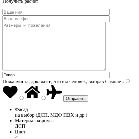
Получить расчет
Пожалуйста, докажите, что вы человек, выбрав
Самолёт
.
Фасад
на выбор (ДСП, МДФ ПВХ и др.)
Материал корпуса
ДСП
Цвет
<