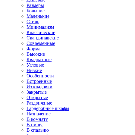
Размеры
Большие
Маленькие
Стиль
Минимализм
Классические
Скандинавские
Современные
Форма
Высокие
Квадратные
Угловые
Низкие
Особенности
Встроенные
Из кладовки
Закрытые
Открытые
Раздвижные
Гардеробные шкафы
Назначение
В комнату
В нишу
В спальню