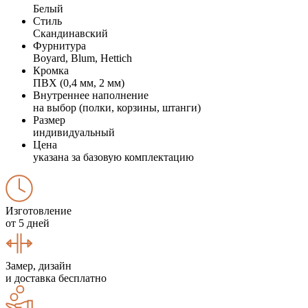
Белый
Стиль
Скандинавский
Фурнитура
Boyard, Blum, Hettich
Кромка
ПВХ (0,4 мм, 2 мм)
Внутреннее наполнение
на выбор (полки, корзины, штанги)
Размер
индивидуальный
Цена
указана за базовую комплектацию
Изготовление
от 5 дней
Замер, дизайн
и доставка бесплатно