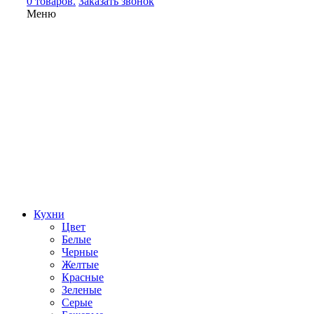
0 товаров.
Заказать звонок
Меню
Кухни
Цвет
Белые
Черные
Желтые
Красные
Зеленые
Серые