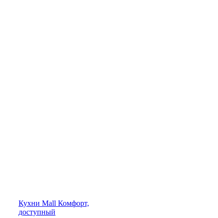
Кухни
Mall
Комфорт,
доступный