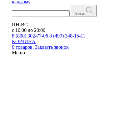
каждому
Поиск
ПН-ВС
с 10:00 до 20:00
8 (800) 302-77-06
8 (499) 348-15-11
КОРЗИНА
0 товаров.
Заказать звонок
Меню