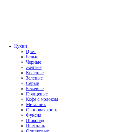
Кухни
Цвет
Белые
Черные
Желтые
Красные
Зеленые
Серые
Бежевые
Глянцевые
Кофе с молоком
Металлик
Слоновая кость
Фуксия
Шоколад
Шампань
Оливковые