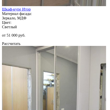
Шкаф-купе Итор
Материал фасада:
Зеркало, МДФ
Цвет:
Светлый
от 51 000 руб.
Рассчитать