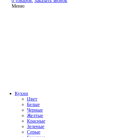
0 товаров.
Заказать звонок
Меню
Кухни
Цвет
Белые
Черные
Желтые
Красные
Зеленые
Серые