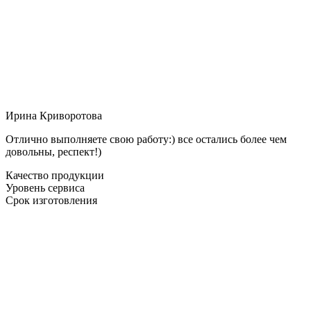
Ирина Криворотова
Отлично выполняете свою работу:) все остались более чем
довольны, респект!)
Качество продукции
Уровень сервиса
Срок изготовления