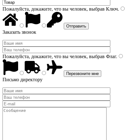
Пожалуйста, докажите, что вы человек, выбрав
Ключ
.
Заказать звонок
Пожалуйста, докажите, что вы человек, выбрав
Флаг
.
Письмо директору