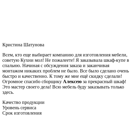
Кристина Шатунова
Всем, кто еще выбирает компанию для изготовления мебели,
советую Кухни мол! Не пожалеете! Я заказывала шкаф-купе в
спальню. Начиная с обсуждения заказа и заканчивая
монтажом никаких проблем не было. Все было сделано очень
быстро и качественно. К тому же мне ещё скидку сделали!
Огромное спасибо сборщику
Алексею
за прекрасный шкаф!
Это мастер своего дела! Всю мебель буду заказывать только
здесь.
Качество продукции
Уровень сервиса
Срок изготовления