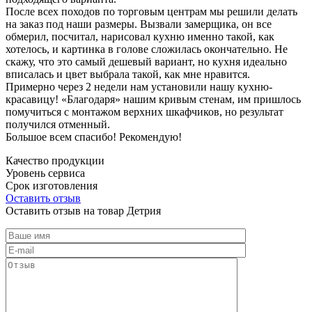
После всех походов по торговым центрам мы решили делать
на заказ под наши размеры. Вызвали замерщика, он все
обмерил, посчитал, нарисовал кухню именно такой, как
хотелось, и картинка в голове сложилась окончательно. Не
скажу, что это самый дешевый вариант, но кухня идеально
вписалась и цвет выбрала такой, как мне нравится.
Примерно через 2 недели нам установили нашу кухню-
красавицу! «Благодаря» нашим кривым стенам, им пришлось
помучиться с монтажом верхних шкафчиков, но результат
получился отменный.
Большое всем спасибо! Рекомендую!
Качество продукции
Уровень сервиса
Срок изготовления
Оставить отзыв
Оставить отзыв на товар Детрия