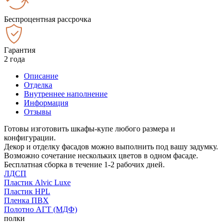
Беспроцентная рассрочка
Гарантия
2 года
Описание
Отделка
Внутреннее наполнение
Информация
Отзывы
Готовы изготовить шкафы-купе любого размера и
конфигурации.
Декор и отделку фасадов можно выполнить под вашу задумку.
Возможно сочетание нескольких цветов в одном фасаде.
Бесплатная сборка в течение 1-2 рабочих дней.
ЛДСП
Пластик Alvic Luxe
Пластик HPL
Пленка ПВХ
Полотно АГТ (МДФ)
полки