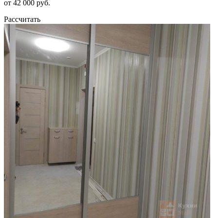
от 42 000 руб.
Рассчитать