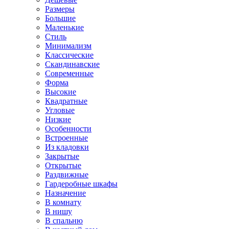
Размеры
Большие
Маленькие
Стиль
Минимализм
Классические
Скандинавские
Современные
Форма
Высокие
Квадратные
Угловые
Низкие
Особенности
Встроенные
Из кладовки
Закрытые
Открытые
Раздвижные
Гардеробные шкафы
Назначение
В комнату
В нишу
В спальню