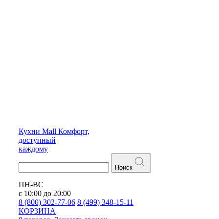
Кухни
Mall
Комфорт,
доступный
каждому
Поиск
ПН-ВС
с 10:00 до 20:00
8 (800) 302-77-06
8 (499) 348-15-11
КОРЗИНА