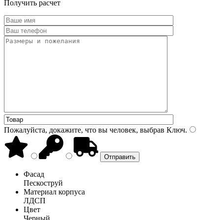
Получить расчет
Пожалуйста, докажите, что вы человек, выбрав
Ключ
.
Фасад
Пескоструй
Материал корпуса
ЛДСП
Цвет
Черный