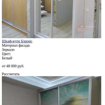
Шкаф-купе Бэронс
Материал фасада:
Зеркало
Цвет:
Белый
от 48 000 руб.
Рассчитать