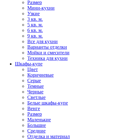
Размер
Мини-кухни
Узкие
3 кв. м.
5 кв. м.
6 кв. м.
9 кв. м.
Все для кухни
Варианты отделки
Мойки и смесители
Техника для кухни
Шкафы-купе
Цвет
Коричневые
Серые
Темные
Черные
Светлые
Белые шкафы-купе
Венге
Размер
Маленькие
Большие
Средние
Отделка и материал