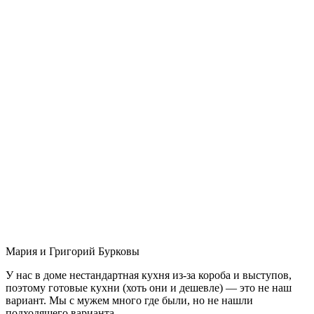
Мария и Григорий Бурковы
У нас в доме нестандартная кухня из-за короба и выступов,
поэтому готовые кухни (хоть они и дешевле) — это не наш
вариант. Мы с мужем много где были, но не нашли
подходящего варианта.