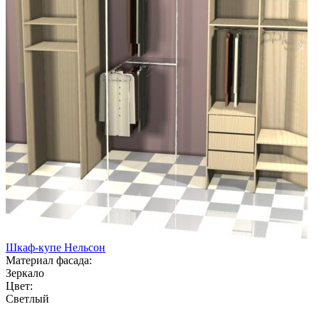
Шкаф-купе Нельсон
Материал фасада:
Зеркало
Цвет:
Светлый