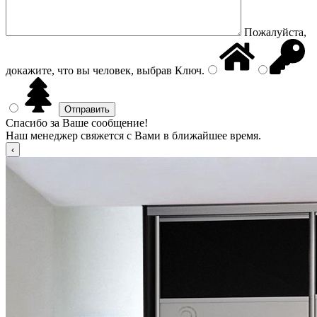
Пожалуйста,
докажите, что вы человек, выбрав
Ключ
.
Спасибо за Ваше сообщение!
Наш менеджер свяжется с Вами в ближайшее время.