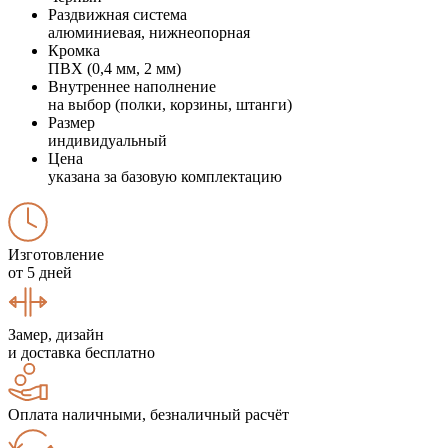
Раздвижная система
алюминиевая, нижнеопорная
Кромка
ПВХ (0,4 мм, 2 мм)
Внутреннее наполнение
на выбор (полки, корзины, штанги)
Размер
индивидуальный
Цена
указана за базовую комплектацию
Изготовление
от 5 дней
Замер, дизайн
и доставка бесплатно
Оплата наличными, безналичный расчёт