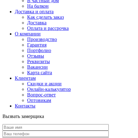
В частный дом
На балкон
Доставка и оплата
Как сделать заказ
Доставка
Оплата и рассрочка
О компании
Производство
Гарантия
Портфолио
Отзывы
Реквизиты
Вакансии
Карта сайта
Клиентам
Скидки и акции
Онлайн-калькулятор
Вопрос-ответ
Оптовикам
Контакты
Вызвать замерщика