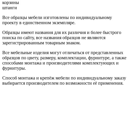
корзины
штанги
Все образцы мебели изготовлены по индивидуальному
проекту в единственном экземпляре.
Образцы имеют названия для их различия и более быстрого
поиска по сайту, все названия образцов не являются
зарегистрированным товарным знаком.
Все мебельные изделия могут отличаться от представленных
образцов по цвету, размеру, комплектации, фурнитуре, а также
способами монтажа и производителями комплектующих и
фурнитуры.
Способ монтажа и крепёж мебели по индивидуальному заказу
выбирается производителем по возможности её применения.