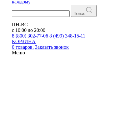
каждому
Поиск
ПН-ВС
с 10:00 до 20:00
8 (800) 302-77-06
8 (499) 348-15-11
КОРЗИНА
0 товаров.
Заказать звонок
Меню