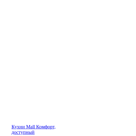
Кухни
Mall
Комфорт,
доступный