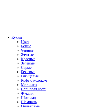
Кухни
Цвет
Белые
Черные
Желтые
Красные
Зеленые
Серые
Бежевые
Глянцевые
Кофе с молоком
Металлик
Слоновая кость
Фуксия
Шоколад
Шампань
Оливковые