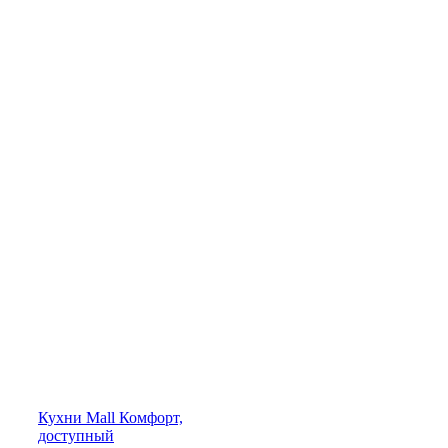
Кухни
Mall
Комфорт,
доступный