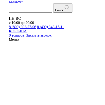
каждому
Поиск
ПН-ВС
с 10:00 до 20:00
8 (800) 302-77-06
8 (499) 348-15-11
КОРЗИНА
0 товаров.
Заказать звонок
Меню