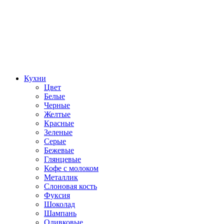
Кухни
Цвет
Белые
Черные
Желтые
Красные
Зеленые
Серые
Бежевые
Глянцевые
Кофе с молоком
Металлик
Слоновая кость
Фуксия
Шоколад
Шампань
Оливковые