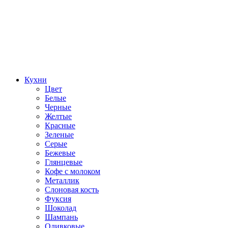
Кухни
Цвет
Белые
Черные
Желтые
Красные
Зеленые
Серые
Бежевые
Глянцевые
Кофе с молоком
Металлик
Слоновая кость
Фуксия
Шоколад
Шампань
Оливковые