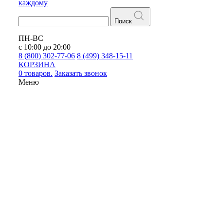
каждому
Поиск
ПН-ВС
с 10:00 до 20:00
8 (800) 302-77-06
8 (499) 348-15-11
КОРЗИНА
0 товаров.
Заказать звонок
Меню