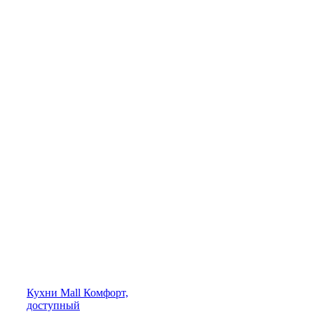
Кухни
Mall
Комфорт,
доступный