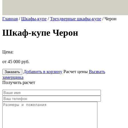
Главная
/
Шкафы-купе
/
Трехдверные шкафы-купе
/ Черон
Шкаф-купе Черон
Цена:
от 45 000
руб.
Добавить в корзину
Расчет цены
Вызвать
Заказать
замерщика
Получить расчет