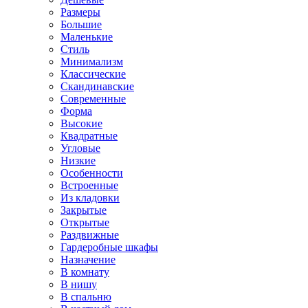
Размеры
Большие
Маленькие
Стиль
Минимализм
Классические
Скандинавские
Современные
Форма
Высокие
Квадратные
Угловые
Низкие
Особенности
Встроенные
Из кладовки
Закрытые
Открытые
Раздвижные
Гардеробные шкафы
Назначение
В комнату
В нишу
В спальню