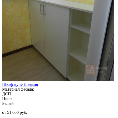
Шкаф-купе Лоджия
Материал фасада:
ДСП
Цвет:
Белый
от 51 000 руб.