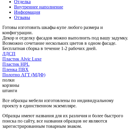
Отделка
Внутреннее наполнение
Информация
Отзывы
Готовы изготовить шкафы-купе любого размера и
конфигурации.
Декор и отделку фасадов можно выполнить под вашу задумку.
Возможно сочетание нескольких цветов в одном фасаде.
Бесплатная сборка в течение 1-2 рабочих дней.
ЛДСП
Пластик Alvic Luxe
Пластик HPL
Пленка ПВХ
Полотно АГТ (МДФ)
полки
корзины
штанги
Все образцы мебели изготовлены по индивидуальному
проекту в единственном экземпляре.
Образцы имеют названия для их различия и более быстрого
поиска по сайту, все названия образцов не являются
зарегистрированным товарным знаком.