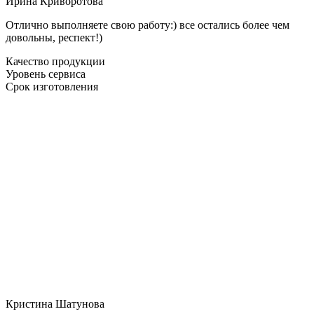
Ирина Криворотова
Отлично выполняете свою работу:) все остались более чем
довольны, респект!)
Качество продукции
Уровень сервиса
Срок изготовления
Кристина Шатунова