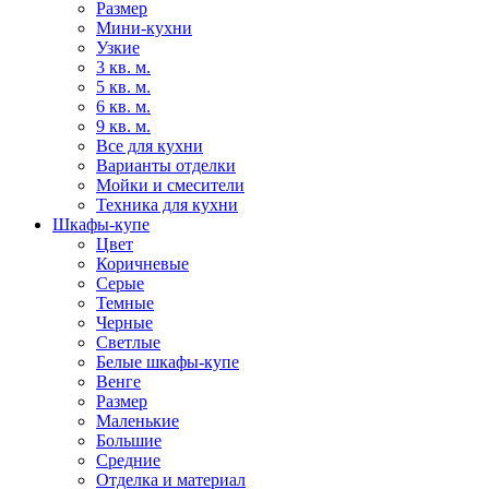
Размер
Мини-кухни
Узкие
3 кв. м.
5 кв. м.
6 кв. м.
9 кв. м.
Все для кухни
Варианты отделки
Мойки и смесители
Техника для кухни
Шкафы-купе
Цвет
Коричневые
Серые
Темные
Черные
Светлые
Белые шкафы-купе
Венге
Размер
Маленькие
Большие
Средние
Отделка и материал