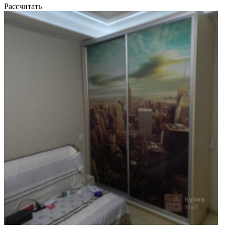
Рассчитать