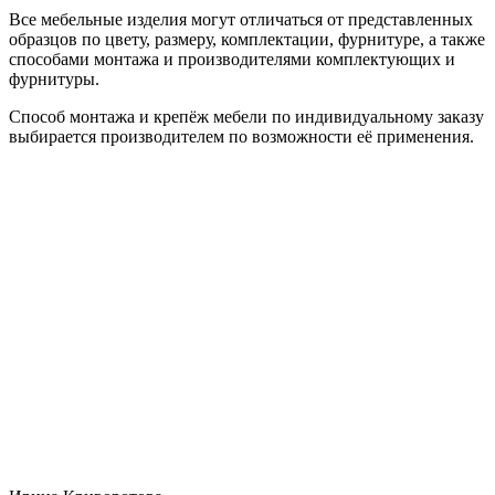
Все мебельные изделия могут отличаться от представленных
образцов по цвету, размеру, комплектации, фурнитуре, а также
способами монтажа и производителями комплектующих и
фурнитуры.
Способ монтажа и крепёж мебели по индивидуальному заказу
выбирается производителем по возможности её применения.