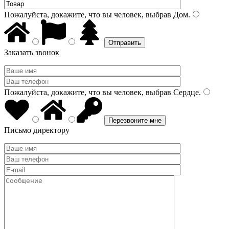
Пожалуйста, докажите, что вы человек, выбрав
Дом
.
Заказать звонок
Пожалуйста, докажите, что вы человек, выбрав
Сердце
.
Письмо директору