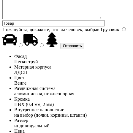
Пожалуйста, докажите, что вы человек, выбрав
Грузовик
.
Фасад
Пескоструй
Материал корпуса
ЛДСП
Цвет
Венге
Раздвижная система
алюминиевая, нижнеопорная
Кромка
ПВХ (0,4 мм, 2 мм)
Внутреннее наполнение
на выбор (полки, корзины, штанги)
Размер
индивидуальный
Цена