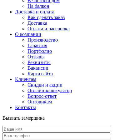
В частный дом
На балкон
Доставка и оплата
Как сделать заказ
Доставка
Оплата и рассрочка
О компании
Производство
Гарантия
Портфолио
Отзывы
Реквизиты
Вакансии
Карта сайта
Клиентам
Скидки и акции
Онлайн-калькулятор
Вопрос-ответ
Оптовикам
Контакты
Вызвать замерщика