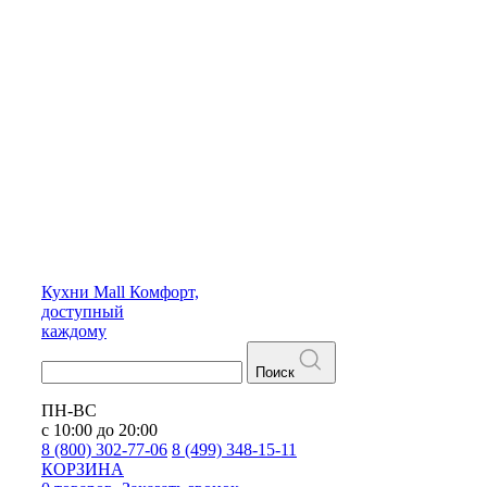
Кухни
Mall
Комфорт,
доступный
каждому
Поиск
ПН-ВС
с 10:00 до 20:00
8 (800) 302-77-06
8 (499) 348-15-11
КОРЗИНА