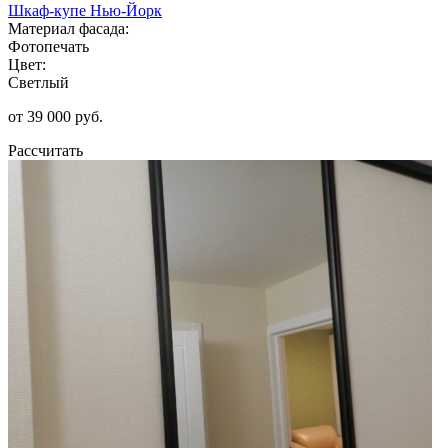
Шкаф-купе Нью-Йорк
Материал фасада:
Фотопечать
Цвет:
Светлый
от 39 000 руб.
Рассчитать