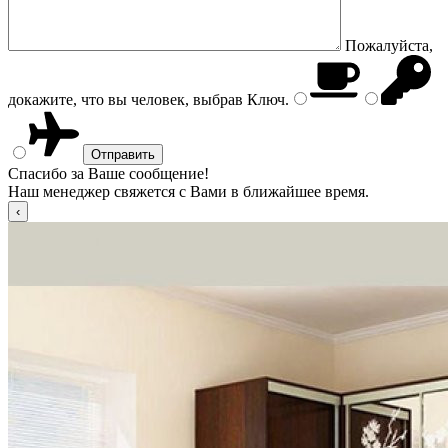
Пожалуйста,
докажите, что вы человек, выбрав
Ключ
.
Спасибо за Ваше сообщение!
Наш менеджер свяжется с Вами в ближайшее время.