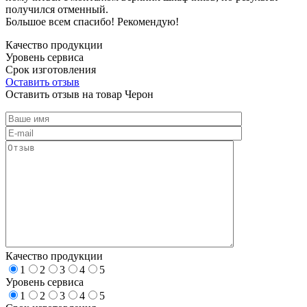
получился отменный.
Большое всем спасибо! Рекомендую!
Качество продукции
Уровень сервиса
Срок изготовления
Оставить отзыв
Оставить отзыв на товар Черон
Качество продукции
1
2
3
4
5
Уровень сервиса
1
2
3
4
5