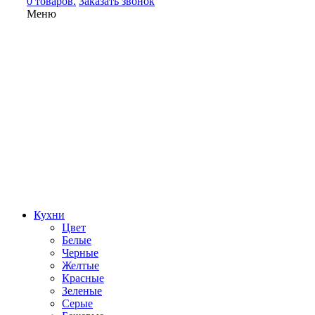
0 товаров.
Заказать звонок
Меню
Кухни
Цвет
Белые
Черные
Желтые
Красные
Зеленые
Серые