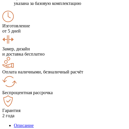
указана за базовую комплектацию
Изготовление
от 5 дней
Замер, дизайн
и доставка бесплатно
Оплата наличными, безналичный расчёт
Беспроцентная рассрочка
Гарантия
2 года
Описание