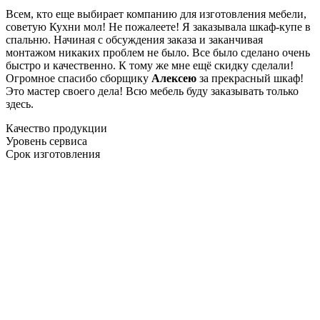
Всем, кто еще выбирает компанию для изготовления мебели,
советую Кухни мол! Не пожалеете! Я заказывала шкаф-купе в
спальню. Начиная с обсуждения заказа и заканчивая
монтажом никаких проблем не было. Все было сделано очень
быстро и качественно. К тому же мне ещё скидку сделали!
Огромное спасибо сборщику
Алексею
за прекрасный шкаф!
Это мастер своего дела! Всю мебель буду заказывать только
здесь.
Качество продукции
Уровень сервиса
Срок изготовления