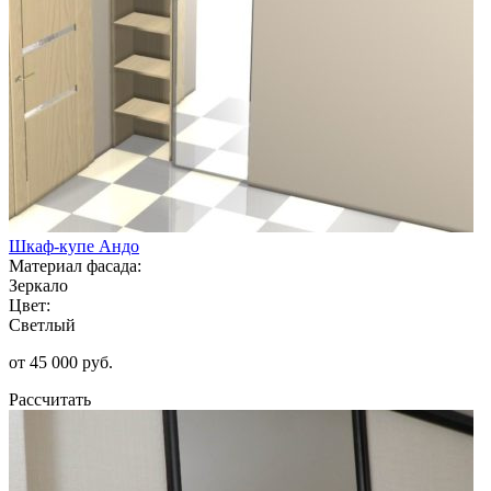
Шкаф-купе Андо
Материал фасада:
Зеркало
Цвет:
Светлый
от 45 000 руб.
Рассчитать