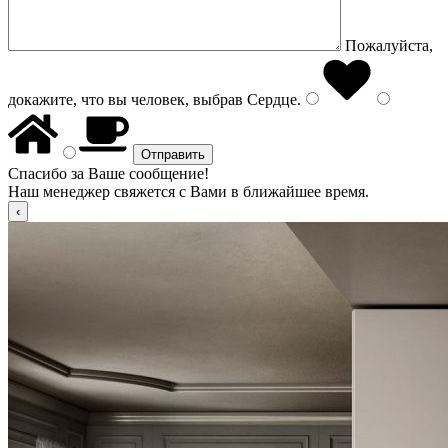
Пожалуйста,
докажите, что вы человек, выбрав
Сердце
.
Спасибо за Ваше сообщение!
Наш менеджер свяжется с Вами в ближайшее время.