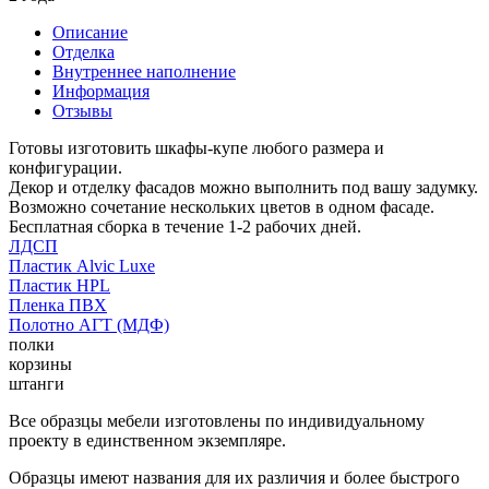
Описание
Отделка
Внутреннее наполнение
Информация
Отзывы
Готовы изготовить шкафы-купе любого размера и
конфигурации.
Декор и отделку фасадов можно выполнить под вашу задумку.
Возможно сочетание нескольких цветов в одном фасаде.
Бесплатная сборка в течение 1-2 рабочих дней.
ЛДСП
Пластик Alvic Luxe
Пластик HPL
Пленка ПВХ
Полотно АГТ (МДФ)
полки
корзины
штанги
Все образцы мебели изготовлены по индивидуальному
проекту в единственном экземпляре.
Образцы имеют названия для их различия и более быстрого