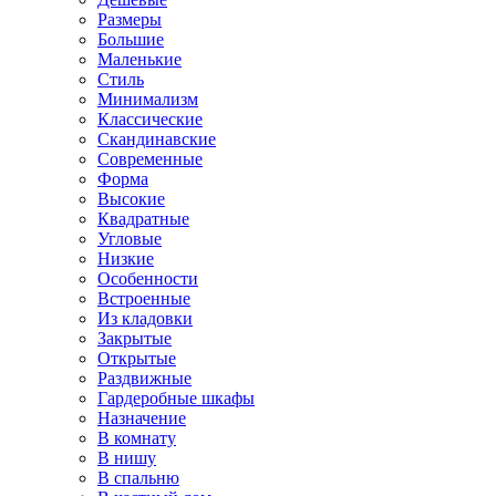
Размеры
Большие
Маленькие
Стиль
Минимализм
Классические
Скандинавские
Современные
Форма
Высокие
Квадратные
Угловые
Низкие
Особенности
Встроенные
Из кладовки
Закрытые
Открытые
Раздвижные
Гардеробные шкафы
Назначение
В комнату
В нишу
В спальню