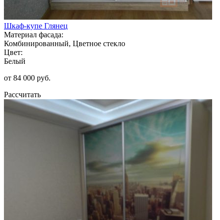
Шкаф-купе Глянец
Материал фасада:
Комбинированный, Цветное стекло
Цвет:
Белый
от 84 000 руб.
Рассчитать