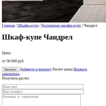
Главная
/
Шкафы-купе
/
Распашные шкафы-купе
/ Чандрел
Шкаф-купе Чандрел
Цена:
от 56 000
руб.
Добавить в корзину
Расчет цены
Вызвать
Заказать
замерщика
Получить расчет