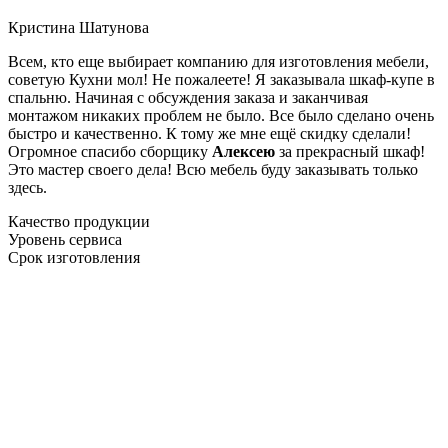
Кристина Шатунова
Всем, кто еще выбирает компанию для изготовления мебели,
советую Кухни мол! Не пожалеете! Я заказывала шкаф-купе в
спальню. Начиная с обсуждения заказа и заканчивая
монтажом никаких проблем не было. Все было сделано очень
быстро и качественно. К тому же мне ещё скидку сделали!
Огромное спасибо сборщику
Алексею
за прекрасный шкаф!
Это мастер своего дела! Всю мебель буду заказывать только
здесь.
Качество продукции
Уровень сервиса
Срок изготовления