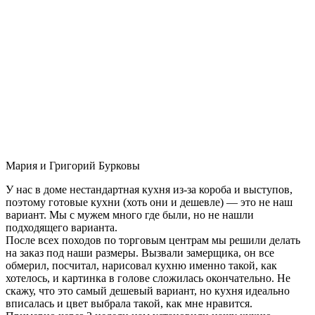
Мария и Григорий Бурковы
У нас в доме нестандартная кухня из-за короба и выступов,
поэтому готовые кухни (хоть они и дешевле) — это не наш
вариант. Мы с мужем много где были, но не нашли
подходящего варианта.
После всех походов по торговым центрам мы решили делать
на заказ под наши размеры. Вызвали замерщика, он все
обмерил, посчитал, нарисовал кухню именно такой, как
хотелось, и картинка в голове сложилась окончательно. Не
скажу, что это самый дешевый вариант, но кухня идеально
вписалась и цвет выбрала такой, как мне нравится.