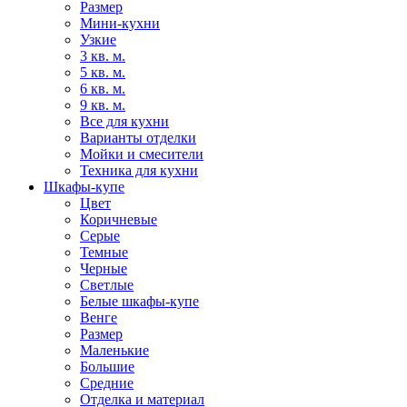
Размер
Мини-кухни
Узкие
3 кв. м.
5 кв. м.
6 кв. м.
9 кв. м.
Все для кухни
Варианты отделки
Мойки и смесители
Техника для кухни
Шкафы-купе
Цвет
Коричневые
Серые
Темные
Черные
Светлые
Белые шкафы-купе
Венге
Размер
Маленькие
Большие
Средние
Отделка и материал