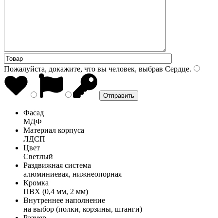
Пожалуйста, докажите, что вы человек, выбрав
Сердце
.
Фасад
МДФ
Материал корпуса
ЛДСП
Цвет
Светлый
Раздвижная система
алюминиевая, нижнеопорная
Кромка
ПВХ (0,4 мм, 2 мм)
Внутреннее наполнение
на выбор (полки, корзины, штанги)
Размер