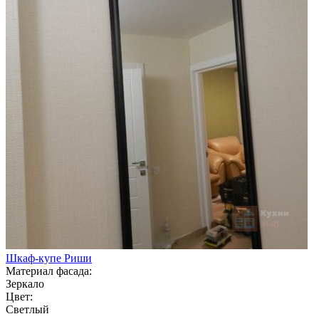
Шкаф-купе Риши
Материал фасада:
Зеркало
Цвет:
Светлый