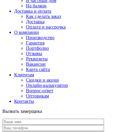
В частный дом
На балкон
Доставка и оплата
Как сделать заказ
Доставка
Оплата и рассрочка
О компании
Производство
Гарантия
Портфолио
Отзывы
Реквизиты
Вакансии
Карта сайта
Клиентам
Скидки и акции
Онлайн-калькулятор
Вопрос-ответ
Оптовикам
Контакты
Вызвать замерщика