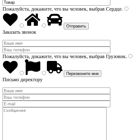
Пожалуйста, докажите, что вы человек, выбрав
Сердце
.
Заказать звонок
Пожалуйста, докажите, что вы человек, выбрав
Грузовик
.
Письмо директору