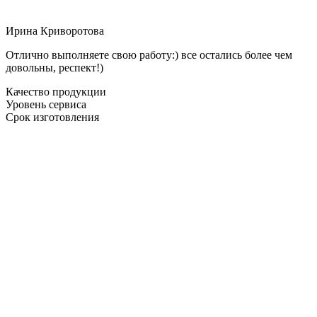
Ирина Криворотова
Отлично выполняете свою работу:) все остались более чем
довольны, респект!)
Качество продукции
Уровень сервиса
Срок изготовления