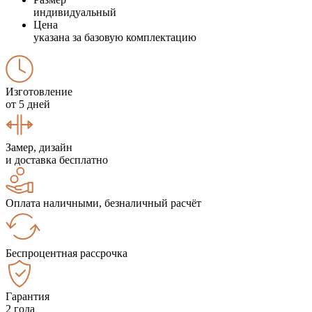
индивидуальный
Цена
указана за базовую комплектацию
Изготовление
от 5 дней
Замер, дизайн
и доставка бесплатно
Оплата наличными, безналичный расчёт
Беспроцентная рассрочка
Гарантия
2 года