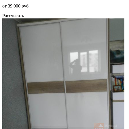
от 39 000 руб.
Рассчитать