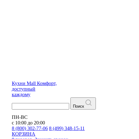
Кухни
Mall
Комфорт,
доступный
каждому
Поиск
ПН-ВС
с 10:00 до 20:00
8 (800) 302-77-06
8 (499) 348-15-11
КОРЗИНА