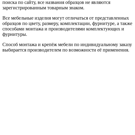
поиска по сайту, все названия образцов не являются
зарегистрированным товарным знаком.
Все мебельные изделия могут отличаться от представленных
образцов по цвету, размеру, комплектации, фурнитуре, а также
способами монтажа и производителями комплектующих и
фурнитуры.
Способ монтажа и крепёж мебели по индивидуальному заказу
выбирается производителем по возможности её применения.