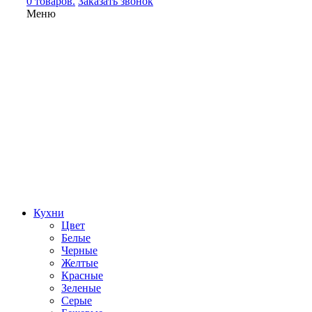
0 товаров.
Заказать звонок
Меню
Кухни
Цвет
Белые
Черные
Желтые
Красные
Зеленые
Серые