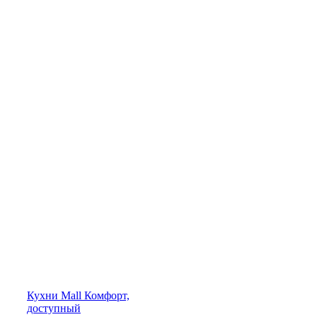
Кухни
Mall
Комфорт,
доступный