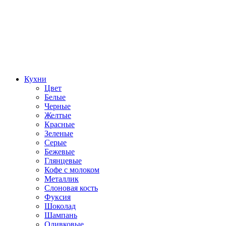
Кухни
Цвет
Белые
Черные
Желтые
Красные
Зеленые
Серые
Бежевые
Глянцевые
Кофе с молоком
Металлик
Слоновая кость
Фуксия
Шоколад
Шампань
Оливковые