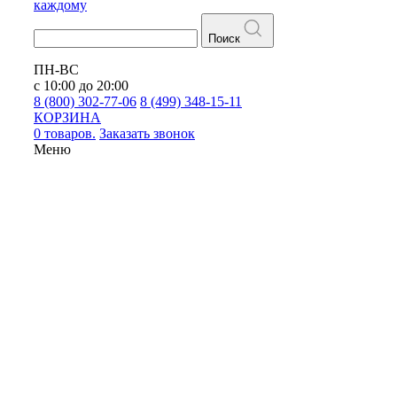
каждому
Поиск
ПН-ВС
с 10:00 до 20:00
8 (800) 302-77-06
8 (499) 348-15-11
КОРЗИНА
0 товаров.
Заказать звонок
Меню