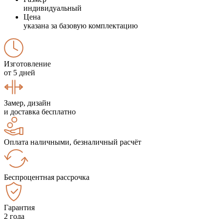
индивидуальный
Цена
указана за базовую комплектацию
Изготовление
от 5 дней
Замер, дизайн
и доставка бесплатно
Оплата наличными, безналичный расчёт
Беспроцентная рассрочка
Гарантия
2 года