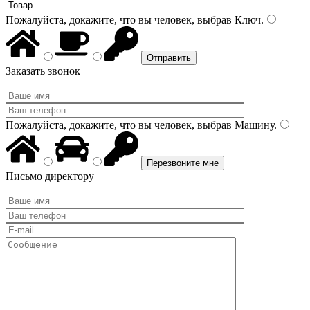
Пожалуйста, докажите, что вы человек, выбрав
Ключ
.
Заказать звонок
Пожалуйста, докажите, что вы человек, выбрав
Машину
.
Письмо директору