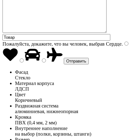
Пожалуйста, докажите, что вы человек, выбрав
Сердце
.
Фасад
Стекло
Материал корпуса
ЛДСП
Цвет
Коричневый
Раздвижная система
алюминиевая, нижнеопорная
Кромка
ПВХ (0,4 мм, 2 мм)
Внутреннее наполнение
на выбор (полки, корзины, штанги)
Размер