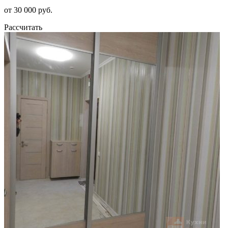
от 30 000 руб.
Рассчитать