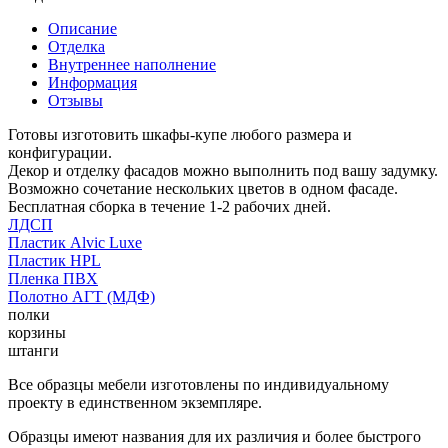
Описание
Отделка
Внутреннее наполнение
Информация
Отзывы
Готовы изготовить шкафы-купе любого размера и
конфигурации.
Декор и отделку фасадов можно выполнить под вашу задумку.
Возможно сочетание нескольких цветов в одном фасаде.
Бесплатная сборка в течение 1-2 рабочих дней.
ЛДСП
Пластик Alvic Luxe
Пластик HPL
Пленка ПВХ
Полотно АГТ (МДФ)
полки
корзины
штанги
Все образцы мебели изготовлены по индивидуальному
проекту в единственном экземпляре.
Образцы имеют названия для их различия и более быстрого