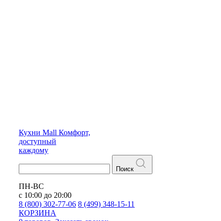
Кухни
Mall
Комфорт,
доступный
каждому
Поиск
ПН-ВС
с 10:00 до 20:00
8 (800) 302-77-06
8 (499) 348-15-11
КОРЗИНА