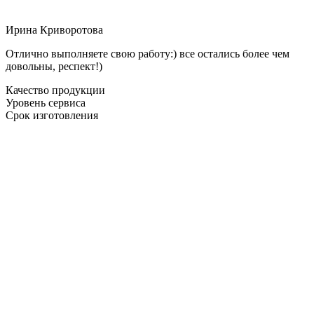
Ирина Криворотова
Отлично выполняете свою работу:) все остались более чем
довольны, респект!)
Качество продукции
Уровень сервиса
Срок изготовления