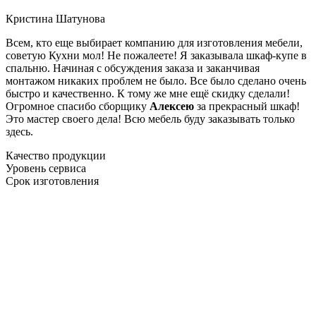
Кристина Шатунова
Всем, кто еще выбирает компанию для изготовления мебели,
советую Кухни мол! Не пожалеете! Я заказывала шкаф-купе в
спальню. Начиная с обсуждения заказа и заканчивая
монтажом никаких проблем не было. Все было сделано очень
быстро и качественно. К тому же мне ещё скидку сделали!
Огромное спасибо сборщику
Алексею
за прекрасный шкаф!
Это мастер своего дела! Всю мебель буду заказывать только
здесь.
Качество продукции
Уровень сервиса
Срок изготовления