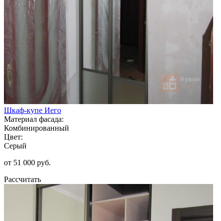
Шкаф-купе Иего
Материал фасада:
Комбинированный
Цвет:
Серый
от 51 000 руб.
Рассчитать