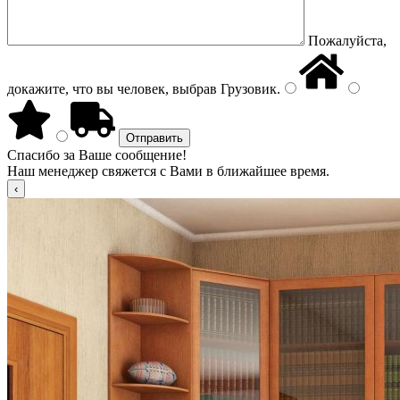
Пожалуйста,
докажите, что вы человек, выбрав
Грузовик
.
Спасибо за Ваше сообщение!
Наш менеджер свяжется с Вами в ближайшее время.