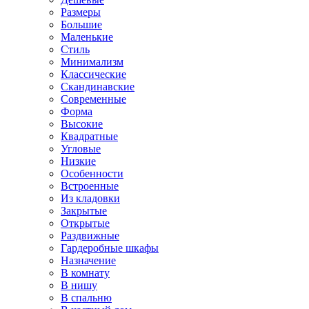
Размеры
Большие
Маленькие
Стиль
Минимализм
Классические
Скандинавские
Современные
Форма
Высокие
Квадратные
Угловые
Низкие
Особенности
Встроенные
Из кладовки
Закрытые
Открытые
Раздвижные
Гардеробные шкафы
Назначение
В комнату
В нишу
В спальню