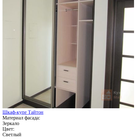
Шкаф-купе Тайтон
Материал фасада:
Зеркало
Цвет:
Светлый