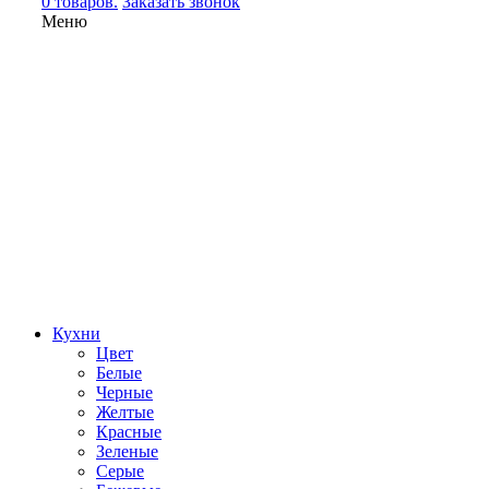
0 товаров.
Заказать звонок
Меню
Кухни
Цвет
Белые
Черные
Желтые
Красные
Зеленые
Серые