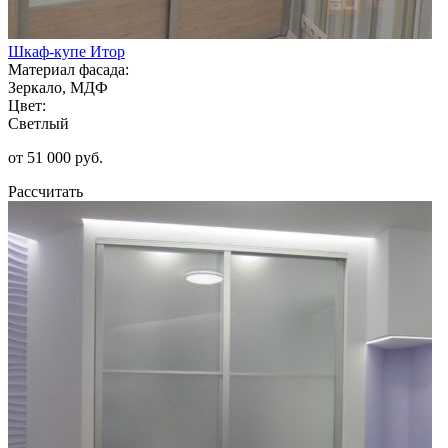
Шкаф-купе Итор
Материал фасада:
Зеркало, МДФ
Цвет:
Светлый
от 51 000 руб.
Рассчитать