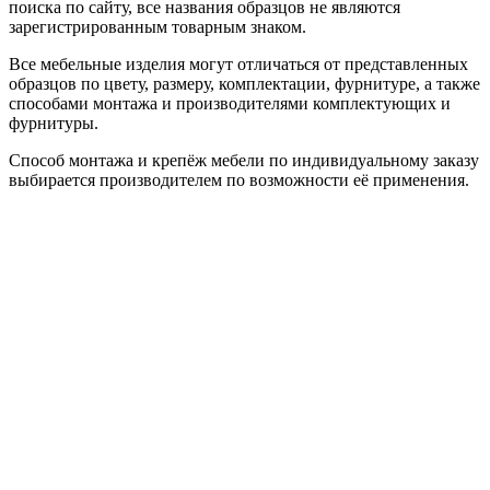
поиска по сайту, все названия образцов не являются
зарегистрированным товарным знаком.
Все мебельные изделия могут отличаться от представленных
образцов по цвету, размеру, комплектации, фурнитуре, а также
способами монтажа и производителями комплектующих и
фурнитуры.
Способ монтажа и крепёж мебели по индивидуальному заказу
выбирается производителем по возможности её применения.