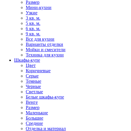
Размер
Мини-кухни
Узкие
3 кв. м.
5 кв. м.
6 кв. м.
9 кв. м.
Все для кухни
Варианты отделки
Мойки и смесители
Техника для кухни
Шкафы-купе
Цвет
Коричневые
Серые
Темные
Черные
Светлые
Белые шкафы-купе
Венге
Размер
Маленькие
Большие
Средние
Отделка и материал