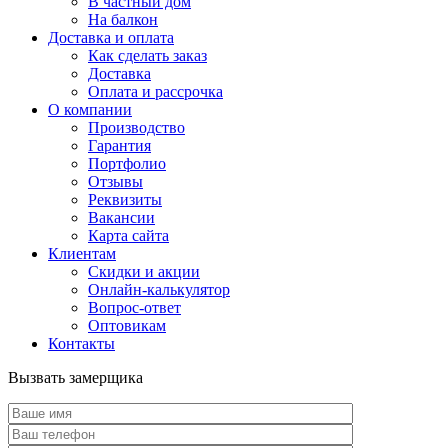
В частный дом
На балкон
Доставка и оплата
Как сделать заказ
Доставка
Оплата и рассрочка
О компании
Производство
Гарантия
Портфолио
Отзывы
Реквизиты
Вакансии
Карта сайта
Клиентам
Скидки и акции
Онлайн-калькулятор
Вопрос-ответ
Оптовикам
Контакты
Вызвать замерщика