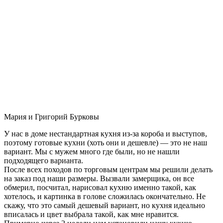
Мария и Григорий Бурковы
У нас в доме нестандартная кухня из-за короба и выступов,
поэтому готовые кухни (хоть они и дешевле) — это не наш
вариант. Мы с мужем много где были, но не нашли
подходящего варианта.
После всех походов по торговым центрам мы решили делать
на заказ под наши размеры. Вызвали замерщика, он все
обмерил, посчитал, нарисовал кухню именно такой, как
хотелось, и картинка в голове сложилась окончательно. Не
скажу, что это самый дешевый вариант, но кухня идеально
вписалась и цвет выбрала такой, как мне нравится.