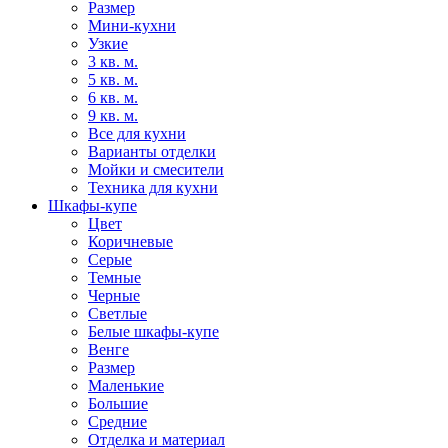
Размер
Мини-кухни
Узкие
3 кв. м.
5 кв. м.
6 кв. м.
9 кв. м.
Все для кухни
Варианты отделки
Мойки и смесители
Техника для кухни
Шкафы-купе
Цвет
Коричневые
Серые
Темные
Черные
Светлые
Белые шкафы-купе
Венге
Размер
Маленькие
Большие
Средние
Отделка и материал