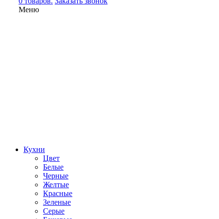
0 товаров.
Заказать звонок
Меню
Кухни
Цвет
Белые
Черные
Желтые
Красные
Зеленые
Серые