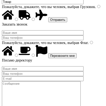
Пожалуйста, докажите, что вы человек, выбрав
Грузовик
.
Заказать звонок
Пожалуйста, докажите, что вы человек, выбрав
Флаг
.
Письмо директору