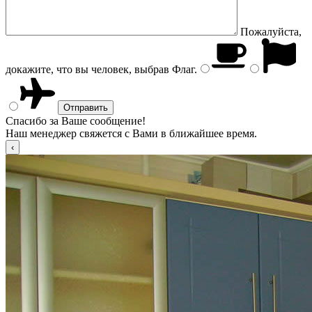
Пожалуйста,
докажите, что вы человек, выбрав
Флаг
.
Спасибо за Ваше сообщение!
Наш менеджер свяжется с Вами в ближайшее время.