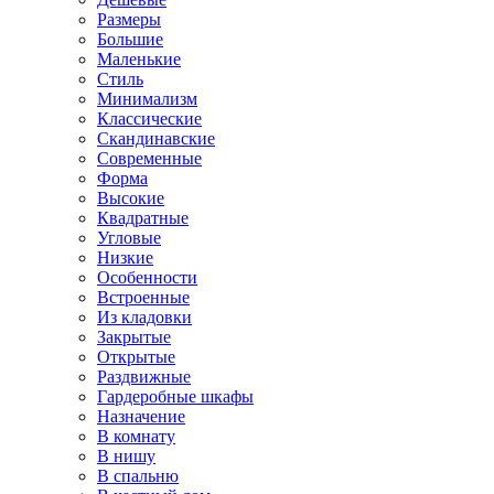
Размеры
Большие
Маленькие
Стиль
Минимализм
Классические
Скандинавские
Современные
Форма
Высокие
Квадратные
Угловые
Низкие
Особенности
Встроенные
Из кладовки
Закрытые
Открытые
Раздвижные
Гардеробные шкафы
Назначение
В комнату
В нишу
В спальню