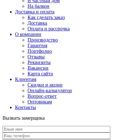
В частный дом
На балкон
Доставка и оплата
Как сделать заказ
Доставка
Оплата и рассрочка
О компании
Производство
Гарантия
Портфолио
Отзывы
Реквизиты
Вакансии
Карта сайта
Клиентам
Скидки и акции
Онлайн-калькулятор
Вопрос-ответ
Оптовикам
Контакты
Вызвать замерщика