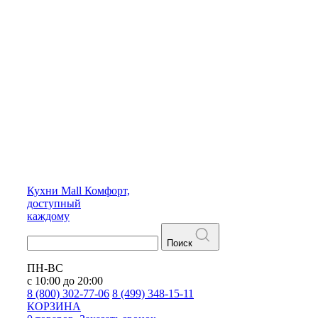
Кухни
Mall
Комфорт,
доступный
каждому
Поиск
ПН-ВС
с 10:00 до 20:00
8 (800) 302-77-06
8 (499) 348-15-11
КОРЗИНА