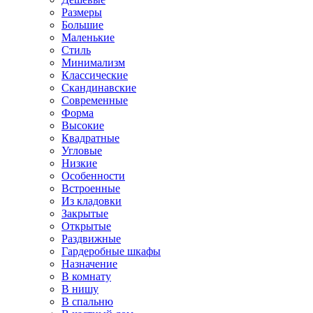
Размеры
Большие
Маленькие
Стиль
Минимализм
Классические
Скандинавские
Современные
Форма
Высокие
Квадратные
Угловые
Низкие
Особенности
Встроенные
Из кладовки
Закрытые
Открытые
Раздвижные
Гардеробные шкафы
Назначение
В комнату
В нишу
В спальню