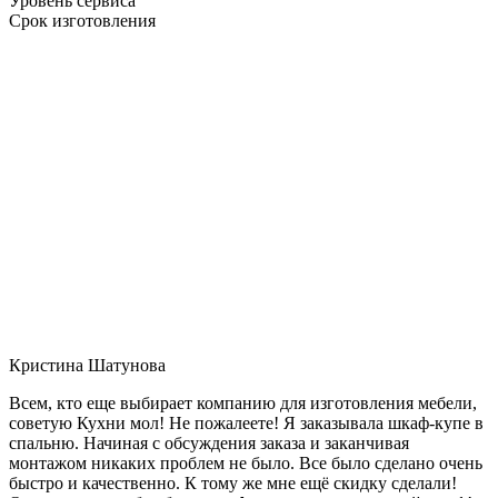
Уровень сервиса
Срок изготовления
Кристина Шатунова
Всем, кто еще выбирает компанию для изготовления мебели,
советую Кухни мол! Не пожалеете! Я заказывала шкаф-купе в
спальню. Начиная с обсуждения заказа и заканчивая
монтажом никаких проблем не было. Все было сделано очень
быстро и качественно. К тому же мне ещё скидку сделали!