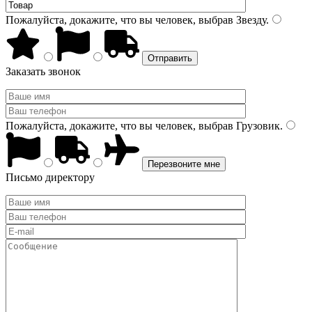
Пожалуйста, докажите, что вы человек, выбрав
Звезду
.
Заказать звонок
Пожалуйста, докажите, что вы человек, выбрав
Грузовик
.
Письмо директору