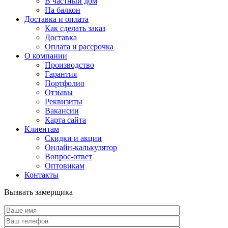
В частный дом
На балкон
Доставка и оплата
Как сделать заказ
Доставка
Оплата и рассрочка
О компании
Производство
Гарантия
Портфолио
Отзывы
Реквизиты
Вакансии
Карта сайта
Клиентам
Скидки и акции
Онлайн-калькулятор
Вопрос-ответ
Оптовикам
Контакты
Вызвать замерщика