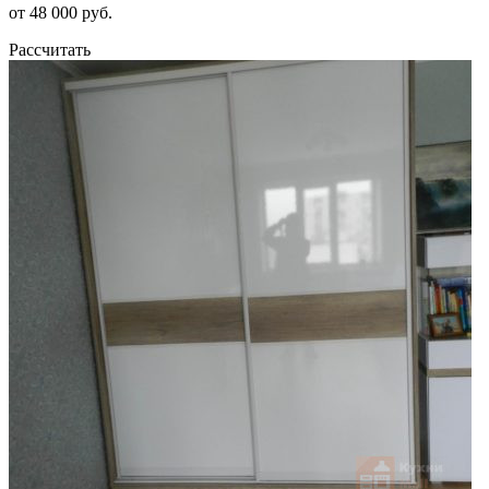
от 48 000 руб.
Рассчитать