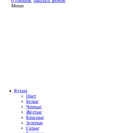
0 товаров.
Заказать звонок
Меню
Кухни
Цвет
Белые
Черные
Желтые
Красные
Зеленые
Серые