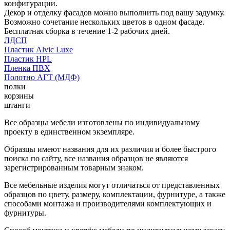
конфигурации.
Декор и отделку фасадов можно выполнить под вашу задумку.
Возможно сочетание нескольких цветов в одном фасаде.
Бесплатная сборка в течение 1-2 рабочих дней.
ЛДСП
Пластик Alvic Luxe
Пластик HPL
Пленка ПВХ
Полотно АГТ (МДФ)
полки
корзины
штанги
Все образцы мебели изготовлены по индивидуальному
проекту в единственном экземпляре.
Образцы имеют названия для их различия и более быстрого
поиска по сайту, все названия образцов не являются
зарегистрированным товарным знаком.
Все мебельные изделия могут отличаться от представленных
образцов по цвету, размеру, комплектации, фурнитуре, а также
способами монтажа и производителями комплектующих и
фурнитуры.