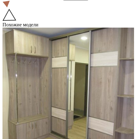
Похожие модели