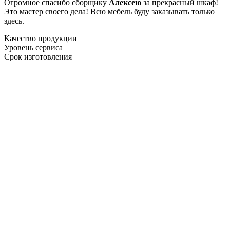
Огромное спасибо сборщику
Алексею
за прекрасный шкаф!
Это мастер своего дела! Всю мебель буду заказывать только
здесь.
Качество продукции
Уровень сервиса
Срок изготовления