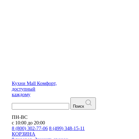
Кухни
Mall
Комфорт,
доступный
каждому
Поиск
ПН-ВС
с 10:00 до 20:00
8 (800) 302-77-06
8 (499) 348-15-11
КОРЗИНА