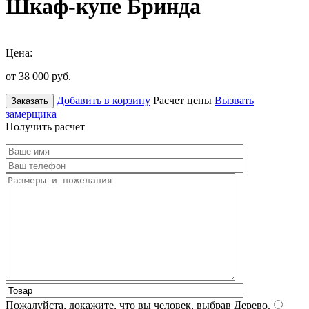
Шкаф-купе Бринда
Цена:
от 38 000
руб.
Добавить в корзину
Расчет цены
Вызвать
Заказать
замерщика
Получить расчет
Пожалуйста, докажите, что вы человек, выбрав
Дерево
.