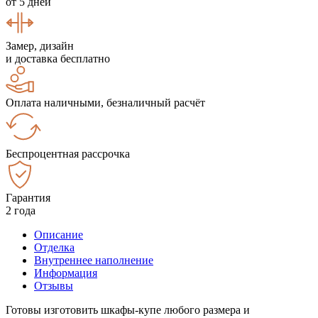
от 5 дней
Замер, дизайн
и доставка бесплатно
Оплата наличными, безналичный расчёт
Беспроцентная рассрочка
Гарантия
2 года
Описание
Отделка
Внутреннее наполнение
Информация
Отзывы
Готовы изготовить шкафы-купе любого размера и