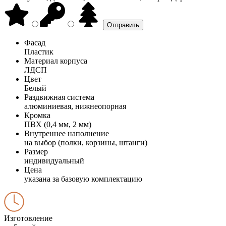
Фасад
Пластик
Материал корпуса
ЛДСП
Цвет
Белый
Раздвижная система
алюминиевая, нижнеопорная
Кромка
ПВХ (0,4 мм, 2 мм)
Внутреннее наполнение
на выбор (полки, корзины, штанги)
Размер
индивидуальный
Цена
указана за базовую комплектацию
Изготовление