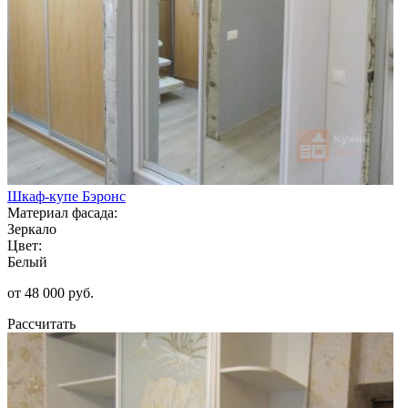
Шкаф-купе Бэронс
Материал фасада:
Зеркало
Цвет:
Белый
от 48 000 руб.
Рассчитать