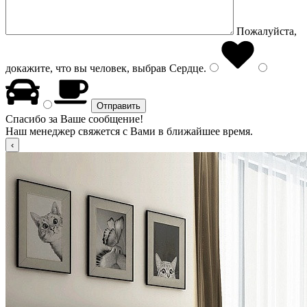
Пожалуйста,
докажите, что вы человек, выбрав
Сердце
.
Спасибо за Ваше сообщение!
Наш менеджер свяжется с Вами в ближайшее время.