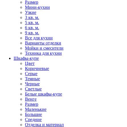
Размер
Мини-кухни
Узкие
3 кв. м.
5 кв. м.
6 кв. м.
9 кв. м.
Все для кухни
Варианты отделки
Мойки и смесители
Техника для кухни
Шкафы-купе
Цвет
Коричневые
Серые
Темные
Черные
Светлые
Белые шкафы-купе
Венге
Размер
Маленькие
Большие
Средние
Отделка и материал