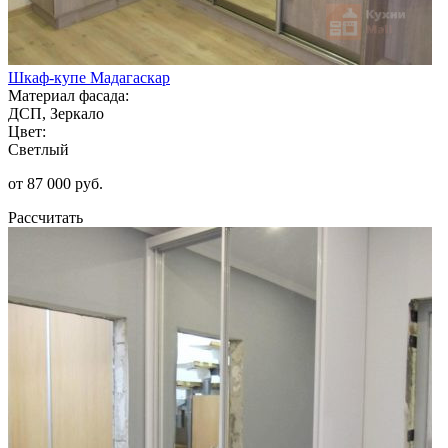
Шкаф-купе Мадагаскар
Материал фасада:
ДСП, Зеркало
Цвет:
Светлый
от 87 000 руб.
Рассчитать