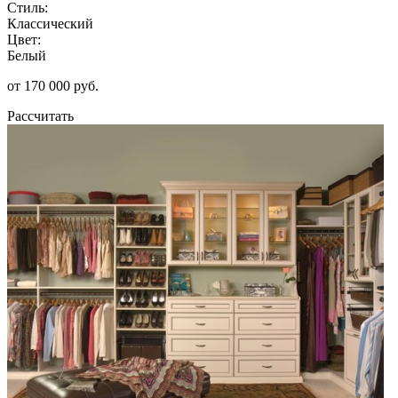
Стиль:
Классический
Цвет:
Белый
от 170 000 руб.
Рассчитать