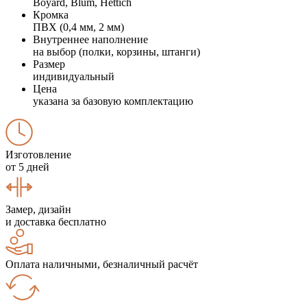
Boyard, Blum, Hettich
Кромка
ПВХ (0,4 мм, 2 мм)
Внутреннее наполнение
на выбор (полки, корзины, штанги)
Размер
индивидуальный
Цена
указана за базовую комплектацию
Изготовление
от 5 дней
Замер, дизайн
и доставка бесплатно
Оплата наличными, безналичный расчёт