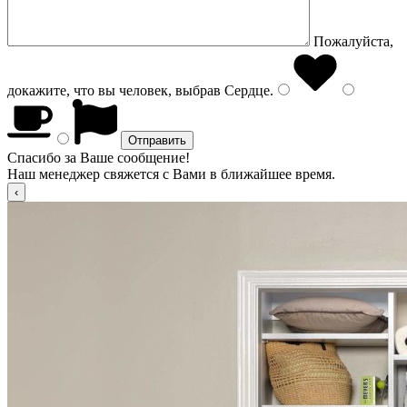
Пожалуйста,
докажите, что вы человек, выбрав
Сердце
.
Спасибо за Ваше сообщение!
Наш менеджер свяжется с Вами в ближайшее время.