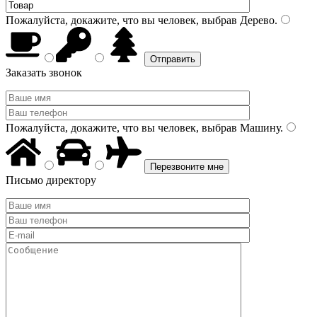
Пожалуйста, докажите, что вы человек, выбрав
Дерево
.
Заказать звонок
Пожалуйста, докажите, что вы человек, выбрав
Машину
.
Письмо директору