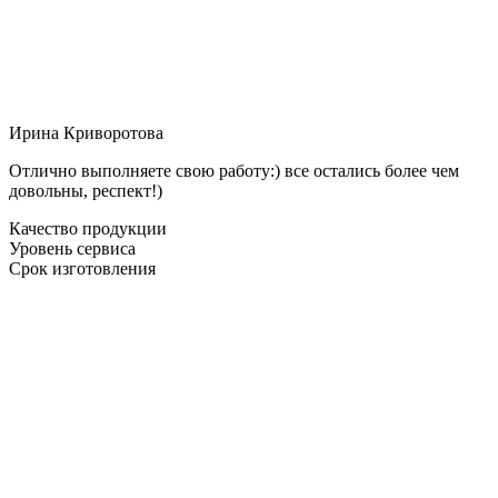
Ирина Криворотова
Отлично выполняете свою работу:) все остались более чем
довольны, респект!)
Качество продукции
Уровень сервиса
Срок изготовления