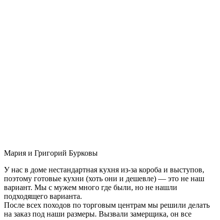
Мария и Григорий Бурковы
У нас в доме нестандартная кухня из-за короба и выступов,
поэтому готовые кухни (хоть они и дешевле) — это не наш
вариант. Мы с мужем много где были, но не нашли
подходящего варианта.
После всех походов по торговым центрам мы решили делать
на заказ под наши размеры. Вызвали замерщика, он все