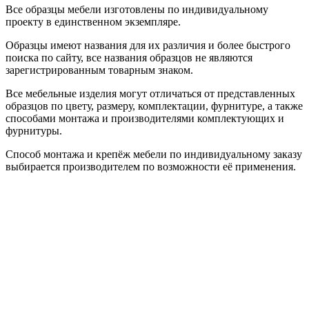
Все образцы мебели изготовлены по индивидуальному
проекту в единственном экземпляре.
Образцы имеют названия для их различия и более быстрого
поиска по сайту, все названия образцов не являются
зарегистрированным товарным знаком.
Все мебельные изделия могут отличаться от представленных
образцов по цвету, размеру, комплектации, фурнитуре, а также
способами монтажа и производителями комплектующих и
фурнитуры.
Способ монтажа и крепёж мебели по индивидуальному заказу
выбирается производителем по возможности её применения.