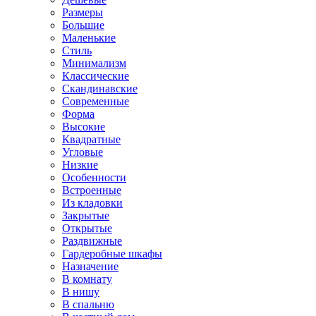
Размеры
Большие
Маленькие
Стиль
Минимализм
Классические
Скандинавские
Современные
Форма
Высокие
Квадратные
Угловые
Низкие
Особенности
Встроенные
Из кладовки
Закрытые
Открытые
Раздвижные
Гардеробные шкафы
Назначение
В комнату
В нишу
В спальню