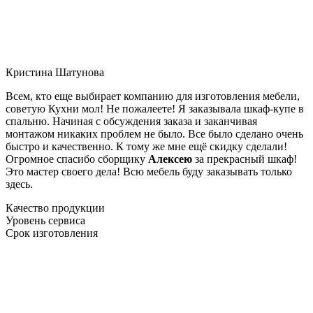
Кристина Шатунова
Всем, кто еще выбирает компанию для изготовления мебели,
советую Кухни мол! Не пожалеете! Я заказывала шкаф-купе в
спальню. Начиная с обсуждения заказа и заканчивая
монтажом никаких проблем не было. Все было сделано очень
быстро и качественно. К тому же мне ещё скидку сделали!
Огромное спасибо сборщику
Алексею
за прекрасный шкаф!
Это мастер своего дела! Всю мебель буду заказывать только
здесь.
Качество продукции
Уровень сервиса
Срок изготовления