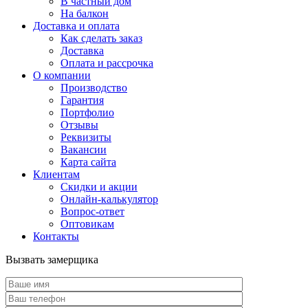
В частный дом
На балкон
Доставка и оплата
Как сделать заказ
Доставка
Оплата и рассрочка
О компании
Производство
Гарантия
Портфолио
Отзывы
Реквизиты
Вакансии
Карта сайта
Клиентам
Скидки и акции
Онлайн-калькулятор
Вопрос-ответ
Оптовикам
Контакты
Вызвать замерщика