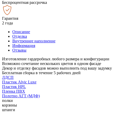
Беспроцентная рассрочка
Гарантия
2 года
Описание
Отделка
Внутреннее наполнение
Информация
Отзывы
Изготовление гардеробных любого размера и конфигурации
Возможно сочетание нескольких цветов в одном фасаде
Декор и отделку фасадов можно выполнить под вашу задумку
Бесплатная сборка в течение 5 рабочих дней
ЛДСП
Пластик Alvic Luxe
Пластик HPL
Пленка ПВХ
Полотно АГТ (МДФ)
полки
корзины
штанги