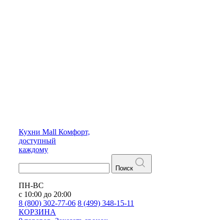
Кухни
Mall
Комфорт,
доступный
каждому
Поиск
ПН-ВС
с 10:00 до 20:00
8 (800) 302-77-06
8 (499) 348-15-11
КОРЗИНА