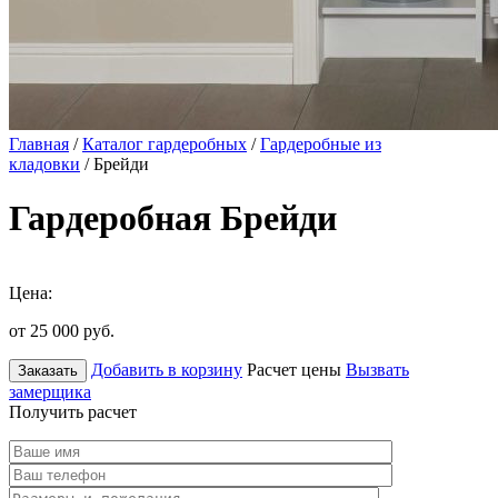
Главная
/
Каталог гардеробных
/
Гардеробные из
кладовки
/ Брейди
Гардеробная Брейди
Цена:
от 25 000
руб.
Добавить в корзину
Расчет цены
Вызвать
Заказать
замерщика
Получить расчет