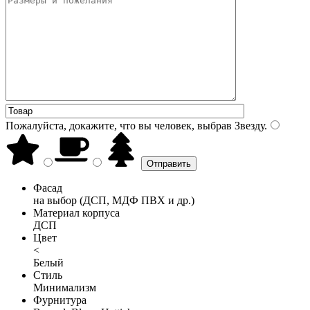
Пожалуйста, докажите, что вы человек, выбрав
Звезду
.
Фасад
на выбор (ДСП, МДФ ПВХ и др.)
Материал корпуса
ДСП
Цвет
<
Белый
Стиль
Минимализм
Фурнитура