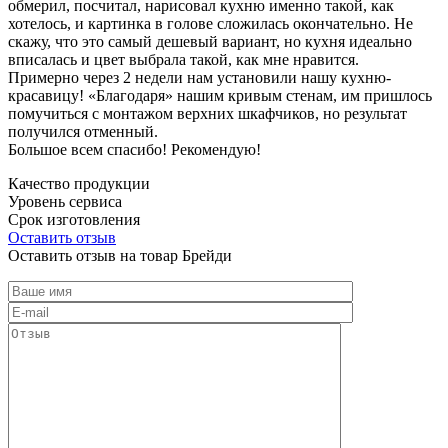
обмерил, посчитал, нарисовал кухню именно такой, как
хотелось, и картинка в голове сложилась окончательно. Не
скажу, что это самый дешевый вариант, но кухня идеально
вписалась и цвет выбрала такой, как мне нравится.
Примерно через 2 недели нам установили нашу кухню-
красавицу! «Благодаря» нашим кривым стенам, им пришлось
помучиться с монтажом верхних шкафчиков, но результат
получился отменный.
Большое всем спасибо! Рекомендую!
Качество продукции
Уровень сервиса
Срок изготовления
Оставить отзыв
Оставить отзыв на товар Брейди