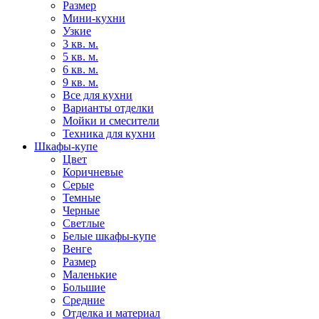
Размер
Мини-кухни
Узкие
3 кв. м.
5 кв. м.
6 кв. м.
9 кв. м.
Все для кухни
Варианты отделки
Мойки и смесители
Техника для кухни
Шкафы-купе
Цвет
Коричневые
Серые
Темные
Черные
Светлые
Белые шкафы-купе
Венге
Размер
Маленькие
Большие
Средние
Отделка и материал