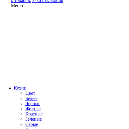
0 товаров.
Заказать звонок
Меню
Кухни
Цвет
Белые
Черные
Желтые
Красные
Зеленые
Серые