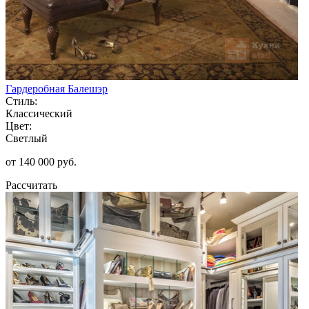
Гардеробная Балешэр
Стиль:
Классический
Цвет:
Светлый
от 140 000 руб.
Рассчитать