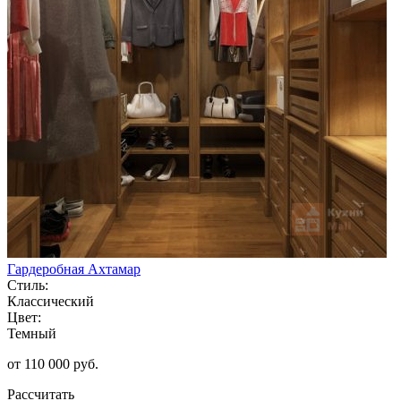
Гардеробная Ахтамар
Стиль:
Классический
Цвет:
Темный
от 110 000 руб.
Рассчитать