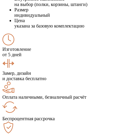
на выбор (полки, корзины, штанги)
Размер
индивидуальный
Цена
указана за базовую комплектацию
Изготовление
от 5 дней
Замер, дизайн
и доставка бесплатно
Оплата наличными, безналичный расчёт
Беспроцентная рассрочка