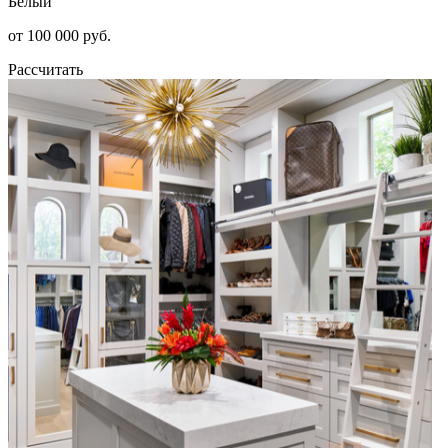
Белый
от 100 000 руб.
Рассчитать