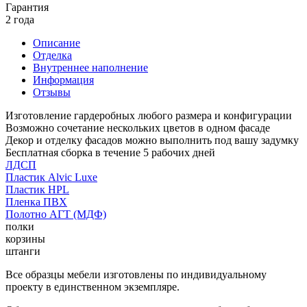
Гарантия
2 года
Описание
Отделка
Внутреннее наполнение
Информация
Отзывы
Изготовление гардеробных любого размера и конфигурации
Возможно сочетание нескольких цветов в одном фасаде
Декор и отделку фасадов можно выполнить под вашу задумку
Бесплатная сборка в течение 5 рабочих дней
ЛДСП
Пластик Alvic Luxe
Пластик HPL
Пленка ПВХ
Полотно АГТ (МДФ)
полки
корзины
штанги
Все образцы мебели изготовлены по индивидуальному
проекту в единственном экземпляре.