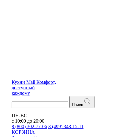
Кухни
Mall
Комфорт,
доступный
каждому
Поиск
ПН-ВС
с 10:00 до 20:00
8 (800) 302-77-06
8 (499) 348-15-11
КОРЗИНА