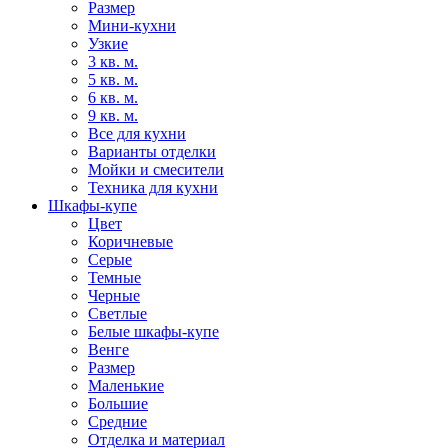
Размер
Мини-кухни
Узкие
3 кв. м.
5 кв. м.
6 кв. м.
9 кв. м.
Все для кухни
Варианты отделки
Мойки и смесители
Техника для кухни
Шкафы-купе
Цвет
Коричневые
Серые
Темные
Черные
Светлые
Белые шкафы-купе
Венге
Размер
Маленькие
Большие
Средние
Отделка и материал