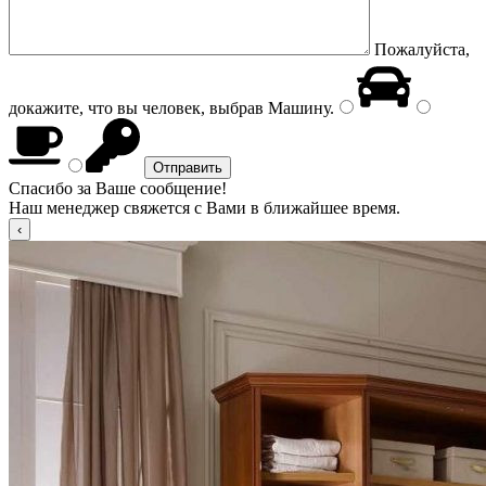
Пожалуйста,
докажите, что вы человек, выбрав
Машину
.
Спасибо за Ваше сообщение!
Наш менеджер свяжется с Вами в ближайшее время.