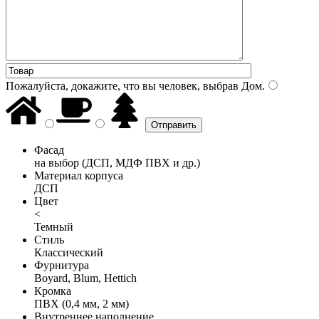
Пожалуйста, докажите, что вы человек, выбрав
Дом
.
Фасад
на выбор (ДСП, МДФ ПВХ и др.)
Материал корпуса
ДСП
Цвет
<
Темный
Стиль
Классический
Фурнитура
Boyard, Blum, Hettich
Кромка
ПВХ (0,4 мм, 2 мм)
Внутреннее наполнение