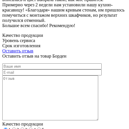
Примерно через 2 недели нам установили нашу кухню-
красавицу! «Благодаря» нашим кривым стенам, им пришлось
помучиться с монтажом верхних шкафчиков, но результат
получился отменный.
Большое всем спасибо! Рекомендую!
Качество продукции
Уровень сервиса
Срок изготовления
Оставить отзыв
Оставить отзыв на товар Борден
Качество продукции