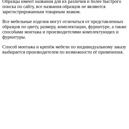
Образцы имеют названия для их различия и более быстрого
поиска по сайту, все названия образцов не являются
зарегистрированным товарным знаком.
Все мебельные изделия могут отличаться от представленных
образцов по цвету, размеру, комплектации, фурнитуре, а также
способами монтажа и производителями комплектующих и
фурнитуры.
Способ монтажа и крепёж мебели по индивидуальному заказу
выбирается производителем по возможности её применения.