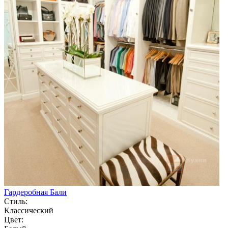
Гардеробная Бали
Стиль:
Классический
Цвет: