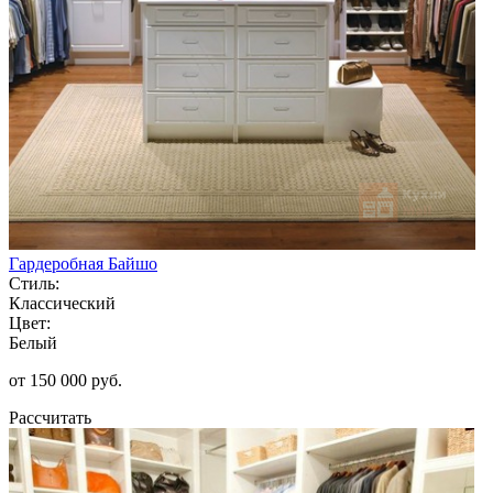
Гардеробная Байшо
Стиль:
Классический
Цвет:
Белый
от 150 000 руб.
Рассчитать