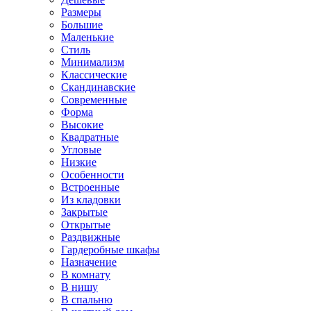
Размеры
Большие
Маленькие
Стиль
Минимализм
Классические
Скандинавские
Современные
Форма
Высокие
Квадратные
Угловые
Низкие
Особенности
Встроенные
Из кладовки
Закрытые
Открытые
Раздвижные
Гардеробные шкафы
Назначение
В комнату
В нишу
В спальню