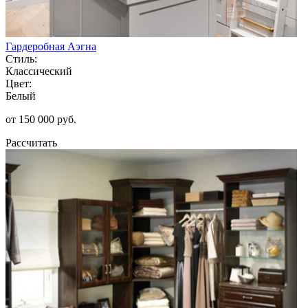
Гардеробная Аэгна
Стиль:
Классический
Цвет:
Белый
от 150 000 руб.
Рассчитать