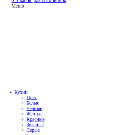
0 товаров.
Заказать звонок
Меню
Кухни
Цвет
Белые
Черные
Желтые
Красные
Зеленые
Серые