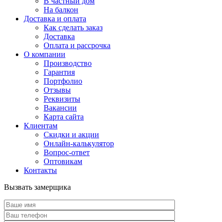
В частный дом
На балкон
Доставка и оплата
Как сделать заказ
Доставка
Оплата и рассрочка
О компании
Производство
Гарантия
Портфолио
Отзывы
Реквизиты
Вакансии
Карта сайта
Клиентам
Скидки и акции
Онлайн-калькулятор
Вопрос-ответ
Оптовикам
Контакты
Вызвать замерщика