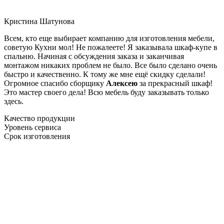
Кристина Шатунова
Всем, кто еще выбирает компанию для изготовления мебели,
советую Кухни мол! Не пожалеете! Я заказывала шкаф-купе в
спальню. Начиная с обсуждения заказа и заканчивая
монтажом никаких проблем не было. Все было сделано очень
быстро и качественно. К тому же мне ещё скидку сделали!
Огромное спасибо сборщику
Алексею
за прекрасный шкаф!
Это мастер своего дела! Всю мебель буду заказывать только
здесь.
Качество продукции
Уровень сервиса
Срок изготовления