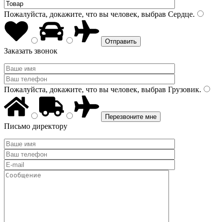
Пожалуйста, докажите, что вы человек, выбрав
Сердце
.
Заказать звонок
Пожалуйста, докажите, что вы человек, выбрав
Грузовик
.
Письмо директору