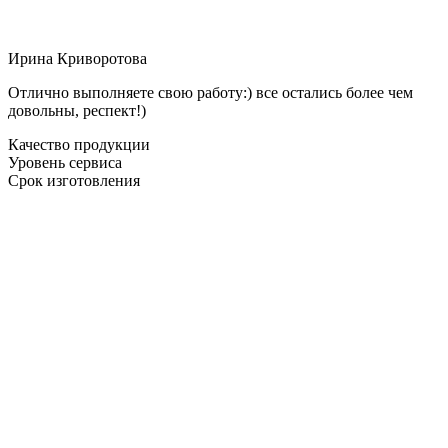
Ирина Криворотова
Отлично выполняете свою работу:) все остались более чем
довольны, респект!)
Качество продукции
Уровень сервиса
Срок изготовления