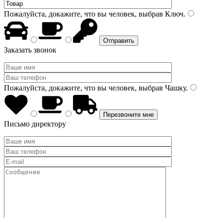
Пожалуйста, докажите, что вы человек, выбрав
Ключ
.
Заказать звонок
Пожалуйста, докажите, что вы человек, выбрав
Чашку
.
Письмо директору