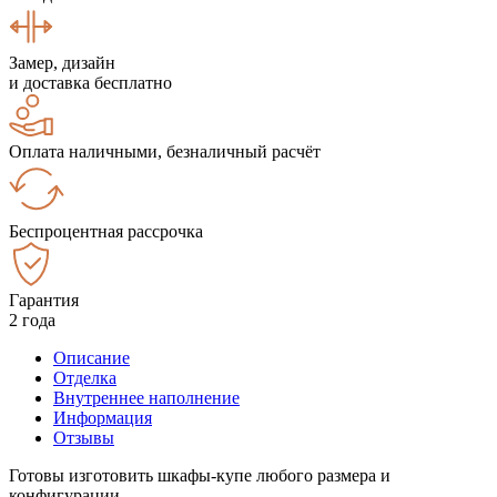
Замер, дизайн
и доставка бесплатно
Оплата наличными, безналичный расчёт
Беспроцентная рассрочка
Гарантия
2 года
Описание
Отделка
Внутреннее наполнение
Информация
Отзывы
Готовы изготовить шкафы-купе любого размера и
конфигурации.