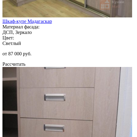
Шкаф-купе Мадагаскар
Материал фасада:
ДСП, Зеркало
Цвет:
Светлый
от 87 000 руб.
Рассчитать