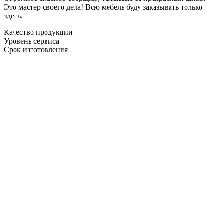
Это мастер своего дела! Всю мебель буду заказывать только
здесь.
Качество продукции
Уровень сервиса
Срок изготовления