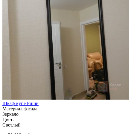
Шкаф-купе Риши
Материал фасада:
Зеркало
Цвет:
Светлый