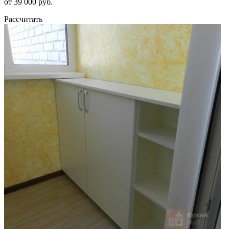
от 39 000 руб.
Рассчитать