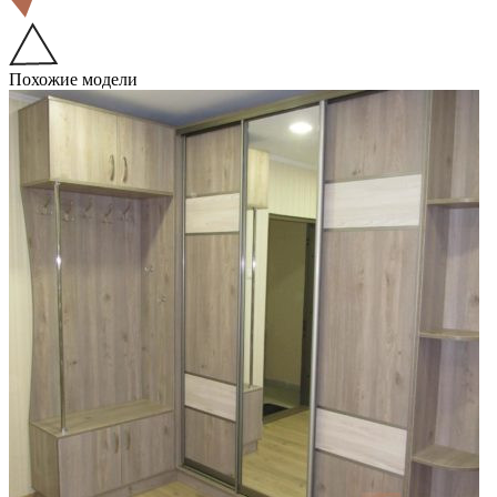
Похожие модели