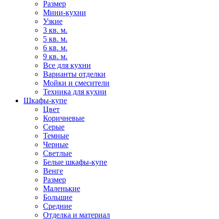
Размер
Мини-кухни
Узкие
3 кв. м.
5 кв. м.
6 кв. м.
9 кв. м.
Все для кухни
Варианты отделки
Мойки и смесители
Техника для кухни
Шкафы-купе
Цвет
Коричневые
Серые
Темные
Черные
Светлые
Белые шкафы-купе
Венге
Размер
Маленькие
Большие
Средние
Отделка и материал