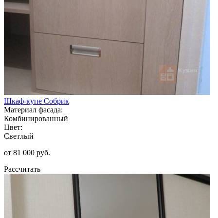
Шкаф-купе Собрик
Материал фасада:
Комбинированный
Цвет:
Светлый
от 81 000 руб.
Рассчитать