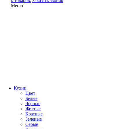
0 товаров.
Заказать звонок
Меню
Кухни
Цвет
Белые
Черные
Желтые
Красные
Зеленые
Серые