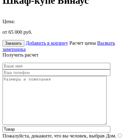
Шкаф-купе Бинаус
Цена:
от 65 000
руб.
Добавить в корзину
Расчет цены
Вызвать
Заказать
замерщика
Получить расчет
Пожалуйста, докажите, что вы человек, выбрав
Дом
.