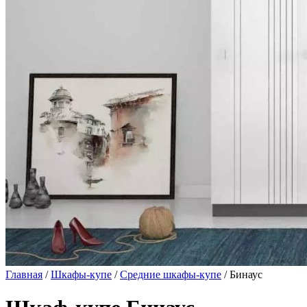
Главная
/
Шкафы-купе
/
Средние шкафы-купе
/ Бинаус