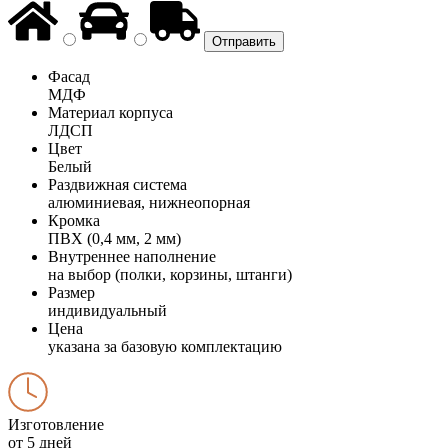
Фасад
МДФ
Материал корпуса
ЛДСП
Цвет
Белый
Раздвижная система
алюминиевая, нижнеопорная
Кромка
ПВХ (0,4 мм, 2 мм)
Внутреннее наполнение
на выбор (полки, корзины, штанги)
Размер
индивидуальный
Цена
указана за базовую комплектацию
Изготовление
от 5 дней