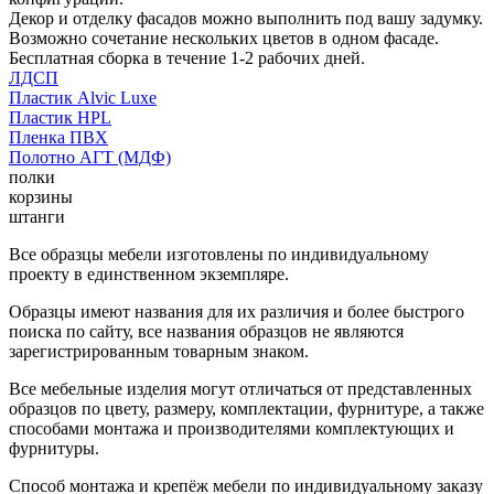
Декор и отделку фасадов можно выполнить под вашу задумку.
Возможно сочетание нескольких цветов в одном фасаде.
Бесплатная сборка в течение 1-2 рабочих дней.
ЛДСП
Пластик Alvic Luxe
Пластик HPL
Пленка ПВХ
Полотно АГТ (МДФ)
полки
корзины
штанги
Все образцы мебели изготовлены по индивидуальному
проекту в единственном экземпляре.
Образцы имеют названия для их различия и более быстрого
поиска по сайту, все названия образцов не являются
зарегистрированным товарным знаком.
Все мебельные изделия могут отличаться от представленных
образцов по цвету, размеру, комплектации, фурнитуре, а также
способами монтажа и производителями комплектующих и
фурнитуры.
Способ монтажа и крепёж мебели по индивидуальному заказу