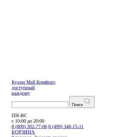
Кухни
Mall
Комфорт,
доступный
каждому
Поиск
ПН-ВС
с 10:00 до 20:00
8 (800) 302-77-06
8 (499) 348-15-11
КОРЗИНА