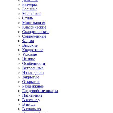
Размеры
Большие
Маленькие
Стиль
Минимализм
Классические
Скандинавские
Современные
Форма
Высокие
Квадратные
Угловые
Низкие
Особенности
Встроенные
Из кладовки
Закрытые
Открытые
Раздвижные
Гардеробные шкафы
Назначение
В комнату
В нишу
В спальню