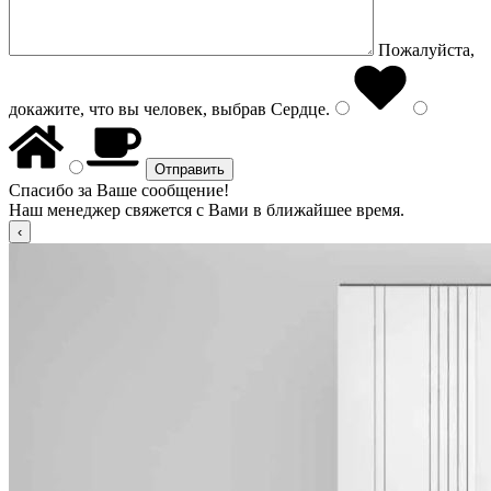
Пожалуйста,
докажите, что вы человек, выбрав
Сердце
.
Спасибо за Ваше сообщение!
Наш менеджер свяжется с Вами в ближайшее время.