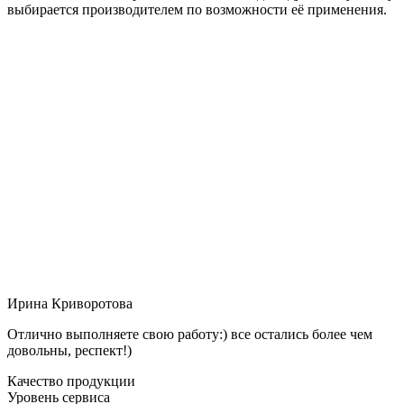
выбирается производителем по возможности её применения.
Ирина Криворотова
Отлично выполняете свою работу:) все остались более чем
довольны, респект!)
Качество продукции
Уровень сервиса