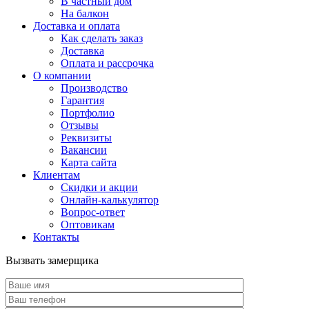
В частный дом
На балкон
Доставка и оплата
Как сделать заказ
Доставка
Оплата и рассрочка
О компании
Производство
Гарантия
Портфолио
Отзывы
Реквизиты
Вакансии
Карта сайта
Клиентам
Скидки и акции
Онлайн-калькулятор
Вопрос-ответ
Оптовикам
Контакты
Вызвать замерщика