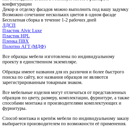
конфигурации
Декор и отделку фасадов можно выполнить под вашу задумку
Возможно сочетание нескольких цветов в одном фасаде
Бесплатная сборка в течение 1-2 рабочих дней
ЛДСП
Пластик Alvic Luxe
Пластик HPL
Пленка ПВХ
Полотно АГТ (МДФ)
Все образцы мебели изготовлены по индивидуальному
проекту в единственном экземпляре.
Образцы имеют названия для их различия и более быстрого
поиска по сайту, все названия образцов не являются
зарегистрированным товарным знаком.
Все мебельные изделия могут отличаться от представленных
образцов по цвету, размеру, комплектации, фурнитуре, а также
способами монтажа и производителями комплектующих и
фурнитуры.
Способ монтажа и крепёж мебели по индивидуальному заказу
выбирается производителем по возможности её применения.