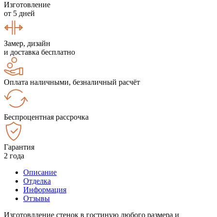
Изготовление
от 5 дней
Замер, дизайн
и доставка бесплатно
Оплата наличными, безналичный расчёт
Беспроцентная рассрочка
Гарантия
2 года
Описание
Отделка
Информация
Отзывы
Изготовлдение стенок в гостиную любого размера и