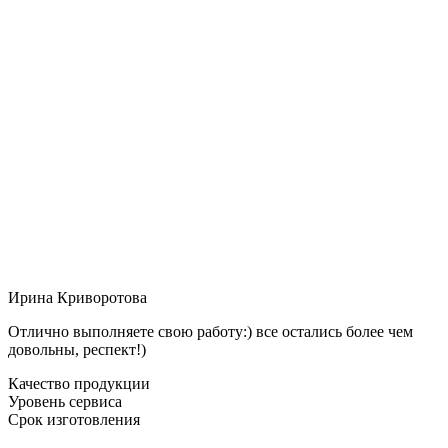
Ирина Криворотова
Отлично выполняете свою работу:) все остались более чем
довольны, респект!)
Качество продукции
Уровень сервиса
Срок изготовления