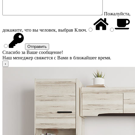
Пожалуйста,
докажите, что вы человек, выбрав
Ключ
.
Спасибо за Ваше сообщение!
Наш менеджер свяжется с Вами в ближайшее время.