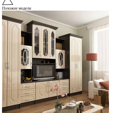
Похожие модели