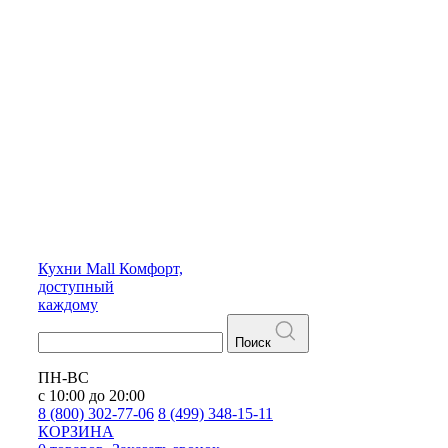
Кухни
Mall
Комфорт,
доступный
каждому
Поиск
ПН-ВС
с 10:00 до 20:00
8 (800) 302-77-06
8 (499) 348-15-11
КОРЗИНА