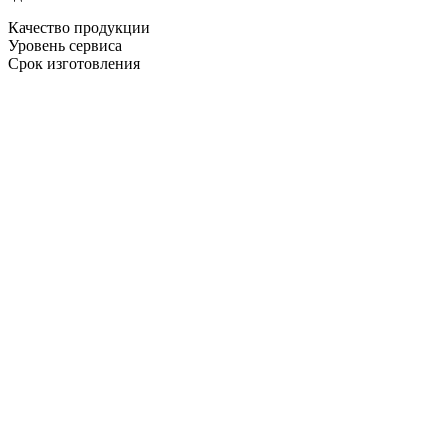
Качество продукции
Уровень сервиса
Срок изготовления