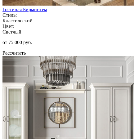
Гостиная Бирмингем
Стиль:
Классический
Цвет:
Светлый
от 75 000 руб.
Рассчитать