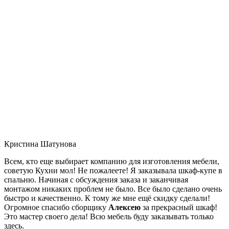
Кристина Шатунова
Всем, кто еще выбирает компанию для изготовления мебели,
советую Кухни мол! Не пожалеете! Я заказывала шкаф-купе в
спальню. Начиная с обсуждения заказа и заканчивая
монтажом никаких проблем не было. Все было сделано очень
быстро и качественно. К тому же мне ещё скидку сделали!
Огромное спасибо сборщику
Алексею
за прекрасный шкаф!
Это мастер своего дела! Всю мебель буду заказывать только
здесь.