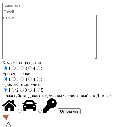
Качество продукции
1
2
3
4
5
Уровень сервиса
1
2
3
4
5
Срок изготовления
1
2
3
4
5
Пожалуйста, докажите, что вы человек, выбрав
Дом
.