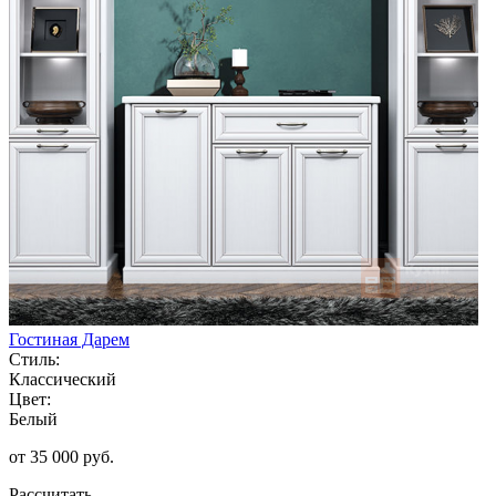
Гостиная Дарем
Стиль:
Классический
Цвет:
Белый
от 35 000 руб.
Рассчитать