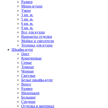
Размер
Мини-кухни
Узкие
3 кв. м.
5 кв. м.
6 кв. м.
9 кв. м.
Все для кухни
Варианты отделки
Мойки и смесители
Техника для кухни
Шкафы-купе
Цвет
Коричневые
Серые
Темные
Черные
Светлые
Белые шкафы-купе
Венге
Размер
Маленькие
Большие
Средние
Отделка и материал