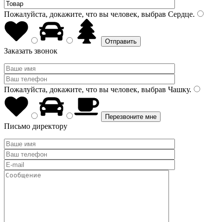
Пожалуйста, докажите, что вы человек, выбрав
Сердце
.
Заказать звонок
Пожалуйста, докажите, что вы человек, выбрав
Чашку
.
Письмо директору