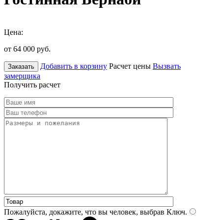
Цена:
от 64 000
руб.
Добавить в корзину
Расчет цены
Вызвать
Заказать
замерщика
Получить расчет
Пожалуйста, докажите, что вы человек, выбрав
Ключ
.