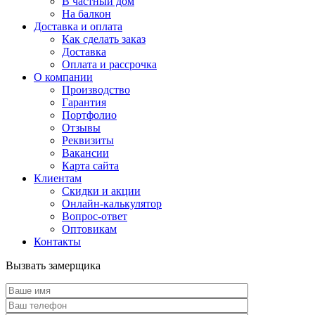
В частный дом
На балкон
Доставка и оплата
Как сделать заказ
Доставка
Оплата и рассрочка
О компании
Производство
Гарантия
Портфолио
Отзывы
Реквизиты
Вакансии
Карта сайта
Клиентам
Скидки и акции
Онлайн-калькулятор
Вопрос-ответ
Оптовикам
Контакты
Вызвать замерщика