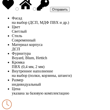
Фасад
на выбор (ДСП, МДФ ПВХ и др.)
Цвет
Светлый
Стиль
Современный
Материал корпуса
ДСП
Фурнитура
Boyard, Blum, Hettich
Кромка
ПВХ (0,4 мм, 2 мм)
Внутреннее наполнение
на выбор (полки, корзины, штанги)
Размер
индивидуальный
Цена
указана за базовую комплектацию