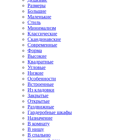
Размеры
Большие
Маленькие
Стиль
Минимализм
Классические
Скандинавские
Современные
Форма
Высокие
Квадратные
Угловые
Низкие
Особенности
Встроенные
Из кладовки
Закрытые
Открытые
Раздвижные
Гардеробные шкафы
Назначение
В комнату
В нишу
В спальню