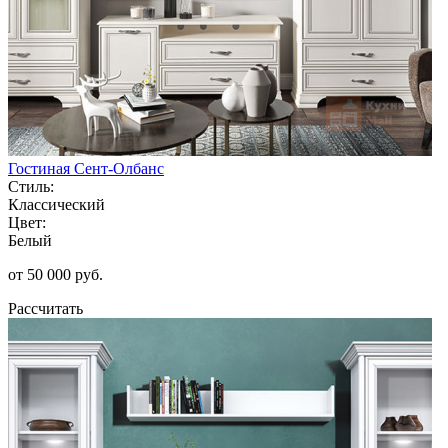
Гостиная Сент-Олбанс
Стиль:
Классический
Цвет:
Белый
от 50 000 руб.
Рассчитать