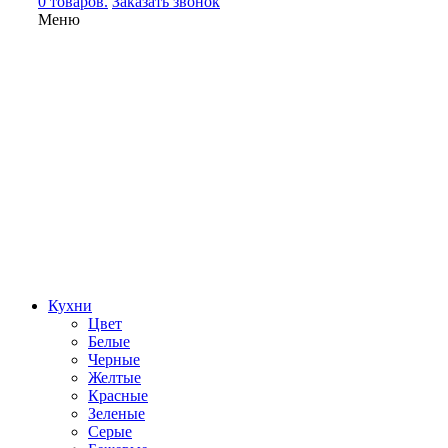
0 товаров.
Заказать звонок
Меню
Кухни
Цвет
Белые
Черные
Желтые
Красные
Зеленые
Серые