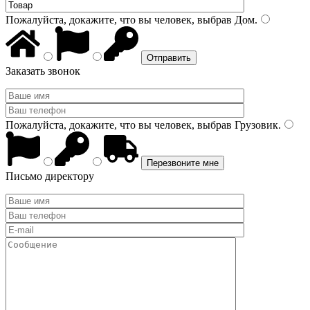
Пожалуйста, докажите, что вы человек, выбрав
Дом
.
Заказать звонок
Пожалуйста, докажите, что вы человек, выбрав
Грузовик
.
Письмо директору