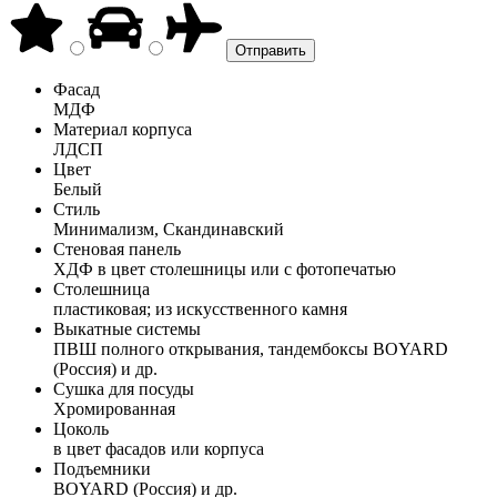
Фасад
МДФ
Материал корпуса
ЛДСП
Цвет
Белый
Стиль
Минимализм, Скандинавский
Стеновая панель
ХДФ в цвет столешницы или с фотопечатью
Столешница
пластиковая; из искусственного камня
Выкатные системы
ПВШ полного открывания, тандембоксы BOYARD
(Россия) и др.
Сушка для посуды
Хромированная
Цоколь
в цвет фасадов или корпуса
Подъемники
BOYARD (Россия) и др.