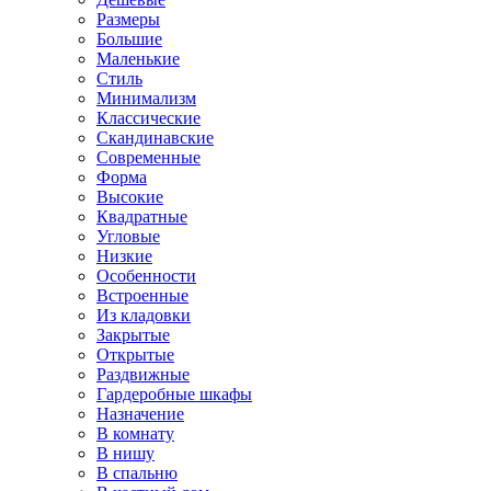
Размеры
Большие
Маленькие
Стиль
Минимализм
Классические
Скандинавские
Современные
Форма
Высокие
Квадратные
Угловые
Низкие
Особенности
Встроенные
Из кладовки
Закрытые
Открытые
Раздвижные
Гардеробные шкафы
Назначение
В комнату
В нишу
В спальню