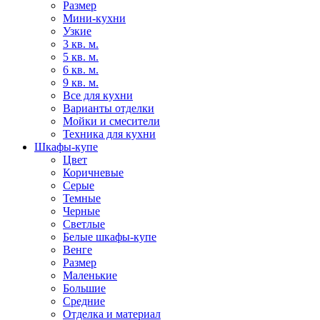
Размер
Мини-кухни
Узкие
3 кв. м.
5 кв. м.
6 кв. м.
9 кв. м.
Все для кухни
Варианты отделки
Мойки и смесители
Техника для кухни
Шкафы-купе
Цвет
Коричневые
Серые
Темные
Черные
Светлые
Белые шкафы-купе
Венге
Размер
Маленькие
Большие
Средние
Отделка и материал