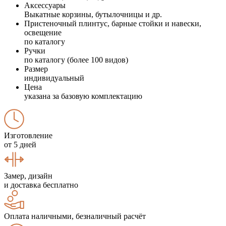
Аксессуары
Выкатные корзины, бутылочницы и др.
Пристеночный плинтус, барные стойки и навески,
освещение
по каталогу
Ручки
по каталогу (более 100 видов)
Размер
индивидуальный
Цена
указана за базовую комплектацию
Изготовление
от 5 дней
Замер, дизайн
и доставка бесплатно
Оплата наличными, безналичный расчёт