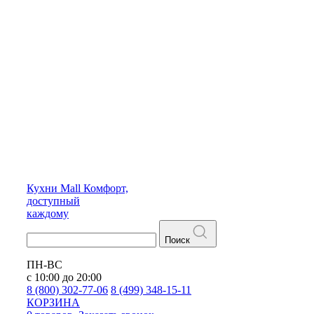
Кухни
Mall
Комфорт,
доступный
каждому
Поиск
ПН-ВС
с 10:00 до 20:00
8 (800) 302-77-06
8 (499) 348-15-11
КОРЗИНА