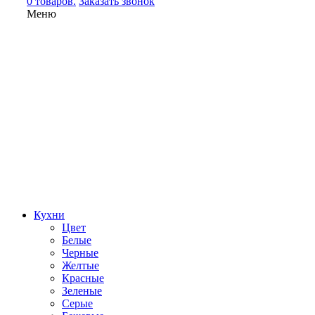
0 товаров.
Заказать звонок
Меню
Кухни
Цвет
Белые
Черные
Желтые
Красные
Зеленые
Серые