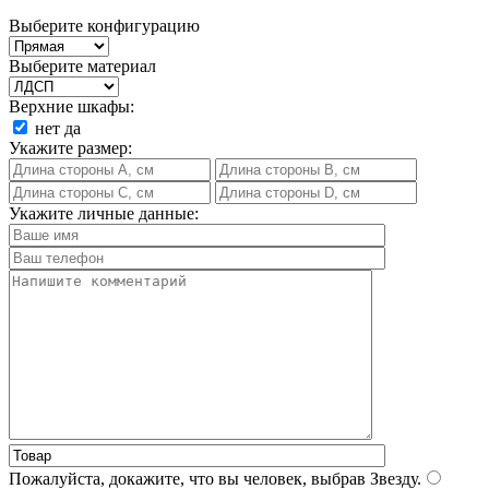
Выберите конфигурацию
Выберите материал
Верхние шкафы:
нет
да
Укажите размер:
Укажите личные данные:
Пожалуйста, докажите, что вы человек, выбрав
Звезду
.