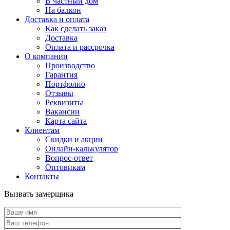
В частный дом
На балкон
Доставка и оплата
Как сделать заказ
Доставка
Оплата и рассрочка
О компании
Производство
Гарантия
Портфолио
Отзывы
Реквизиты
Вакансии
Карта сайта
Клиентам
Скидки и акции
Онлайн-калькулятор
Вопрос-ответ
Оптовикам
Контакты
Вызвать замерщика