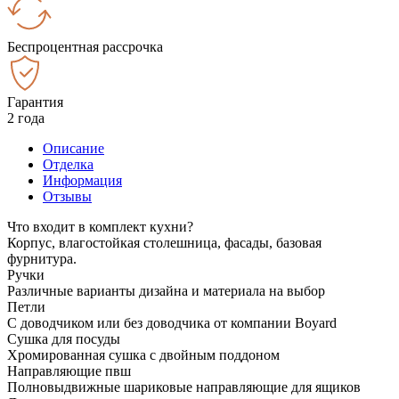
Беспроцентная рассрочка
Гарантия
2 года
Описание
Отделка
Информация
Отзывы
Что входит в комплект кухни?
Корпус, влагостойкая столешница, фасады, базовая
фурнитура.
Ручки
Различные варианты дизайна и материала на выбор
Петли
С доводчиком или без доводчика от компании Boyard
Сушка для посуды
Хромированная сушка с двойным поддоном
Направляющие пвш
Полновыдвижные шариковые направляющие для ящиков