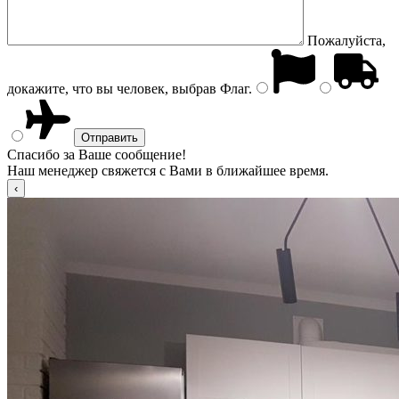
Пожалуйста,
докажите, что вы человек, выбрав
Флаг
.
Спасибо за Ваше сообщение!
Наш менеджер свяжется с Вами в ближайшее время.