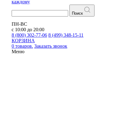
каждому
Поиск
ПН-ВС
с 10:00 до 20:00
8 (800) 302-77-06
8 (499) 348-15-11
КОРЗИНА
0 товаров.
Заказать звонок
Меню