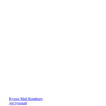
Кухни
Mall
Комфорт,
доступный