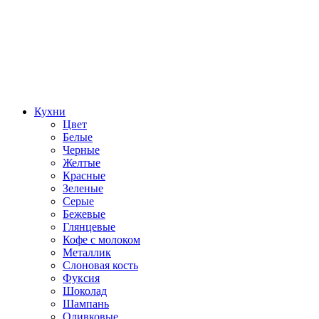
Кухни
Цвет
Белые
Черные
Желтые
Красные
Зеленые
Серые
Бежевые
Глянцевые
Кофе с молоком
Металлик
Слоновая кость
Фуксия
Шоколад
Шампань
Оливковые