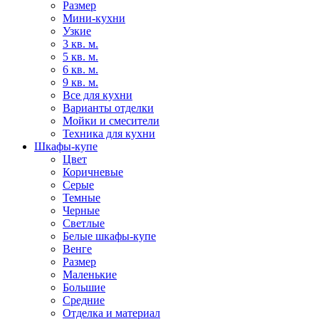
Размер
Мини-кухни
Узкие
3 кв. м.
5 кв. м.
6 кв. м.
9 кв. м.
Все для кухни
Варианты отделки
Мойки и смесители
Техника для кухни
Шкафы-купе
Цвет
Коричневые
Серые
Темные
Черные
Светлые
Белые шкафы-купе
Венге
Размер
Маленькие
Большие
Средние
Отделка и материал