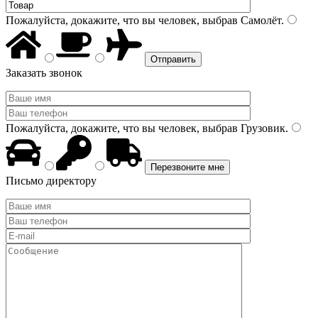
Пожалуйста, докажите, что вы человек, выбрав
Самолёт
.
Заказать звонок
Пожалуйста, докажите, что вы человек, выбрав
Грузовик
.
Письмо директору