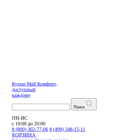
Кухни
Mall
Комфорт,
доступный
каждому
Поиск
ПН-ВС
с 10:00 до 20:00
8 (800) 302-77-06
8 (499) 348-15-11
КОРЗИНА