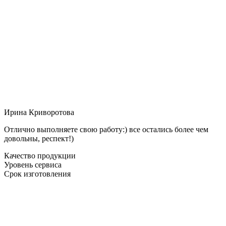
Ирина Криворотова
Отлично выполняете свою работу:) все остались более чем
довольны, респект!)
Качество продукции
Уровень сервиса
Срок изготовления