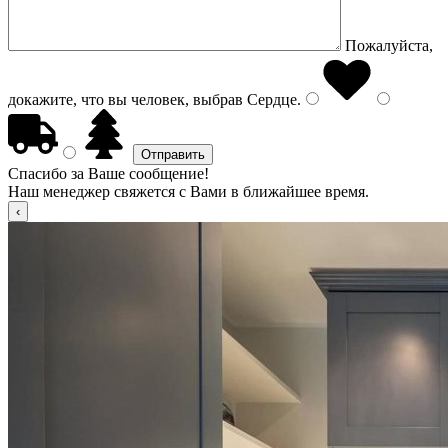
Пожалуйста,
докажите, что вы человек, выбрав
Сердце
.
Спасибо за Ваше сообщение!
Наш менеджер свяжется с Вами в ближайшее время.