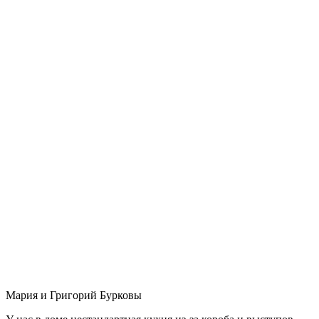
Мария и Григорий Бурковы