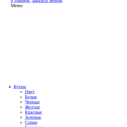
0 товаров.
Заказать звонок
Меню
Кухни
Цвет
Белые
Черные
Желтые
Красные
Зеленые
Серые