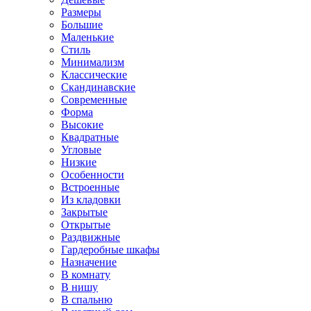
Размеры
Большие
Маленькие
Стиль
Минимализм
Классические
Скандинавские
Современные
Форма
Высокие
Квадратные
Угловые
Низкие
Особенности
Встроенные
Из кладовки
Закрытые
Открытые
Раздвижные
Гардеробные шкафы
Назначение
В комнату
В нишу
В спальню