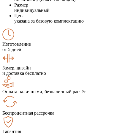
Размер
индивидуальный
Цена
указана за базовую комплектацию
Изготовление
от 5 дней
Замер, дизайн
и доставка бесплатно
Оплата наличными, безналичный расчёт
Беспроцентная рассрочка
Гарантия