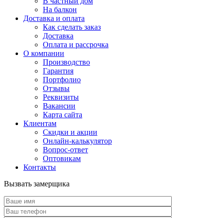
В частный дом
На балкон
Доставка и оплата
Как сделать заказ
Доставка
Оплата и рассрочка
О компании
Производство
Гарантия
Портфолио
Отзывы
Реквизиты
Вакансии
Карта сайта
Клиентам
Скидки и акции
Онлайн-калькулятор
Вопрос-ответ
Оптовикам
Контакты
Вызвать замерщика