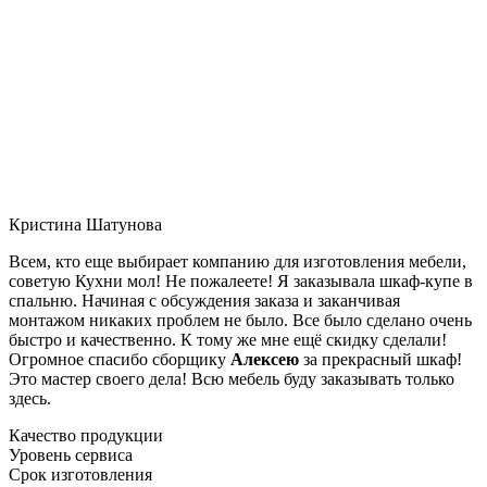
Кристина Шатунова
Всем, кто еще выбирает компанию для изготовления мебели,
советую Кухни мол! Не пожалеете! Я заказывала шкаф-купе в
спальню. Начиная с обсуждения заказа и заканчивая
монтажом никаких проблем не было. Все было сделано очень
быстро и качественно. К тому же мне ещё скидку сделали!
Огромное спасибо сборщику
Алексею
за прекрасный шкаф!
Это мастер своего дела! Всю мебель буду заказывать только
здесь.
Качество продукции
Уровень сервиса
Срок изготовления