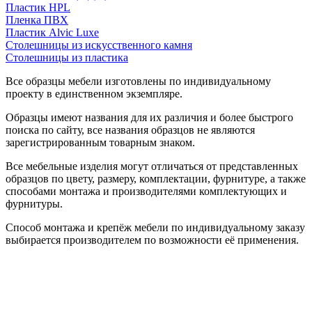
Пластик HPL
Пленка ПВХ
Пластик Alvic Luxe
Столешницы из искусственного камня
Столешницы из пластика
Все образцы мебели изготовлены по индивидуальному
проекту в единственном экземпляре.
Образцы имеют названия для их различия и более быстрого
поиска по сайту, все названия образцов не являются
зарегистрированным товарным знаком.
Все мебельные изделия могут отличаться от представленных
образцов по цвету, размеру, комплектации, фурнитуре, а также
способами монтажа и производителями комплектующих и
фурнитуры.
Способ монтажа и крепёж мебели по индивидуальному заказу
выбирается производителем по возможности её применения.