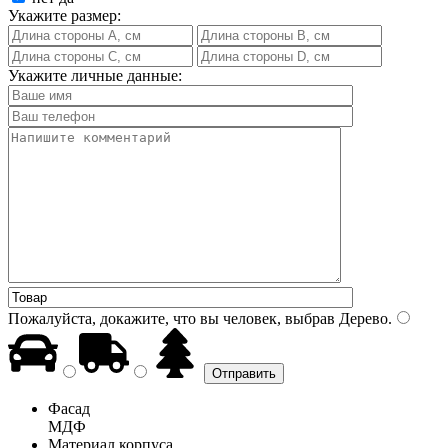
Укажите размер:
Укажите личные данные:
Пожалуйста, докажите, что вы человек, выбрав
Дерево
.
Фасад
МДФ
Материал корпуса