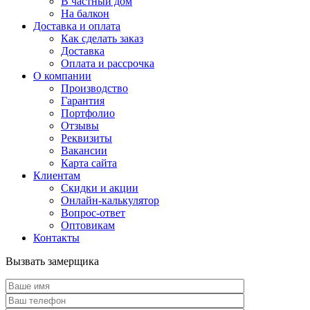
В частный дом
На балкон
Доставка и оплата
Как сделать заказ
Доставка
Оплата и рассрочка
О компании
Производство
Гарантия
Портфолио
Отзывы
Реквизиты
Вакансии
Карта сайта
Клиентам
Скидки и акции
Онлайн-калькулятор
Вопрос-ответ
Оптовикам
Контакты
Вызвать замерщика