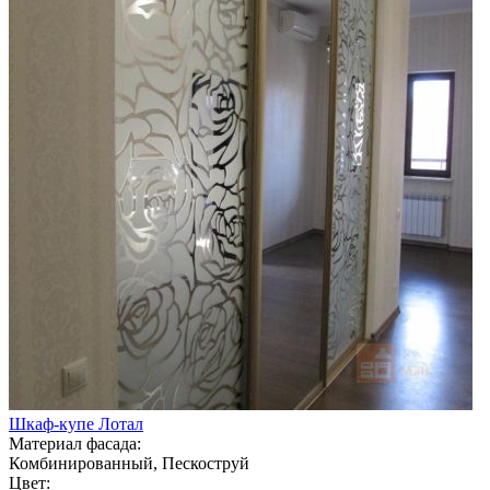
Шкаф-купе Лотал
Материал фасада:
Комбинированный, Пескоструй
Цвет: