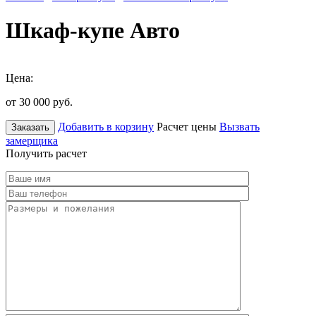
Шкаф-купе Авто
Цена:
от 30 000
руб.
Добавить в корзину
Расчет цены
Вызвать
Заказать
замерщика
Получить расчет