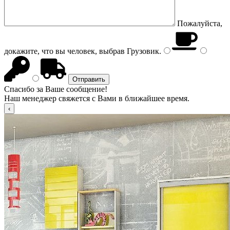
Пожалуйста,
докажите, что вы человек, выбрав
Грузовик
.
Спасибо за Ваше сообщение!
Наш менеджер свяжется с Вами в ближайшее время.