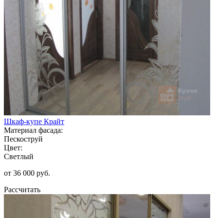
Шкаф-купе Крайт
Материал фасада:
Пескоструй
Цвет:
Светлый
от 36 000 руб.
Рассчитать