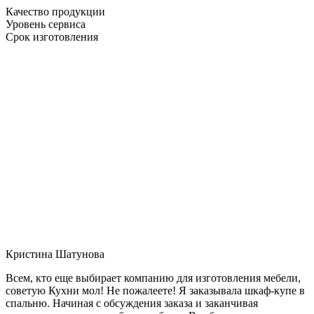
Качество продукции
Уровень сервиса
Срок изготовления
Кристина Шатунова
Всем, кто еще выбирает компанию для изготовления мебели,
советую Кухни мол! Не пожалеете! Я заказывала шкаф-купе в
спальню. Начиная с обсуждения заказа и заканчивая