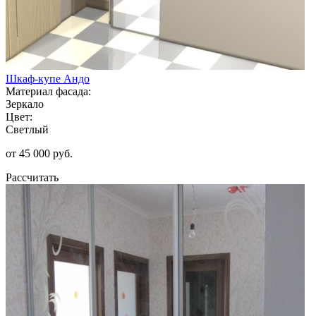
Шкаф-купе Андо
Материал фасада:
Зеркало
Цвет:
Светлый
от 45 000 руб.
Рассчитать