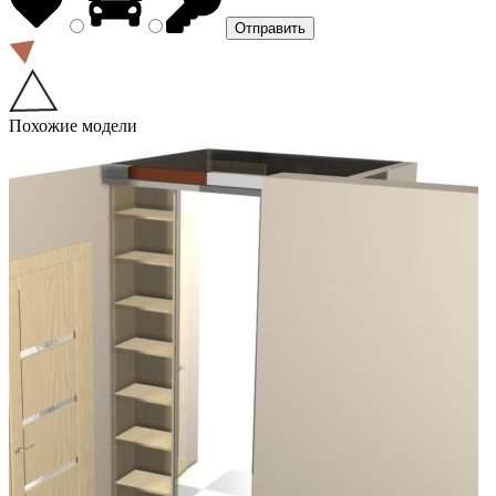
Похожие модели