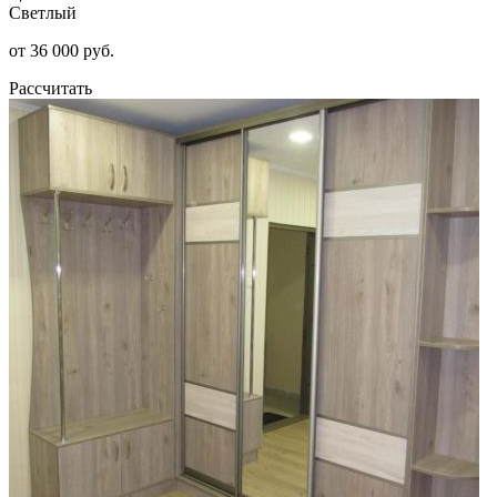
Светлый
от 36 000 руб.
Рассчитать