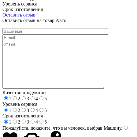
Уровень сервиса
Срок изготовления
Оставить отзыв
Оставить отзыв на товар Авто
Качество продукции
1
2
3
4
5
Уровень сервиса
1
2
3
4
5
Срок изготовления
1
2
3
4
5
Пожалуйста, докажите, что вы человек, выбрав
Машину
.