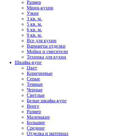
Размер
Мини-кухни
Узкие
3 кв. м.
5 кв. м.
6 кв. м.
9 кв. м.
Все для кухни
Варианты отделки
Мойки и смесители
Техника для кухни
Шкафы-купе
Цвет
Коричневые
Серые
Темные
Черные
Светлые
Белые шкафы-купе
Венге
Размер
Маленькие
Большие
Средние
Отделка и материал