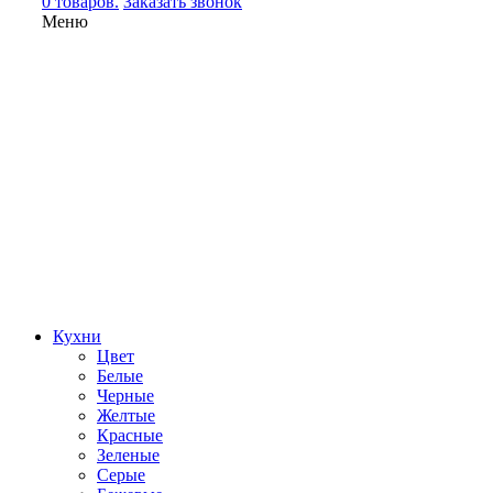
0 товаров.
Заказать звонок
Меню
Кухни
Цвет
Белые
Черные
Желтые
Красные
Зеленые
Серые