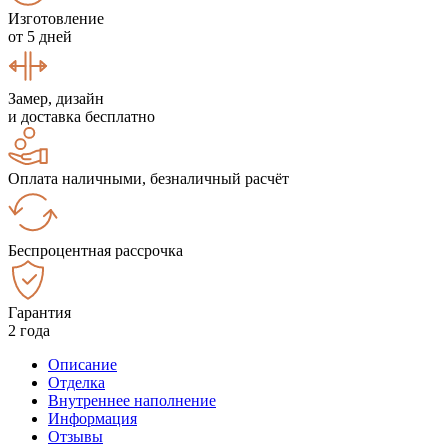
Изготовление
от 5 дней
Замер, дизайн
и доставка бесплатно
Оплата наличными, безналичный расчёт
Беспроцентная рассрочка
Гарантия
2 года
Описание
Отделка
Внутреннее наполнение
Информация
Отзывы