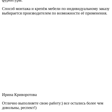
фурнитуры.
Способ монтажа и крепёж мебели по индивидуальному заказу
выбирается производителем по возможности её применения.
Ирина Криворотова
Отлично выполняете свою работу:) все остались более чем
довольны, респект!)