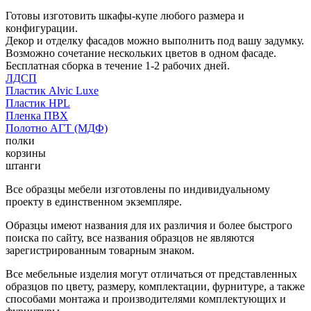
Готовы изготовить шкафы-купе любого размера и
конфигурации.
Декор и отделку фасадов можно выполнить под вашу задумку.
Возможно сочетание нескольких цветов в одном фасаде.
Бесплатная сборка в течение 1-2 рабочих дней.
ЛДСП
Пластик Alvic Luxe
Пластик HPL
Пленка ПВХ
Полотно АГТ (МДФ)
полки
корзины
штанги
Все образцы мебели изготовлены по индивидуальному
проекту в единственном экземпляре.
Образцы имеют названия для их различия и более быстрого
поиска по сайту, все названия образцов не являются
зарегистрированным товарным знаком.
Все мебельные изделия могут отличаться от представленных
образцов по цвету, размеру, комплектации, фурнитуре, а также
способами монтажа и производителями комплектующих и