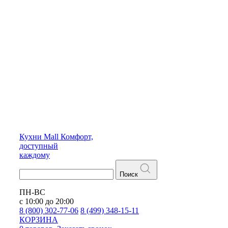
Кухни
Mall
Комфорт,
доступный
каждому
Поиск
ПН-ВС
с 10:00 до 20:00
8 (800) 302-77-06
8 (499) 348-15-11
КОРЗИНА