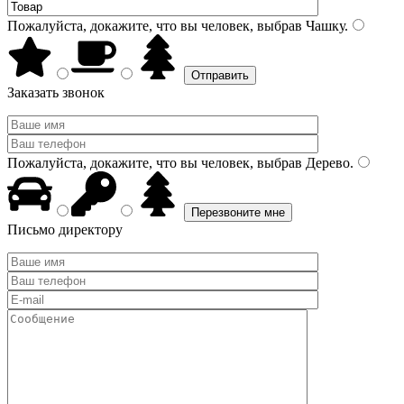
Пожалуйста, докажите, что вы человек, выбрав
Чашку
.
Заказать звонок
Пожалуйста, докажите, что вы человек, выбрав
Дерево
.
Письмо директору