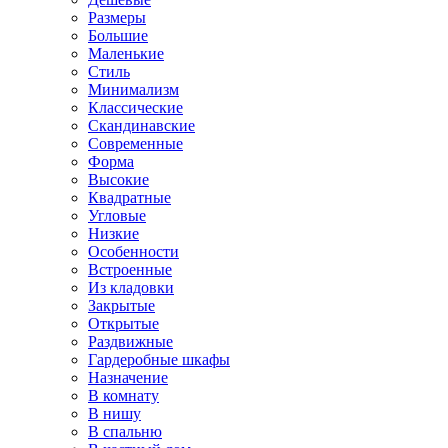
Размеры
Большие
Маленькие
Стиль
Минимализм
Классические
Скандинавские
Современные
Форма
Высокие
Квадратные
Угловые
Низкие
Особенности
Встроенные
Из кладовки
Закрытые
Открытые
Раздвижные
Гардеробные шкафы
Назначение
В комнату
В нишу
В спальню