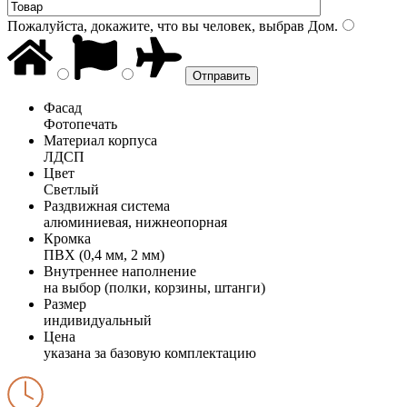
Пожалуйста, докажите, что вы человек, выбрав
Дом
.
Фасад
Фотопечать
Материал корпуса
ЛДСП
Цвет
Светлый
Раздвижная система
алюминиевая, нижнеопорная
Кромка
ПВХ (0,4 мм, 2 мм)
Внутреннее наполнение
на выбор (полки, корзины, штанги)
Размер
индивидуальный
Цена
указана за базовую комплектацию