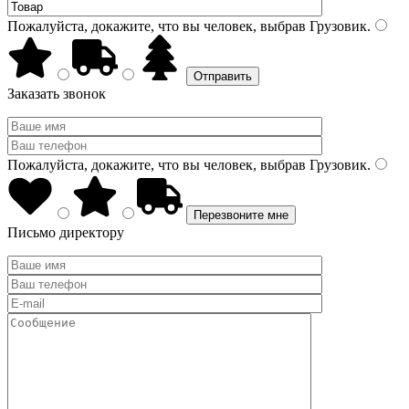
Пожалуйста, докажите, что вы человек, выбрав
Грузовик
.
Заказать звонок
Пожалуйста, докажите, что вы человек, выбрав
Грузовик
.
Письмо директору