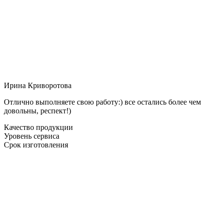
Ирина Криворотова
Отлично выполняете свою работу:) все остались более чем
довольны, респект!)
Качество продукции
Уровень сервиса
Срок изготовления