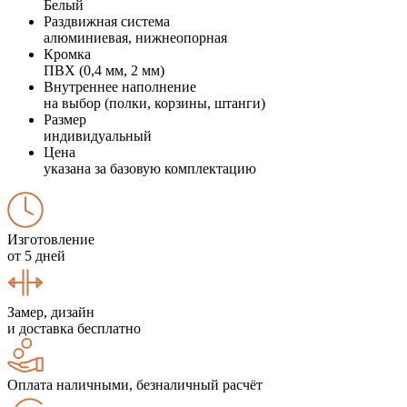
Белый
Раздвижная система
алюминиевая, нижнеопорная
Кромка
ПВХ (0,4 мм, 2 мм)
Внутреннее наполнение
на выбор (полки, корзины, штанги)
Размер
индивидуальный
Цена
указана за базовую комплектацию
Изготовление
от 5 дней
Замер, дизайн
и доставка бесплатно
Оплата наличными, безналичный расчёт