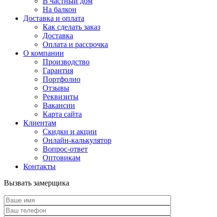
В частный дом
На балкон
Доставка и оплата
Как сделать заказ
Доставка
Оплата и рассрочка
О компании
Производство
Гарантия
Портфолио
Отзывы
Реквизиты
Вакансии
Карта сайта
Клиентам
Скидки и акции
Онлайн-калькулятор
Вопрос-ответ
Оптовикам
Контакты
Вызвать замерщика