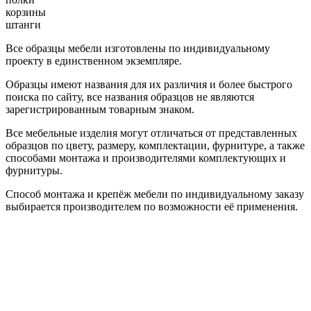
корзины
штанги
Все образцы мебели изготовлены по индивидуальному
проекту в единственном экземпляре.
Образцы имеют названия для их различия и более быстрого
поиска по сайту, все названия образцов не являются
зарегистрированным товарным знаком.
Все мебельные изделия могут отличаться от представленных
образцов по цвету, размеру, комплектации, фурнитуре, а также
способами монтажа и производителями комплектующих и
фурнитуры.
Способ монтажа и крепёж мебели по индивидуальному заказу
выбирается производителем по возможности её применения.