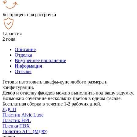
Беспроцентная рассрочка
Гарантия
2 года
Описание
Отделка
Внутреннее наполнение
Информация
Отзывы
Готовы изготовить шкафы-купе любого размера и
конфигурации.
Декор и отделку фасадов можно выполнить под вашу задумку.
Возможно сочетание нескольких цветов в одном фасаде.
Бесплатная сборка в течение 1-2 рабочих дней.
ЛДСП
Пластик Alvic Luxe
Пластик HPL
Пленка ПВХ
Полотно АГТ (МДФ)
полки