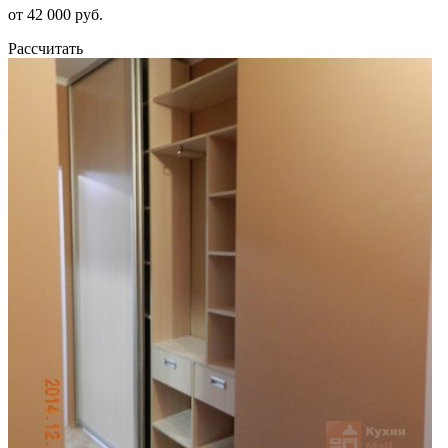
от 42 000 руб.
Рассчитать