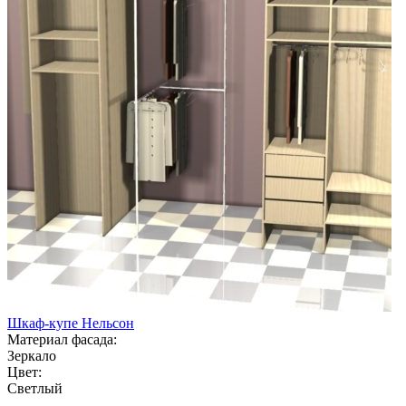
Шкаф-купе Нельсон
Материал фасада:
Зеркало
Цвет:
Светлый