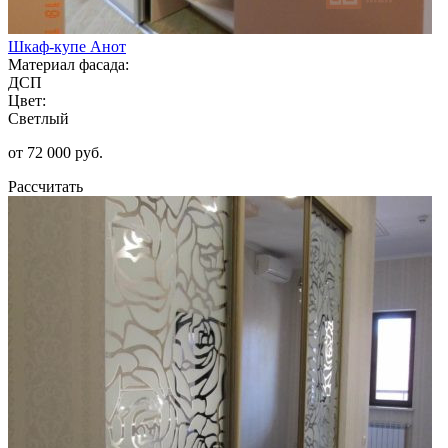
Шкаф-купе Анот
Материал фасада:
ДСП
Цвет:
Светлый
от 72 000 руб.
Рассчитать