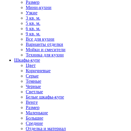
Размер
Мини-кухни
Узкие
3 кв. м.
5 кв. м.
6 кв. м.
9 кв. м.
Все для кухни
Варианты отделки
Мойки и смесители
Техника для кухни
Шкафы-купе
Цвет
Коричневые
Серые
Темные
Черные
Светлые
Белые шкафы-купе
Венге
Размер
Маленькие
Большие
Средние
Отделка и материал