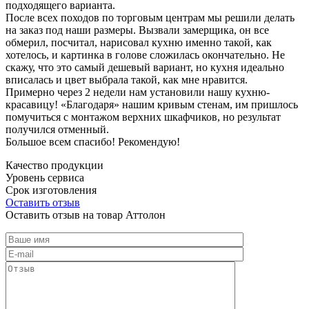
подходящего варианта.
После всех походов по торговым центрам мы решили делать
на заказ под наши размеры. Вызвали замерщика, он все
обмерил, посчитал, нарисовал кухню именно такой, как
хотелось, и картинка в голове сложилась окончательно. Не
скажу, что это самый дешевый вариант, но кухня идеально
вписалась и цвет выбрала такой, как мне нравится.
Примерно через 2 недели нам установили нашу кухню-
красавицу! «Благодаря» нашим кривым стенам, им пришлось
помучиться с монтажом верхних шкафчиков, но результат
получился отменный.
Большое всем спасибо! Рекомендую!
Качество продукции
Уровень сервиса
Срок изготовления
Оставить отзыв
Оставить отзыв на товар Аттолон