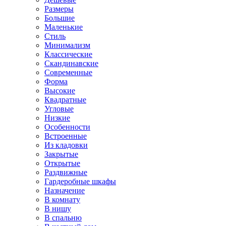
Размеры
Большие
Маленькие
Стиль
Минимализм
Классические
Скандинавские
Современные
Форма
Высокие
Квадратные
Угловые
Низкие
Особенности
Встроенные
Из кладовки
Закрытые
Открытые
Раздвижные
Гардеробные шкафы
Назначение
В комнату
В нишу
В спальню