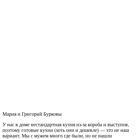
Мария и Григорий Бурковы
У нас в доме нестандартная кухня из-за короба и выступов,
поэтому готовые кухни (хоть они и дешевле) — это не наш
вариант. Мы с мужем много где были, но не нашли