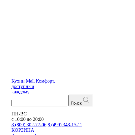
Кухни
Mall
Комфорт,
доступный
каждому
Поиск
ПН-ВС
с 10:00 до 20:00
8 (800) 302-77-06
8 (499) 348-15-11
КОРЗИНА