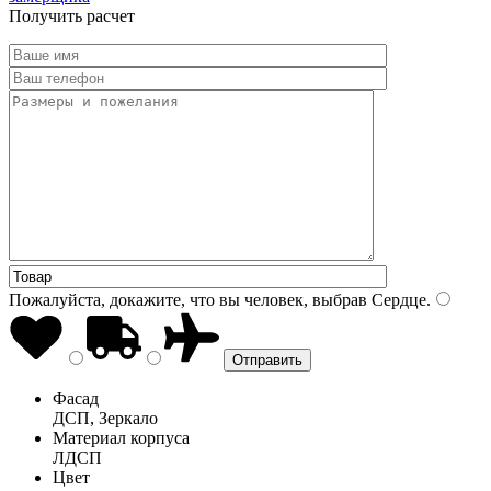
Получить расчет
Пожалуйста, докажите, что вы человек, выбрав
Сердце
.
Фасад
ДСП, Зеркало
Материал корпуса
ЛДСП
Цвет