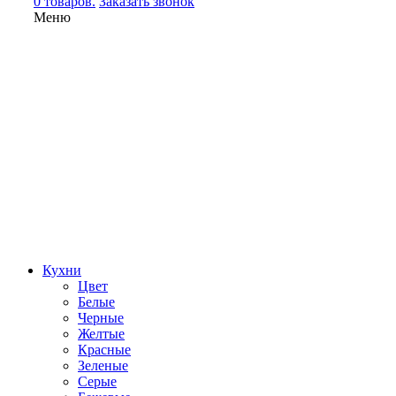
0 товаров.
Заказать звонок
Меню
Кухни
Цвет
Белые
Черные
Желтые
Красные
Зеленые
Серые