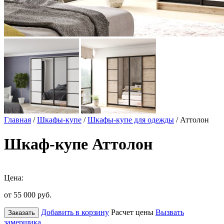
Главная
/
Шкафы-купе
/
Шкафы-купе для одежды
/ Аттолон
Шкаф-купе Аттолон
Цена:
от 55 000
руб.
Добавить в корзину
Расчет цены
Вызвать
Заказать
замерщика