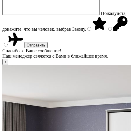
Пожалуйста,
докажите, что вы человек, выбрав
Звезду
.
Спасибо за Ваше сообщение!
Наш менеджер свяжется с Вами в ближайшее время.