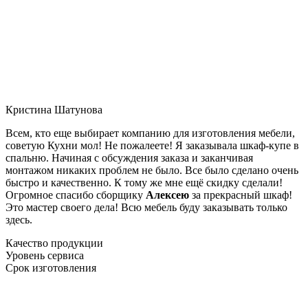
Кристина Шатунова
Всем, кто еще выбирает компанию для изготовления мебели,
советую Кухни мол! Не пожалеете! Я заказывала шкаф-купе в
спальню. Начиная с обсуждения заказа и заканчивая
монтажом никаких проблем не было. Все было сделано очень
быстро и качественно. К тому же мне ещё скидку сделали!
Огромное спасибо сборщику
Алексею
за прекрасный шкаф!
Это мастер своего дела! Всю мебель буду заказывать только
здесь.
Качество продукции
Уровень сервиса
Срок изготовления